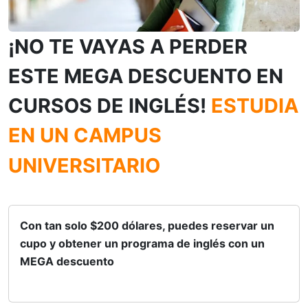
¡NO TE VAYAS A PERDER
ESTE MEGA DESCUENTO EN
CURSOS DE INGLÉS!
ESTUDIA
EN UN CAMPUS
UNIVERSITARIO
Con tan solo $200 dólares
, puedes reservar un
cupo y obtener un programa de inglés con un
MEGA descuento