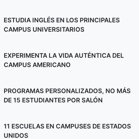
ESTUDIA INGLÉS EN LOS PRINCIPALES
CAMPUS UNIVERSITARIOS
EXPERIMENTA LA VIDA AUTÉNTICA DEL
CAMPUS AMERICANO
PROGRAMAS PERSONALIZADOS, NO MÁS
DE 15 ESTUDIANTES POR SALÓN
11 ESCUELAS EN CAMPUSES DE ESTADOS
UNIDOS