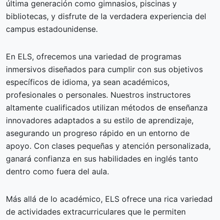
última generación como gimnasios, piscinas y
bibliotecas, y disfrute de la verdadera experiencia del
campus estadounidense.
En ELS, ofrecemos una variedad de programas
inmersivos diseñados para cumplir con sus objetivos
específicos de idioma, ya sean académicos,
profesionales o personales. Nuestros instructores
altamente cualificados utilizan métodos de enseñanza
innovadores adaptados a su estilo de aprendizaje,
asegurando un progreso rápido en un entorno de
apoyo. Con clases pequeñas y atención personalizada,
ganará confianza en sus habilidades en inglés tanto
dentro como fuera del aula.
Más allá de lo académico, ELS ofrece una rica variedad
de actividades extracurriculares que le permiten