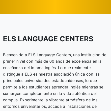
ELS LANGUAGE CENTERS
Bienvenido a ELS Language Centers, una institución de
primer nivel con más de 60 años de excelencia en la
enseñanza del idioma inglés. Lo que realmente
distingue a ELS es nuestra asociación única con las
principales universidades estadounidenses, lo que
permite a los estudiantes aprender inglés mientras se
sumergen completamente en la vida auténtica del
campus. Experimente la vibrante atmósfera de los
entornos universitarios, acceda a instalaciones de