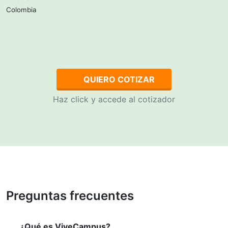
Colombia
QUIERO COTIZAR
Haz click y accede al cotizador
Preguntas frecuentes
¿Qué es ViveCampus?