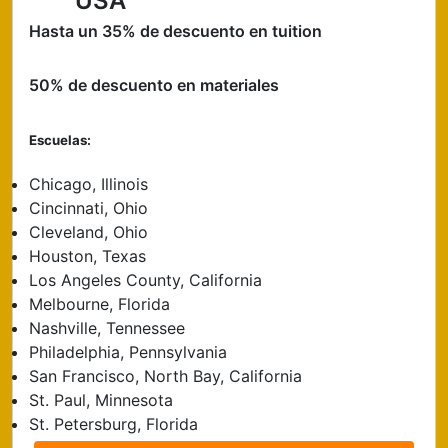
USA
Hasta un 35% de descuento en tuition
50% de descuento en materiales
Escuelas:
Chicago, Illinois
Cincinnati, Ohio
Cleveland, Ohio
Houston, Texas
Los Angeles County, California
Melbourne, Florida
Nashville, Tennessee
Philadelphia, Pennsylvania
San Francisco, North Bay, California
St. Paul, Minnesota
St. Petersburg, Florida