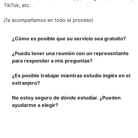
TikTok, etc.
¡Te acompañamos en todo el proceso!
¿Cómo es posible que su servicio sea gratuito?
¿Puedo tener una reunión con un representante
para responder a mis preguntas?
¿Es posible trabajar mientras estudio inglés en el
extranjero?
No estoy seguro de dónde estudiar. ¿Pueden
ayudarme a elegir?