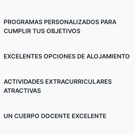
PROGRAMAS PERSONALIZADOS PARA
CUMPLIR TUS OBJETIVOS
EXCELENTES OPCIONES DE ALOJAMIENTO
ACTIVIDADES EXTRACURRICULARES
ATRACTIVAS
UN CUERPO DOCENTE EXCELENTE