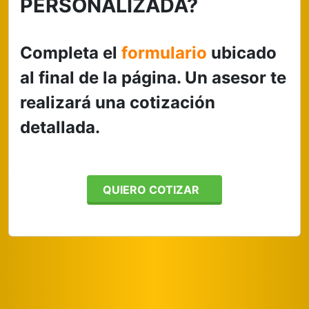
PERSONALIZADA?
Completa el
formulario
ubicado
al final de la página. Un asesor te
realizará una cotización
detallada.
QUIERO COTIZAR