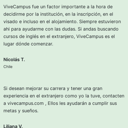
ViveCampus fue un factor importante a la hora de
decidirme por la institución, en la inscripción, en el
visado e incluso en el alojamiento. Siempre estuvieron
ahi para ayudarme con las dudas. Si andas buscando
cursos de inglés en el extranjero, ViveCampus es el
lugar dónde comenzar.
Nicolás T.
Chile
Si desean mejorar su carrera y tener una gran
experiencia en el extranjero como yo la tuve, contacten
a vivecampus.com , Ellos les ayudarán a cumplir sus
metas y sueños.
Liliana V.