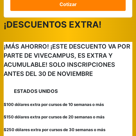
Cotizar
¡DESCUENTOS EXTRA!
¡MÁS AHORRO!
¡ESTE DESCUENTO VA POR
PARTE DE VIVECAMPUS, ES EXTRA Y
ACUMULABLE!
SOLO INSCRIPCIONES
ANTES DEL 30 DE NOVIEMBRE
ESTADOS UNIDOS
$100 dólares extra por cursos de 10 semanas o más
$150 dólares extra por cursos de 20 semanas o más
$250 dólares extra por cursos de 30 semanas o más