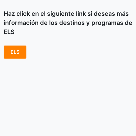
Haz click en el siguiente link si deseas más
información de los destinos y programas de
ELS
ELS