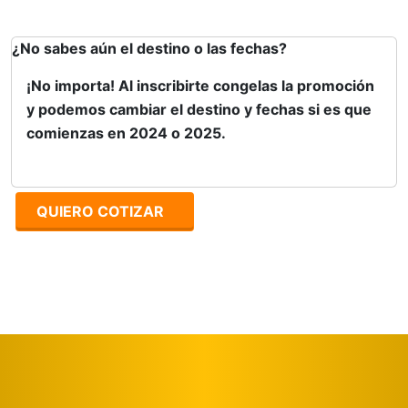
¿No sabes aún el destino o las fechas?
¡No importa! Al inscribirte congelas la promoción
y podemos cambiar el destino y fechas si es que
comienzas en 2024 o 2025.
QUIERO COTIZAR