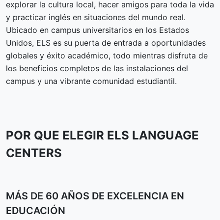
explorar la cultura local, hacer amigos para toda la vida
y practicar inglés en situaciones del mundo real.
Ubicado en campus universitarios en los Estados
Unidos, ELS es su puerta de entrada a oportunidades
globales y éxito académico, todo mientras disfruta de
los beneficios completos de las instalaciones del
campus y una vibrante comunidad estudiantil.
POR QUE ELEGIR ELS LANGUAGE
CENTERS
MÁS DE 60 AÑOS DE EXCELENCIA EN
EDUCACIÓN