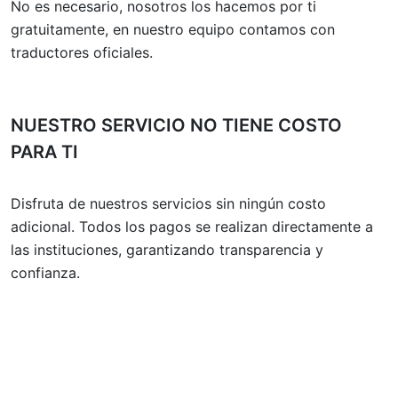
No es necesario, nosotros los hacemos por ti
gratuitamente, en nuestro equipo contamos con
traductores oficiales.
NUESTRO SERVICIO NO TIENE COSTO
PARA TI
Disfruta de nuestros servicios sin ningún costo
adicional. Todos los pagos se realizan directamente a
las instituciones, garantizando transparencia y
confianza.