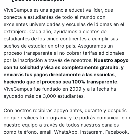
ViveCampus es una agencia educativa líder, que
conecta a estudiantes de todo el mundo con
excelentes universidades y escuelas de idiomas en el
extranjero. Cada año, ayudamos a cientos de
estudiantes de los cinco continentes a cumplir sus
sueños de estudiar en otro país. Aseguramos un
proceso transparente al no cobrar tarifas adicionales
por la inscripción a través de nosotros.
Nuestro apoyo
con tu solicitud y visa es completamente gratuito, y
enviarás tus pagos directamente a las escuelas,
haciendo que el proceso sea 100% transparente
.
ViveCampus fue fundado en 2009 y a la fecha ha
ayudado más de 3,000 estudiantes.
Con nostros recibirás apoyo antes, durante y después
de que realices tu programa y te podrás comunicar con
nuestro equipo a través de todos nuestros canales
como teléfono, email, WhatsApp, Instagram, Facebook,