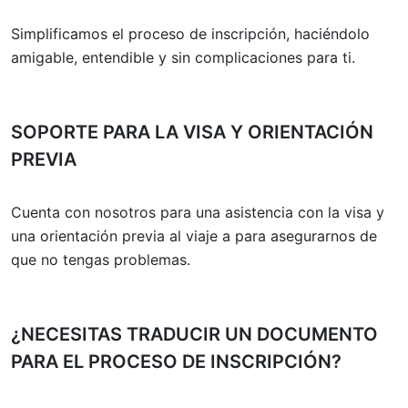
Simplificamos el proceso de inscripción, haciéndolo
amigable, entendible y sin complicaciones para ti.
SOPORTE PARA LA VISA Y ORIENTACIÓN
PREVIA
Cuenta con nosotros para una asistencia con la visa y
una orientación previa al viaje a para asegurarnos de
que no tengas problemas.
¿NECESITAS TRADUCIR UN DOCUMENTO
PARA EL PROCESO DE INSCRIPCIÓN?