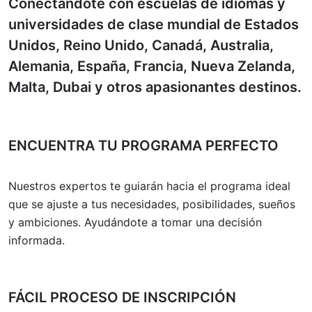
Conectándote con escuelas de idiomas y
universidades de clase mundial de Estados
Unidos, Reino Unido, Canadá, Australia,
Alemania, España, Francia, Nueva Zelanda,
Malta, Dubai y otros apasionantes destinos.
ENCUENTRA TU PROGRAMA PERFECTO
Nuestros expertos te guiarán hacia el programa ideal
que se ajuste a tus necesidades, posibilidades, sueños
y ambiciones. Ayudándote a tomar una decisión
informada.
FÁCIL PROCESO DE INSCRIPCIÓN