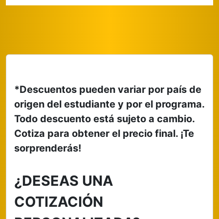
*Descuentos pueden variar por país de
origen del estudiante y por el programa.
Todo descuento está sujeto a cambio.
Cotiza para obtener el precio final.
¡Te
sorprenderás!
¿DESEAS UNA
COTIZACIÓN