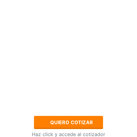
QUIERO COTIZAR
Haz click y accede al cotizador