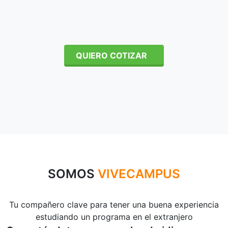
QUIERO COTIZAR
SOMOS
VIVECAMPUS
Tu compañero clave para tener una buena experiencia
estudiando un programa en el extranjero