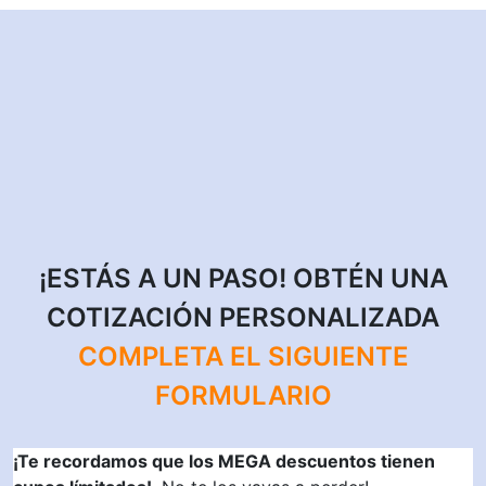
¡ESTÁS A UN PASO! OBTÉN UNA
COTIZACIÓN PERSONALIZADA
COMPLETA EL SIGUIENTE
FORMULARIO
¡Te recordamos que los MEGA descuentos tienen