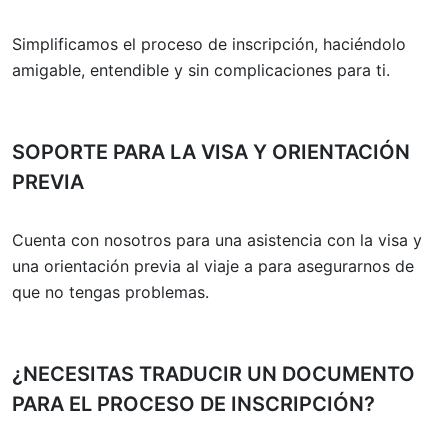
Simplificamos el proceso de inscripción, haciéndolo
amigable, entendible y sin complicaciones para ti.
SOPORTE PARA LA VISA Y ORIENTACIÓN
PREVIA
Cuenta con nosotros para una asistencia con la visa y
una orientación previa al viaje a para asegurarnos de
que no tengas problemas.
¿NECESITAS TRADUCIR UN DOCUMENTO
PARA EL PROCESO DE INSCRIPCIÓN?