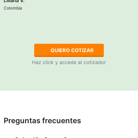
Liliana V.
Colombia
QUIERO COTIZAR
Haz click y accede al cotizador
Preguntas frecuentes