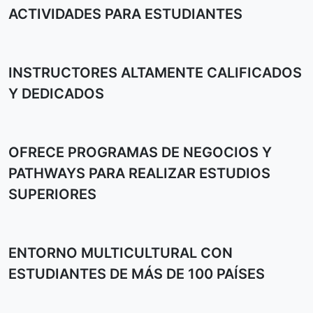
ACTIVIDADES PARA ESTUDIANTES
INSTRUCTORES ALTAMENTE CALIFICADOS
Y DEDICADOS
OFRECE PROGRAMAS DE NEGOCIOS Y
PATHWAYS PARA REALIZAR ESTUDIOS
SUPERIORES
ENTORNO MULTICULTURAL CON
ESTUDIANTES DE MÁS DE 100 PAÍSES