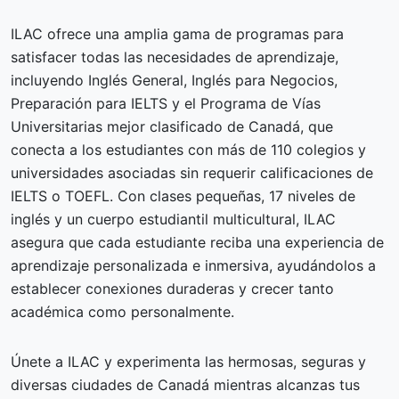
ILAC ofrece una amplia gama de programas para
satisfacer todas las necesidades de aprendizaje,
incluyendo Inglés General, Inglés para Negocios,
Preparación para IELTS y el Programa de Vías
Universitarias mejor clasificado de Canadá, que
conecta a los estudiantes con más de 110 colegios y
universidades asociadas sin requerir calificaciones de
IELTS o TOEFL. Con clases pequeñas, 17 niveles de
inglés y un cuerpo estudiantil multicultural, ILAC
asegura que cada estudiante reciba una experiencia de
aprendizaje personalizada e inmersiva, ayudándolos a
establecer conexiones duraderas y crecer tanto
académica como personalmente.
Únete a ILAC y experimenta las hermosas, seguras y
diversas ciudades de Canadá mientras alcanzas tus