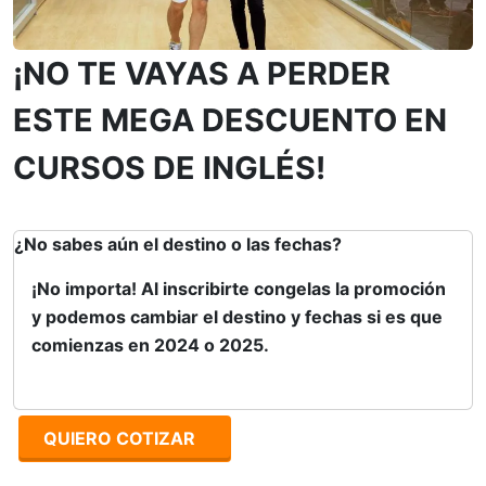
¡NO TE VAYAS A PERDER
ESTE MEGA DESCUENTO EN
CURSOS DE INGLÉS!
¿No sabes aún el destino o las fechas?
¡No importa! Al inscribirte congelas la promoción
y podemos cambiar el destino y fechas si es que
comienzas en 2024 o 2025.
QUIERO COTIZAR