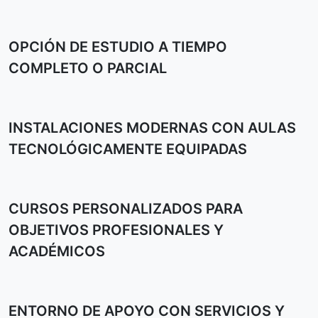
OPCIÓN DE ESTUDIO A TIEMPO
COMPLETO O PARCIAL
INSTALACIONES MODERNAS CON AULAS
TECNOLÓGICAMENTE EQUIPADAS
CURSOS PERSONALIZADOS PARA
OBJETIVOS PROFESIONALES Y
ACADÉMICOS
ENTORNO DE APOYO CON SERVICIOS Y