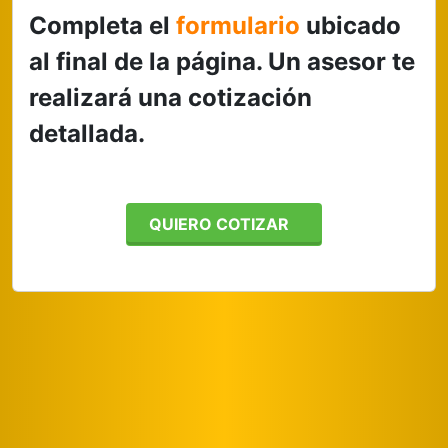
Completa el
formulario
ubicado
al final de la página. Un asesor te
realizará una cotización
detallada.
QUIERO COTIZAR