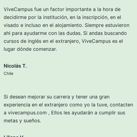
ViveCampus fue un factor importante a la hora de
decidirme por la institución, en la inscripción, en el
visado e incluso en el alojamiento. Siempre estuvieron
ahi para ayudarme con las dudas. Si andas buscando
cursos de inglés en el extranjero, ViveCampus es el
lugar dónde comenzar.
Nicolás T.
Chile
Si desean mejorar su carrera y tener una gran
experiencia en el extranjero como yo la tuve, contacten
a vivecampus.com , Ellos les ayudarán a cumplir sus
metas y sueños.