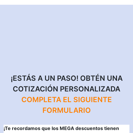
¡ESTÁS A UN PASO! OBTÉN UNA
COTIZACIÓN PERSONALIZADA
COMPLETA EL SIGUIENTE
FORMULARIO
¡Te recordamos que los MEGA descuentos tienen