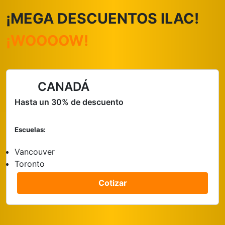
¡MEGA DESCUENTOS ILAC!
¡WOOOOW!
CANADÁ
Hasta un 30% de descuento
Escuelas:
Vancouver
Toronto
Cotizar