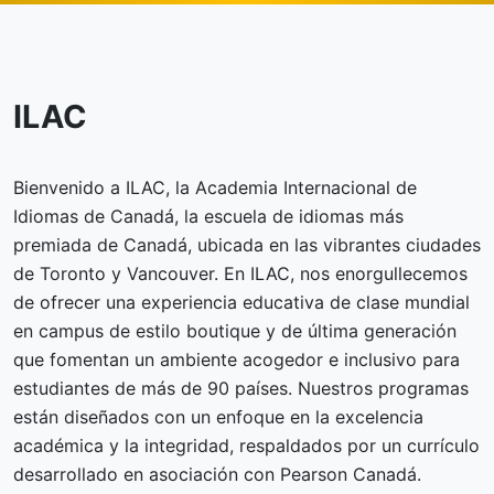
ILAC
Bienvenido a ILAC, la Academia Internacional de
Idiomas de Canadá, la escuela de idiomas más
premiada de Canadá, ubicada en las vibrantes ciudades
de Toronto y Vancouver. En ILAC, nos enorgullecemos
de ofrecer una experiencia educativa de clase mundial
en campus de estilo boutique y de última generación
que fomentan un ambiente acogedor e inclusivo para
estudiantes de más de 90 países. Nuestros programas
están diseñados con un enfoque en la excelencia
académica y la integridad, respaldados por un currículo
desarrollado en asociación con Pearson Canadá.