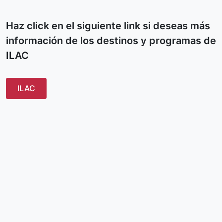
Haz click en el siguiente link si deseas más
información de los destinos y programas de
ILAC
ILAC