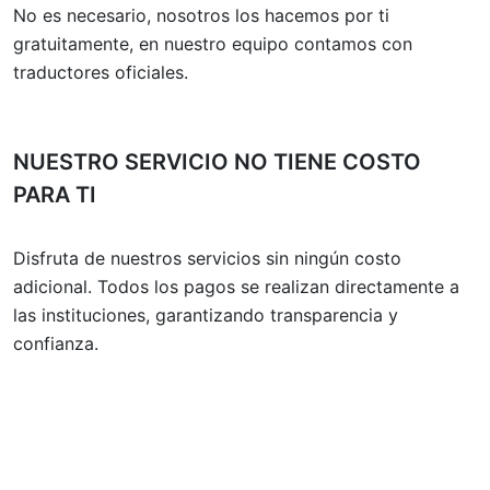
No es necesario, nosotros los hacemos por ti
gratuitamente, en nuestro equipo contamos con
traductores oficiales.
NUESTRO SERVICIO NO TIENE COSTO
PARA TI
Disfruta de nuestros servicios sin ningún costo
adicional. Todos los pagos se realizan directamente a
las instituciones, garantizando transparencia y
confianza.