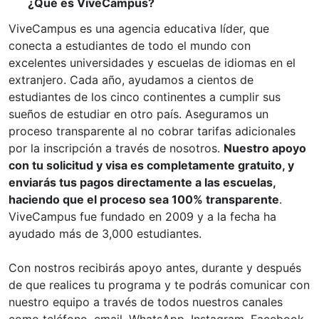
¿Qué es ViveCampus?
ViveCampus es una agencia educativa líder, que
conecta a estudiantes de todo el mundo con
excelentes universidades y escuelas de idiomas en el
extranjero. Cada año, ayudamos a cientos de
estudiantes de los cinco continentes a cumplir sus
sueños de estudiar en otro país. Aseguramos un
proceso transparente al no cobrar tarifas adicionales
por la inscripción a través de nosotros.
Nuestro apoyo
con tu solicitud y visa es completamente gratuito, y
enviarás tus pagos directamente a las escuelas,
haciendo que el proceso sea 100% transparente
.
ViveCampus fue fundado en 2009 y a la fecha ha
ayudado más de 3,000 estudiantes.
Con nostros recibirás apoyo antes, durante y después
de que realices tu programa y te podrás comunicar con
nuestro equipo a través de todos nuestros canales