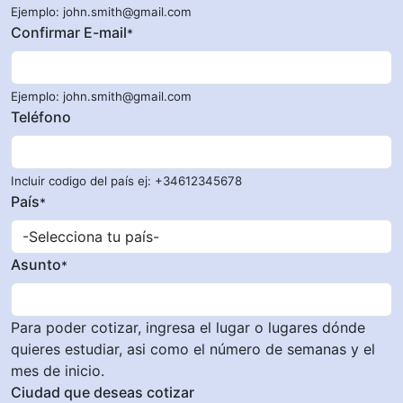
Ejemplo: john.smith@gmail.com
Confirmar E-mail
*
Ejemplo: john.smith@gmail.com
Teléfono
Incluir codigo del país ej: +34612345678
País
*
Asunto
*
Para poder cotizar, ingresa el lugar o lugares dónde
quieres estudiar, asi como el número de semanas y el
mes de inicio.
Ciudad que deseas cotizar