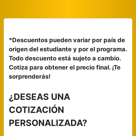
*Descuentos pueden variar por país de
origen del estudiante y por el programa.
Todo descuento está sujeto a cambio.
Cotiza para obtener el precio final.
¡Te
sorprenderás!
¿DESEAS UNA
COTIZACIÓN
PERSONALIZADA?