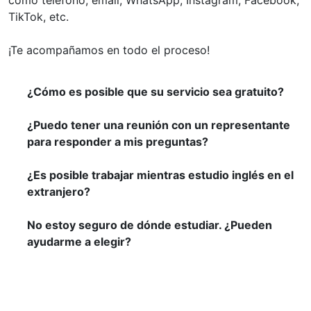
como teléfono, email, WhatsApp, Instagram, Facebook,
TikTok, etc.
¡Te acompañamos en todo el proceso!
¿Cómo es posible que su servicio sea gratuito?
¿Puedo tener una reunión con un representante
para responder a mis preguntas?
¿Es posible trabajar mientras estudio inglés en el
extranjero?
No estoy seguro de dónde estudiar. ¿Pueden
ayudarme a elegir?