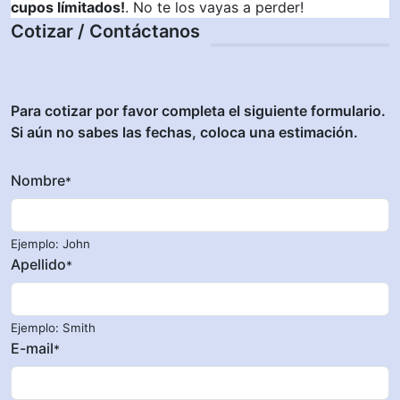
cupos límitados!
. No te los vayas a perder!
Cotizar / Contáctanos
Para cotizar por favor completa el siguiente formulario.
Si aún no sabes las fechas, coloca una estimación.
Nombre
*
Ejemplo: John
Apellido
*
Ejemplo: Smith
E-mail
*