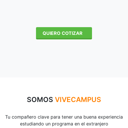
QUIERO COTIZAR
SOMOS
VIVECAMPUS
Tu compañero clave para tener una buena experiencia
estudiando un programa en el extranjero