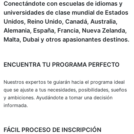
Conectándote con escuelas de idiomas y
universidades de clase mundial de Estados
Unidos, Reino Unido, Canadá, Australia,
Alemania, España, Francia, Nueva Zelanda,
Malta, Dubai y otros apasionantes destinos.
ENCUENTRA TU PROGRAMA PERFECTO
Nuestros expertos te guiarán hacia el programa ideal
que se ajuste a tus necesidades, posibilidades, sueños
y ambiciones. Ayudándote a tomar una decisión
informada.
FÁCIL PROCESO DE INSCRIPCIÓN