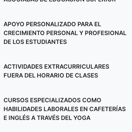
APOYO PERSONALIZADO PARA EL
CRECIMIENTO PERSONAL Y PROFESIONAL
DE LOS ESTUDIANTES
ACTIVIDADES EXTRACURRICULARES
FUERA DEL HORARIO DE CLASES
CURSOS ESPECIALIZADOS COMO
HABILIDADES LABORALES EN CAFETERÍAS
E INGLÉS A TRAVÉS DEL YOGA