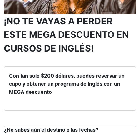
¡NO TE VAYAS A PERDER
ESTE MEGA DESCUENTO EN
CURSOS DE INGLÉS!
Con tan solo $200 dólares
, puedes reservar un
cupo y obtener un programa de inglés con un
MEGA descuento
¿No sabes aún el destino o las fechas?