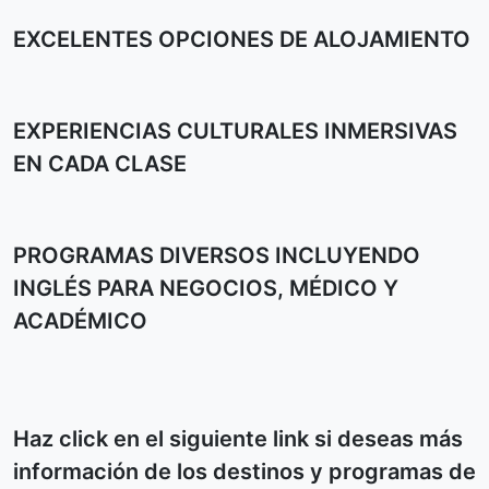
EXCELENTES OPCIONES DE ALOJAMIENTO
EXPERIENCIAS CULTURALES INMERSIVAS
EN CADA CLASE
PROGRAMAS DIVERSOS INCLUYENDO
INGLÉS PARA NEGOCIOS, MÉDICO Y
ACADÉMICO
Haz click en el siguiente link si deseas más
información de los destinos y programas de