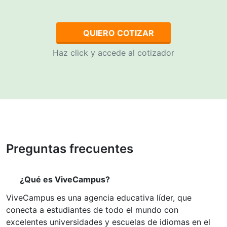
QUIERO COTIZAR
Haz click y accede al cotizador
Preguntas frecuentes
¿Qué es ViveCampus?
ViveCampus es una agencia educativa líder, que
conecta a estudiantes de todo el mundo con
excelentes universidades y escuelas de idiomas en el