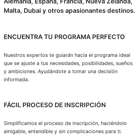
Alemania, España, Francia, Nueva Zelanda,
Malta, Dubai y otros apasionantes destinos.
ENCUENTRA TU PROGRAMA PERFECTO
Nuestros expertos te guiarán hacia el programa ideal
que se ajuste a tus necesidades, posibilidades, sueños
y ambiciones. Ayudándote a tomar una decisión
informada.
FÁCIL PROCESO DE INSCRIPCIÓN
Simplificamos el proceso de inscripción, haciéndolo
amigable, entendible y sin complicaciones para ti.