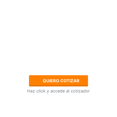
QUIERO COTIZAR
Haz click y accede al cotizador