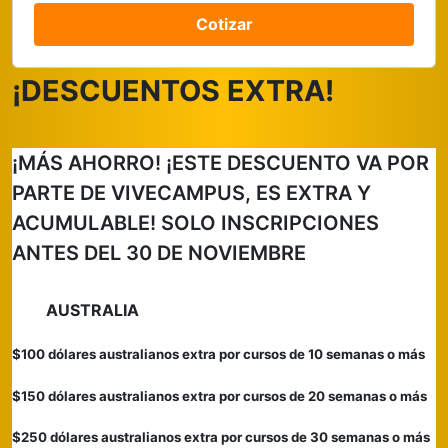
Cotizar
¡DESCUENTOS EXTRA!
¡MÁS AHORRO!
¡ESTE DESCUENTO VA POR
PARTE DE VIVECAMPUS, ES EXTRA Y
ACUMULABLE!
SOLO INSCRIPCIONES
ANTES DEL 30 DE NOVIEMBRE
AUSTRALIA
$100 dólares australianos extra por cursos de 10 semanas o más
$150 dólares australianos extra por cursos de 20 semanas o más
$250 dólares australianos extra por cursos de 30 semanas o más