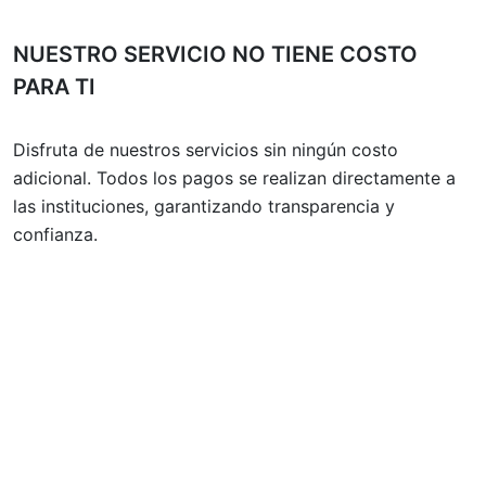
NUESTRO SERVICIO NO TIENE COSTO
PARA TI
Disfruta de nuestros servicios sin ningún costo
adicional. Todos los pagos se realizan directamente a
las instituciones, garantizando transparencia y
confianza.