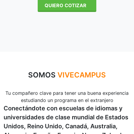
QUIERO COTIZAR
SOMOS
VIVECAMPUS
Tu compañero clave para tener una buena experiencia
estudiando un programa en el extranjero
Conectándote con escuelas de idiomas y
universidades de clase mundial de Estados
Unidos, Reino Unido, Canadá, Australia,