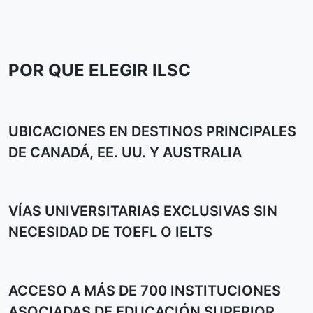
POR QUE ELEGIR ILSC
UBICACIONES EN DESTINOS PRINCIPALES
DE CANADÁ, EE. UU. Y AUSTRALIA
VÍAS UNIVERSITARIAS EXCLUSIVAS SIN
NECESIDAD DE TOEFL O IELTS
ACCESO A MÁS DE 700 INSTITUCIONES
ASOCIADAS DE EDUCACIÓN SUPERIOR