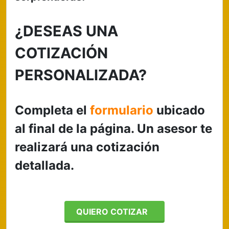
¿DESEAS UNA
COTIZACIÓN
PERSONALIZADA?
Completa el
formulario
ubicado
al final de la página. Un asesor te
realizará una cotización
detallada.
QUIERO COTIZAR