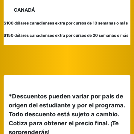
CANADÁ
$100 dólares canadienses extra por cursos de 10 semanas o más
$150 dólares canadienses extra por cursos de 20 semanas o más
*Descuentos pueden variar por país de
origen del estudiante y por el programa.
Todo descuento está sujeto a cambio.
Cotiza para obtener el precio final.
¡Te
sorprenderás!