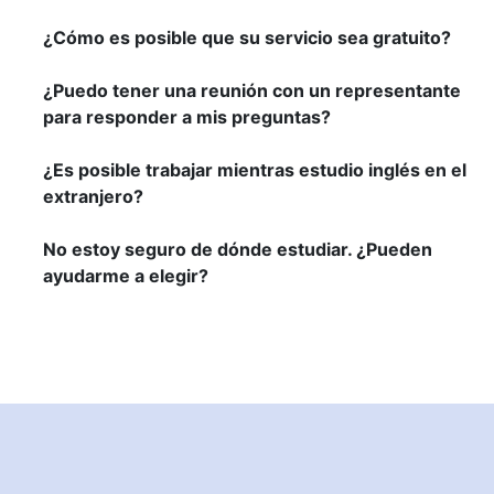
¿Cómo es posible que su servicio sea gratuito?
¿Puedo tener una reunión con un representante
para responder a mis preguntas?
¿Es posible trabajar mientras estudio inglés en el
extranjero?
No estoy seguro de dónde estudiar. ¿Pueden
ayudarme a elegir?