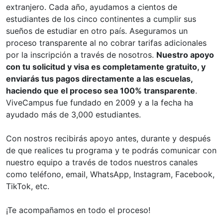
extranjero. Cada año, ayudamos a cientos de
estudiantes de los cinco continentes a cumplir sus
sueños de estudiar en otro país. Aseguramos un
proceso transparente al no cobrar tarifas adicionales
por la inscripción a través de nosotros.
Nuestro apoyo
con tu solicitud y visa es completamente gratuito, y
enviarás tus pagos directamente a las escuelas,
haciendo que el proceso sea 100% transparente
.
ViveCampus fue fundado en 2009 y a la fecha ha
ayudado más de 3,000 estudiantes.
Con nostros recibirás apoyo antes, durante y después
de que realices tu programa y te podrás comunicar con
nuestro equipo a través de todos nuestros canales
como teléfono, email, WhatsApp, Instagram, Facebook,
TikTok, etc.
¡Te acompañamos en todo el proceso!