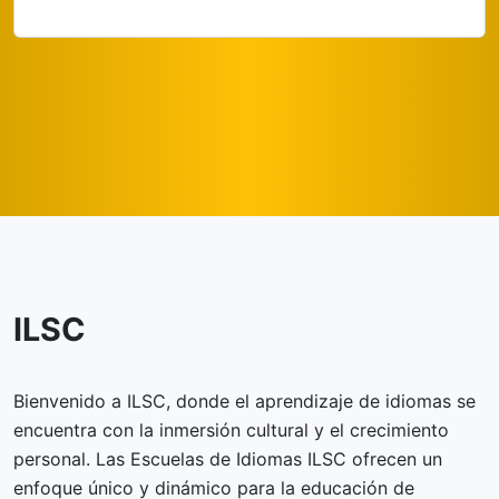
ILSC
Bienvenido a ILSC, donde el aprendizaje de idiomas se
encuentra con la inmersión cultural y el crecimiento
personal. Las Escuelas de Idiomas ILSC ofrecen un
enfoque único y dinámico para la educación de