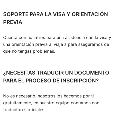
SOPORTE PARA LA VISA Y ORIENTACIÓN
PREVIA
Cuenta con nosotros para una asistencia con la visa y
una orientación previa al viaje a para asegurarnos de
que no tengas problemas.
¿NECESITAS TRADUCIR UN DOCUMENTO
PARA EL PROCESO DE INSCRIPCIÓN?
No es necesario, nosotros los hacemos por ti
gratuitamente, en nuestro equipo contamos con
traductores oficiales.