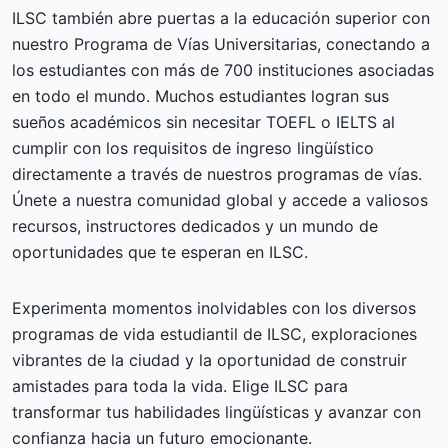
ILSC también abre puertas a la educación superior con
nuestro Programa de Vías Universitarias, conectando a
los estudiantes con más de 700 instituciones asociadas
en todo el mundo. Muchos estudiantes logran sus
sueños académicos sin necesitar TOEFL o IELTS al
cumplir con los requisitos de ingreso lingüístico
directamente a través de nuestros programas de vías.
Únete a nuestra comunidad global y accede a valiosos
recursos, instructores dedicados y un mundo de
oportunidades que te esperan en ILSC.
Experimenta momentos inolvidables con los diversos
programas de vida estudiantil de ILSC, exploraciones
vibrantes de la ciudad y la oportunidad de construir
amistades para toda la vida. Elige ILSC para
transformar tus habilidades lingüísticas y avanzar con
confianza hacia un futuro emocionante.