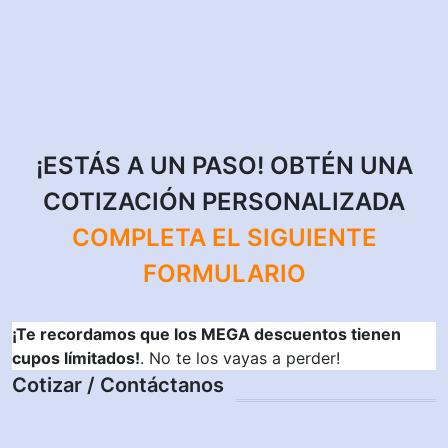
¡ESTÁS A UN PASO! OBTÉN UNA
COTIZACIÓN PERSONALIZADA
COMPLETA EL SIGUIENTE
FORMULARIO
¡Te recordamos que los MEGA descuentos tienen
cupos límitados!
. No te los vayas a perder!
Cotizar / Contáctanos