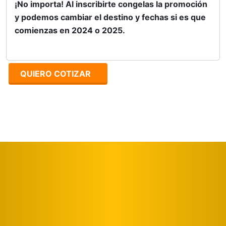
¡No importa! Al inscribirte congelas la promoción
y podemos cambiar el destino y fechas si es que
comienzas en 2024 o 2025.
QUIERO COTIZAR