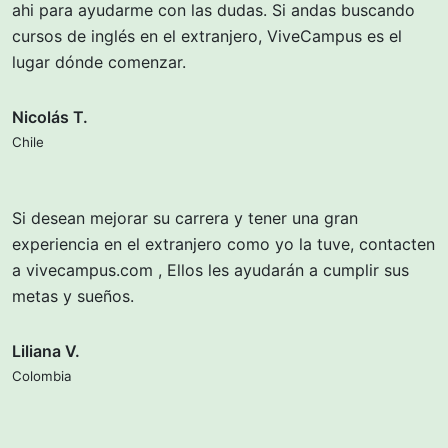
ahi para ayudarme con las dudas. Si andas buscando
cursos de inglés en el extranjero, ViveCampus es el
lugar dónde comenzar.
Nicolás T.
Chile
Si desean mejorar su carrera y tener una gran
experiencia en el extranjero como yo la tuve, contacten
a vivecampus.com , Ellos les ayudarán a cumplir sus
metas y sueños.
Liliana V.
Colombia