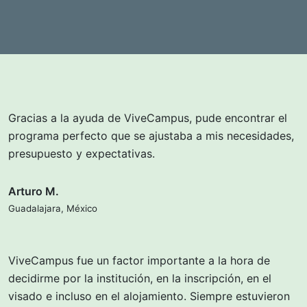
Gracias a la ayuda de ViveCampus, pude encontrar el
programa perfecto que se ajustaba a mis necesidades,
presupuesto y expectativas.
Arturo M.
Guadalajara, México
ViveCampus fue un factor importante a la hora de
decidirme por la institución, en la inscripción, en el
visado e incluso en el alojamiento. Siempre estuvieron