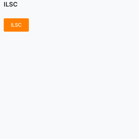
ILSC
ILSC