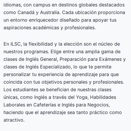
idiomas, con campus en destinos globales destacados
como Canadá y Australia. Cada ubicación proporciona
un entorno enriquecedor diseñado para apoyar tus
aspiraciones académicas y profesionales.
En ILSC, la flexibilidad y la elección son el núcleo de
nuestros programas. Elige entre una amplia gama de
clases de Inglés General, Preparación para Exámenes y
clases de Inglés Especializado, lo que te permite
personalizar tu experiencia de aprendizaje para que
coincida con tus objetivos personales y profesionales.
Los estudiantes se benefician de nuestras clases
únicas, como Inglés a través del Yoga, Habilidades
Laborales en Cafeterías e Inglés para Negocios,
haciendo que el aprendizaje sea tanto práctico como
atractivo.