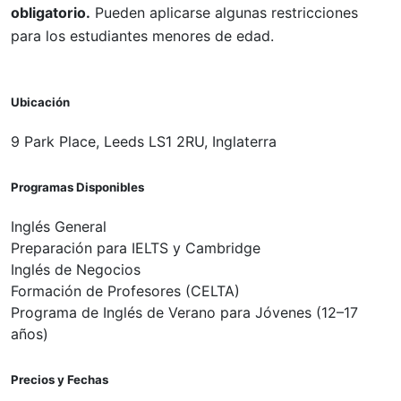
obligatorio.
Pueden aplicarse algunas restricciones
para los estudiantes menores de edad.
Ubicación
9 Park Place, Leeds LS1 2RU, Inglaterra
Programas Disponibles
Inglés General
Preparación para IELTS y Cambridge
Inglés de Negocios
Formación de Profesores (CELTA)
Programa de Inglés de Verano para Jóvenes (12–17
años)
Precios y Fechas