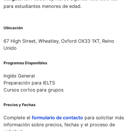
para estudiantes menores de edad.
Ubicación
67 High Street, Wheatley, Oxford OX33 1XT, Reino
Unido
Programas Disponibles
Inglés General
Preparación para IELTS
Cursos cortos para grupos
Precios y Fechas
Complete el
formulario de contacto
para solicitar más
información sobre precios, fechas y el proceso de