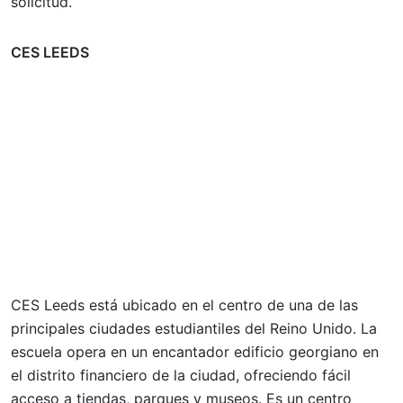
solicitud.
CES LEEDS
CES Leeds está ubicado en el centro de una de las
principales ciudades estudiantiles del Reino Unido. La
escuela opera en un encantador edificio georgiano en
el distrito financiero de la ciudad, ofreciendo fácil
acceso a tiendas, parques y museos. Es un centro