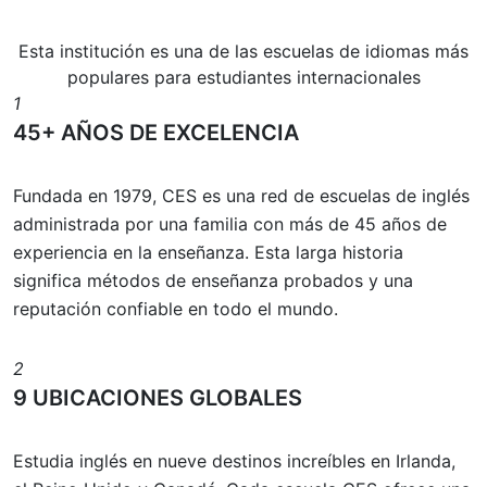
Esta institución es una de las escuelas de idiomas más
populares para estudiantes internacionales
1
45+ AÑOS DE EXCELENCIA
Fundada en 1979, CES es una red de escuelas de inglés
administrada por una familia con más de 45 años de
experiencia en la enseñanza. Esta larga historia
significa métodos de enseñanza probados y una
reputación confiable en todo el mundo.
2
9 UBICACIONES GLOBALES
Estudia inglés en nueve destinos increíbles en Irlanda,