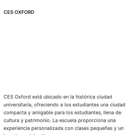
CES OXFORD
CES Oxford está ubicado en la histórica ciudad
universitaria, ofreciendo a los estudiantes una ciudad
compacta y amigable para los estudiantes, llena de
cultura y patrimonio. La escuela proporciona una
experiencia personalizada con clases pequeñas y un