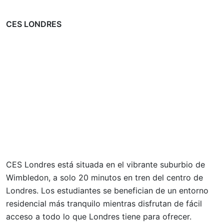
CES LONDRES
CES Londres está situada en el vibrante suburbio de
Wimbledon, a solo 20 minutos en tren del centro de
Londres. Los estudiantes se benefician de un entorno
residencial más tranquilo mientras disfrutan de fácil
acceso a todo lo que Londres tiene para ofrecer.