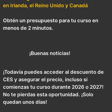
en Irlanda, el Reino Unido y Canadá
Obtén un presupuesto para tu curso en
menos de 2 minutos
.
¡Buenas noticias!
¡Todavía puedes acceder al descuento de
CES y asegurar el precio, incluso si
comienzas tu curso durante 2026 o 2027!
No te pierdas esta oportunidad. ¡Solo
quedan unos días!