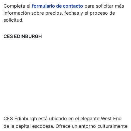
Completa el
formulario de contacto
para solicitar más
información sobre precios, fechas y el proceso de
solicitud.
CES EDINBURGH
CES Edinburgh está ubicado en el elegante West End
de la capital escocesa. Ofrece un entorno culturalmente