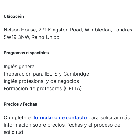
Ubicación
Nelson House, 271 Kingston Road, Wimbledon, Londres
SW19 3NW, Reino Unido
Programas disponibles
Inglés general
Preparación para IELTS y Cambridge
Inglés profesional y de negocios
Formación de profesores (CELTA)
Precios y Fechas
Complete el
formulario de contacto
para solicitar más
información sobre precios, fechas y el proceso de
solicitud.