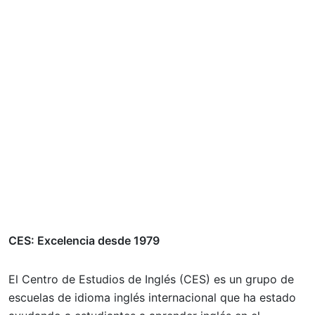
CES: Excelencia desde 1979
El Centro de Estudios de Inglés (CES) es un grupo de
escuelas de idioma inglés internacional que ha estado