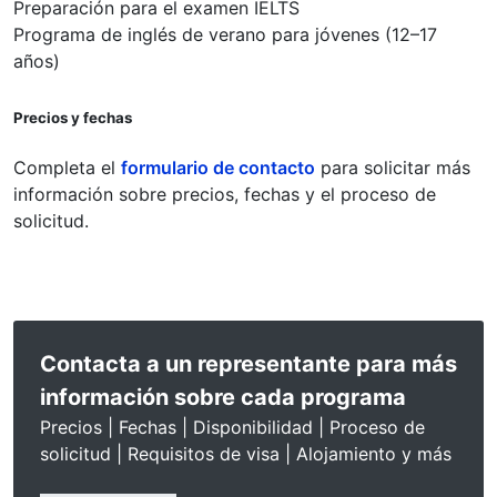
Preparación para el examen IELTS
Programa de inglés de verano para jóvenes (12–17
años)
Precios y fechas
Completa el
formulario de contacto
para solicitar más
información sobre precios, fechas y el proceso de
solicitud.
Contacta a un representante para más
información sobre cada programa
Precios | Fechas | Disponibilidad | Proceso de
solicitud | Requisitos de visa | Alojamiento y más