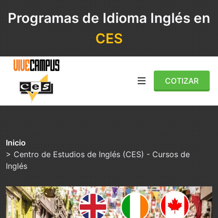
Programas de Idioma Inglés en
CES
COTIZAR
Inicio
> Centro de Estudios de Inglés (CES) - Cursos de
Inglés