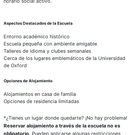
horario social activo.
Aspectos Destacados de la Escuela
Entorno académico histórico
Escuela pequeña con ambiente amigable
Talleres de idioma y clubes semanales
Cerca de los lugares emblemáticos de la Universidad
de Oxford
Opciones de Alojamiento
Alojamientos en casa de familia
Opciones de residencia limitadas
*¿Tienes un lugar donde quedarte? ¡No hay problema!
Reservar alojamiento a través de la escuela no es
obligatorio.
Pueden aplicarse algunas restricciones