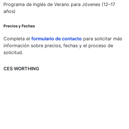
Programa de Inglés de Verano para Jóvenes (12–17
años)
Precios y Fechas
Completa el
formulario de contacto
para solicitar más
información sobre precios, fechas y el proceso de
solicitud.
CES WORTHING