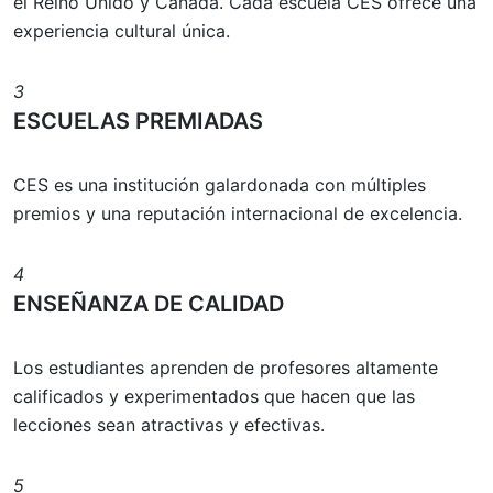
el Reino Unido y Canadá. Cada escuela CES ofrece una
experiencia cultural única.
3
ESCUELAS PREMIADAS
CES es una institución galardonada con múltiples
premios y una reputación internacional de excelencia.
4
ENSEÑANZA DE CALIDAD
Los estudiantes aprenden de profesores altamente
calificados y experimentados que hacen que las
lecciones sean atractivas y efectivas.
5