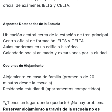
oficial de exámenes IELTS y CELTA.
Aspectos Destacados de la Escuela
Ubicación central cerca de la estación de tren principal
Centro oficial de formación IELTS y CELTA
Aulas modernas en un edificio histórico
Calendario social animado y excursiones por la ciudad
Opciones de Alojamiento
Alojamiento en casa de familia (promedio de 20
minutos desde la escuela)
Residencia estudiantil (apartamentos compartidos)
*¿Tienes un lugar donde quedarte? ¡No hay problema!
Reservar alojamiento a través de la escuela no es