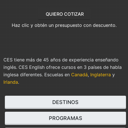
QUIERO COTIZAR
Haz clic y obtén un presupuesto con descuento.
CES tiene más de 45 años de experiencia enseñando
inglés. CES English ofrece cursos en 3 países de habla
inglesa diferentes. Escuelas en
Canadá
,
Inglaterra
y
Irlanda
.
DESTINOS
PROGRAMAS