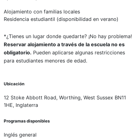
Alojamiento con familias locales
Residencia estudiantil (disponibilidad en verano)
*¿Tienes un lugar donde quedarte? ¡No hay problema!
Reservar alojamiento a través de la escuela no es
obligatorio.
Pueden aplicarse algunas restricciones
para estudiantes menores de edad.
Ubicación
12 Stoke Abbott Road, Worthing, West Sussex BN11
1HE, Inglaterra
Programas disponibles
Inglés general