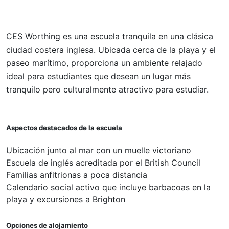
CES Worthing es una escuela tranquila en una clásica
ciudad costera inglesa. Ubicada cerca de la playa y el
paseo marítimo, proporciona un ambiente relajado
ideal para estudiantes que desean un lugar más
tranquilo pero culturalmente atractivo para estudiar.
Aspectos destacados de la escuela
Ubicación junto al mar con un muelle victoriano
Escuela de inglés acreditada por el British Council
Familias anfitrionas a poca distancia
Calendario social activo que incluye barbacoas en la
playa y excursiones a Brighton
Opciones de alojamiento