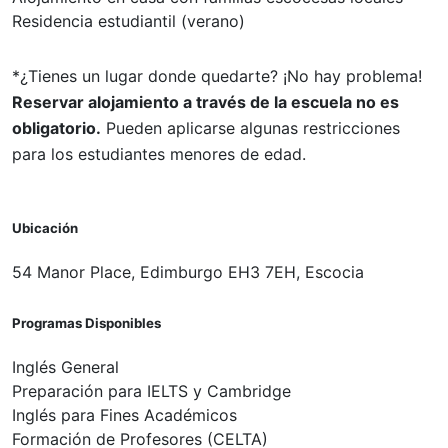
Residencia estudiantil (verano)
*¿Tienes un lugar donde quedarte? ¡No hay problema!
Reservar alojamiento a través de la escuela no es
obligatorio.
Pueden aplicarse algunas restricciones
para los estudiantes menores de edad.
Ubicación
54 Manor Place, Edimburgo EH3 7EH, Escocia
Programas Disponibles
Inglés General
Preparación para IELTS y Cambridge
Inglés para Fines Académicos
Formación de Profesores (CELTA)