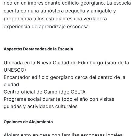
rico en un impresionante edificio georgiano. La escuela
cuenta con una atmósfera pequeña y amigable y
proporciona a los estudiantes una verdadera
experiencia de aprendizaje escocesa.
Aspectos Destacados de la Escuela
Ubicada en la Nueva Ciudad de Edimburgo (sitio de la
UNESCO)
Encantador edificio georgiano cerca del centro de la
ciudad
Centro oficial de Cambridge CELTA
Programa social durante todo el año con visitas
guiadas y actividades culturales
Opciones de Alojamiento
Alojamiento en casa con familias escocesas locales