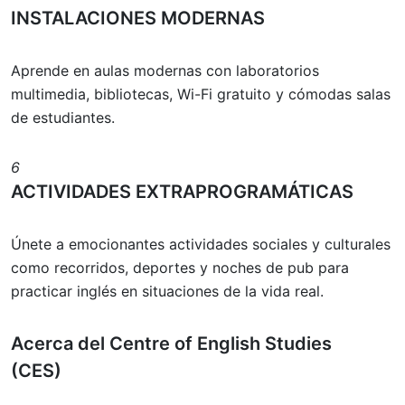
INSTALACIONES MODERNAS
Aprende en aulas modernas con laboratorios
multimedia, bibliotecas, Wi-Fi gratuito y cómodas salas
de estudiantes.
6
ACTIVIDADES EXTRAPROGRAMÁTICAS
Únete a emocionantes actividades sociales y culturales
como recorridos, deportes y noches de pub para
practicar inglés en situaciones de la vida real.
Acerca del Centre of English Studies
(CES)