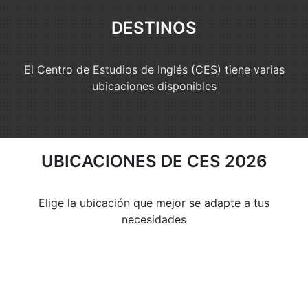
DESTINOS
El Centro de Estudios de Inglés (CES) tiene varias
ubicaciones disponibles
UBICACIONES DE CES 2026
Elige la ubicación que mejor se adapte a tus
necesidades
EL REINO UNIDO
Londres