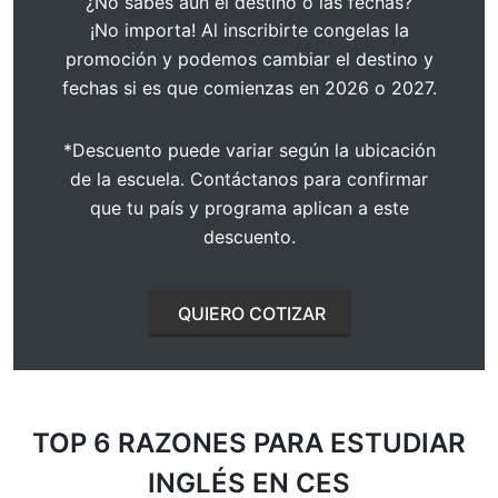
¿No sabes aún el destino o las fechas?
¡No importa! Al inscribirte congelas la
promoción y podemos cambiar el destino y
fechas si es que comienzas en 2026 o 2027.
*Descuento puede variar según la ubicación
de la escuela. Contáctanos para confirmar
que tu país y programa aplican a este
descuento.
QUIERO COTIZAR
TOP 6 RAZONES
PARA ESTUDIAR
INGLÉS EN CES