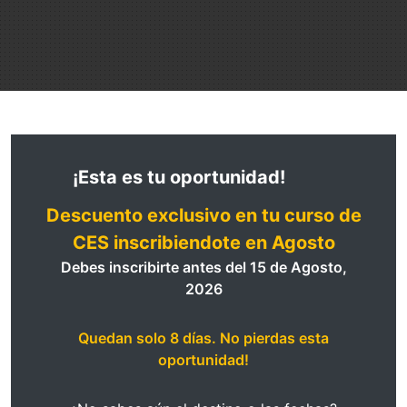
¡Esta es tu oportunidad!
Descuento exclusivo en tu curso de
CES inscribiendote en Agosto
Debes inscribirte antes del
15 de Agosto,
2026
Quedan solo
8
días. No pierdas esta
oportunidad!