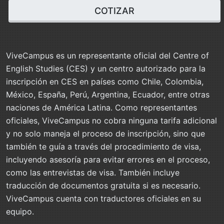
COTIZAR
ViveCampus es un representante oficial del Centre of
English Studies (CES) y un centro autorizado para la
inscripción en CES en países como Chile, Colombia,
México, España, Perú, Argentina, Ecuador, entre otras
naciones de América Latina. Como representantes
oficiales, ViveCampus no cobra ninguna tarifa adicional
y no solo maneja el proceso de inscripción, sino que
también te guía a través del procedimiento de visa,
incluyendo asesoría para evitar errores en el proceso,
como las entrevistas de visa. También incluye
traducción de documentos gratuita si es necesario.
ViveCampus cuenta con traductores oficiales en su
equipo.