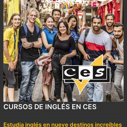
CURSOS DE INGLÉS EN CES
Estudia inglés en nueve destinos increíbles