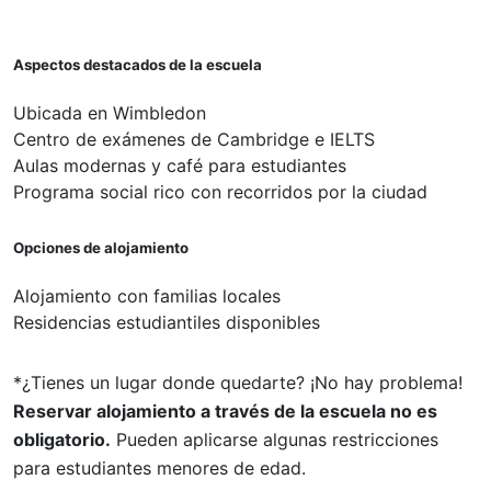
Aspectos destacados de la escuela
Ubicada en Wimbledon
Centro de exámenes de Cambridge e IELTS
Aulas modernas y café para estudiantes
Programa social rico con recorridos por la ciudad
Opciones de alojamiento
Alojamiento con familias locales
Residencias estudiantiles disponibles
*¿Tienes un lugar donde quedarte? ¡No hay problema!
Reservar alojamiento a través de la escuela no es
obligatorio.
Pueden aplicarse algunas restricciones
para estudiantes menores de edad.