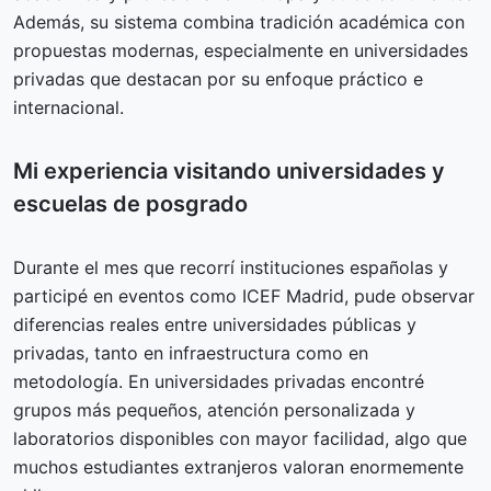
Además, su sistema combina tradición académica con
propuestas modernas, especialmente en universidades
privadas que destacan por su enfoque práctico e
internacional.
Mi experiencia visitando universidades y
escuelas de posgrado
Durante el mes que recorrí instituciones españolas y
participé en eventos como ICEF Madrid, pude observar
diferencias reales entre universidades públicas y
privadas, tanto en infraestructura como en
metodología. En universidades privadas encontré
grupos más pequeños, atención personalizada y
laboratorios disponibles con mayor facilidad, algo que
muchos estudiantes extranjeros valoran enormemente