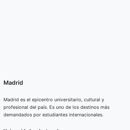
Madrid
Madrid es el epicentro universitario, cultural y
profesional del país. Es uno de los destinos más
demandados por estudiantes internacionales.