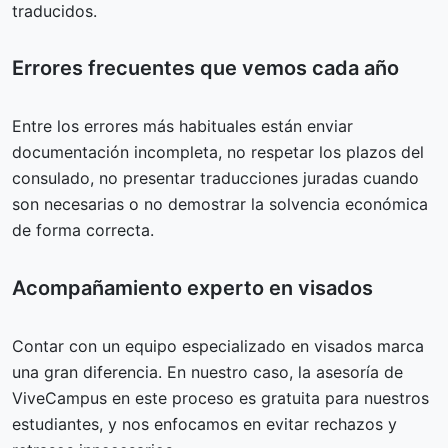
traducidos.
Errores frecuentes que vemos cada año
Entre los errores más habituales están enviar
documentación incompleta, no respetar los plazos del
consulado, no presentar traducciones juradas cuando
son necesarias o no demostrar la solvencia económica
de forma correcta.
Acompañamiento experto en visados
Contar con un equipo especializado en visados marca
una gran diferencia. En nuestro caso, la asesoría de
ViveCampus en este proceso es gratuita para nuestros
estudiantes, y nos enfocamos en evitar rechazos y