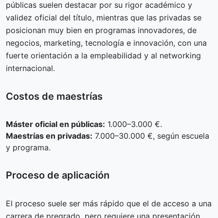
públicas suelen destacar por su rigor académico y
validez oficial del título, mientras que las privadas se
posicionan muy bien en programas innovadores, de
negocios, marketing, tecnología e innovación, con una
fuerte orientación a la empleabilidad y al networking
internacional.
Costos de maestrías
Máster oficial en públicas:
1.000–3.000 €.
Maestrías en privadas:
7.000–30.000 €, según escuela
y programa.
Proceso de aplicación
El proceso suele ser más rápido que el de acceso a una
carrera de pregrado, pero requiere una presentación