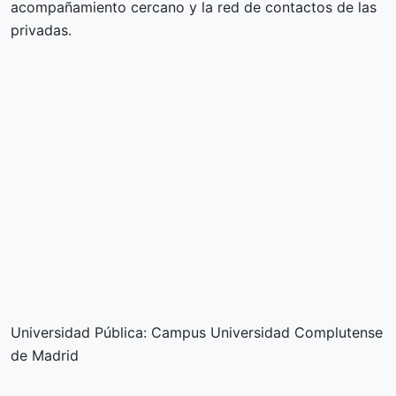
acompañamiento cercano y la red de contactos de las
privadas.
Universidad Pública: Campus Universidad Complutense
de Madrid