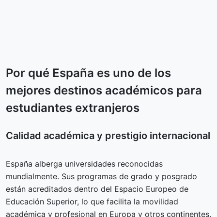
Por qué España es uno de los
mejores destinos académicos para
estudiantes extranjeros
Calidad académica y prestigio internacional
España alberga universidades reconocidas
mundialmente. Sus programas de grado y posgrado
están acreditados dentro del Espacio Europeo de
Educación Superior, lo que facilita la movilidad
académica y profesional en Europa y otros continentes.