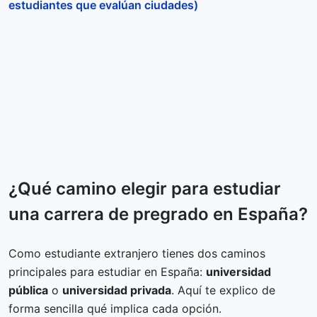
estudiantes que evalúan ciudades)
¿Qué camino elegir para estudiar
una carrera de pregrado en España?
Como estudiante extranjero tienes dos caminos
principales para estudiar en España:
universidad
pública
o
universidad privada
. Aquí te explico de
forma sencilla qué implica cada opción.