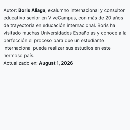
Autor:
Boris Aliaga
, exalumno internacional y consultor
educativo senior en ViveCampus, con más de 20 años
de trayectoria en educación internacional. Boris ha
visitado muchas Universidades Españolas y conoce a la
perfección el proceso para que un estudiante
internacional pueda realizar sus estudios en este
hermoso país.
Actualizado en:
August 1, 2026