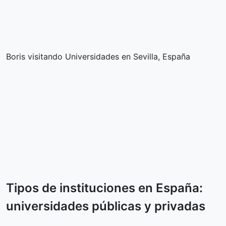
Boris visitando Universidades en Sevilla, España
Tipos de instituciones en España:
universidades públicas y privadas