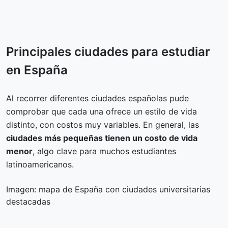
Principales ciudades para estudiar
en España
Al recorrer diferentes ciudades españolas pude
comprobar que cada una ofrece un estilo de vida
distinto, con costos muy variables. En general, las
ciudades más pequeñas tienen un costo de vida
menor
, algo clave para muchos estudiantes
latinoamericanos.
Imagen: mapa de España con ciudades universitarias
destacadas