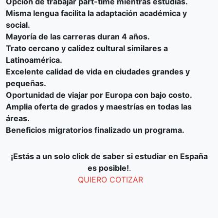
Opción de trabajar part-time mientras estudias.
Misma lengua facilita la adaptación académica y
social.
Mayoría de las carreras duran 4 años.
Trato cercano y calidez cultural similares a
Latinoamérica.
Excelente calidad de vida en ciudades grandes y
pequeñas.
Oportunidad de viajar por Europa con bajo costo.
Amplia oferta de grados y maestrías en todas las
áreas.
Beneficios migratorios finalizado un programa.
¡Estás a un solo click de saber si estudiar en España
es posible!
.
QUIERO COTIZAR