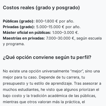
Costos reales (grado y posgrado)
Públicas (grado):
800–1.800 € por año.
Privadas (grado):
5.000–15.000 € por año.
Máster oficial en públicas:
1.000–3.000 €.
Maestrías en privadas:
7.000–30.000 €, según escuela
y programa.
¿Qué opción conviene según tu perfil?
No existe una opción universalmente “mejor”, sino una
mejor para tu caso. Depende de tu carrera, tu
presupuesto y tu estilo de aprendizaje. Tras asesorar a
muchos estudiantes, he visto que algunos priorizan el
bajo costo y la tradición académica de las públicas,
mientras que otros valoran más la práctica, el