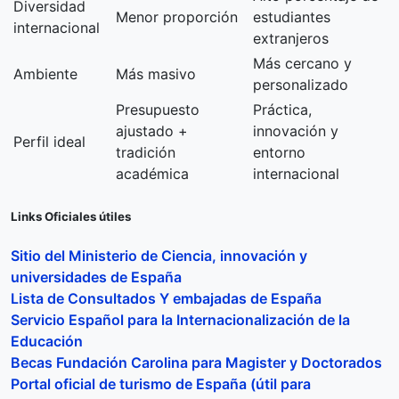
Diversidad
Menor proporción
estudiantes
internacional
extranjeros
Más cercano y
Ambiente
Más masivo
personalizado
Presupuesto
Práctica,
ajustado +
innovación y
Perfil ideal
tradición
entorno
académica
internacional
Links Oficiales útiles
Sitio del Ministerio de Ciencia, innovación y
universidades de España
Lista de Consultados Y embajadas de España
Servicio Español para la Internacionalización de la
Educación
Becas Fundación Carolina para Magister y Doctorados
Portal oficial de turismo de España (útil para