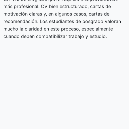
más profesional: CV bien estructurado, cartas de
motivación claras y, en algunos casos, cartas de
recomendación. Los estudiantes de posgrado valoran
mucho la claridad en este proceso, especialmente
cuando deben compatibilizar trabajo y estudio.