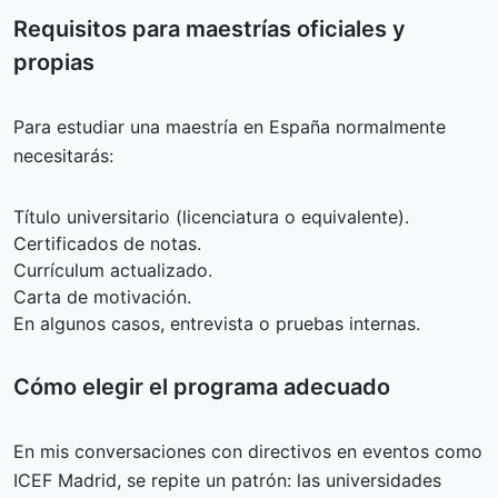
Requisitos para maestrías oficiales y
propias
Para estudiar una maestría en España normalmente
necesitarás:
Título universitario (licenciatura o equivalente).
Certificados de notas.
Currículum actualizado.
Carta de motivación.
En algunos casos, entrevista o pruebas internas.
Cómo elegir el programa adecuado
En mis conversaciones con directivos en eventos como
ICEF Madrid, se repite un patrón: las universidades