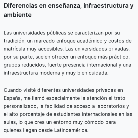
Diferencias en enseñanza, infraestructura y
ambiente
Las universidades públicas se caracterizan por su
tradición, un marcado enfoque académico y costos de
matrícula muy accesibles. Las universidades privadas,
por su parte, suelen ofrecer un enfoque más práctico,
grupos reducidos, fuerte presencia internacional y una
infraestructura moderna y muy bien cuidada.
Cuando visité diferentes universidades privadas en
España, me llamó especialmente la atención el trato
personalizado, la facilidad de acceso a laboratorios y
el alto porcentaje de estudiantes internacionales en las
aulas, lo que crea un entorno muy cómodo para
quienes llegan desde Latinoamérica.