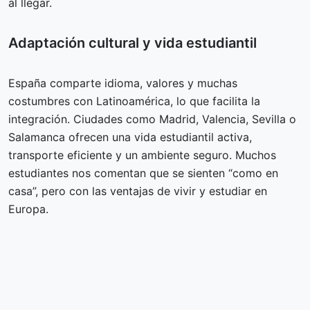
al llegar.
Adaptación cultural y vida estudiantil
España comparte idioma, valores y muchas
costumbres con Latinoamérica, lo que facilita la
integración. Ciudades como Madrid, Valencia, Sevilla o
Salamanca ofrecen una vida estudiantil activa,
transporte eficiente y un ambiente seguro. Muchos
estudiantes nos comentan que se sienten “como en
casa”, pero con las ventajas de vivir y estudiar en
Europa.