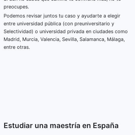
preocupes.
Podemos revisar juntos tu caso y ayudarte a elegir
entre universidad pública (con preuniversitario y
Selectividad) o universidad privada en ciudades como
Madrid, Murcia, Valencia, Sevilla, Salamanca, Málaga,
entre otras.
Estudiar una maestría en España