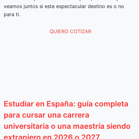
veamos juntos si este espectacular destino es o no
para ti.
QUIERO COTIZAR
Estudiar en España: guía completa
para cursar una carrera
universitaria o una maestría siendo
extranjero en 2026 o 2027