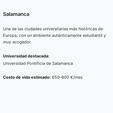
Salamanca
Una de las ciudades universitarias más históricas de
Europa, con un ambiente auténticamente estudiantil y
muy acogedor.
Universidad destacada:
Universidad Pontificia de Salamanca
Costo de vida estimado:
650–800 €/mes.