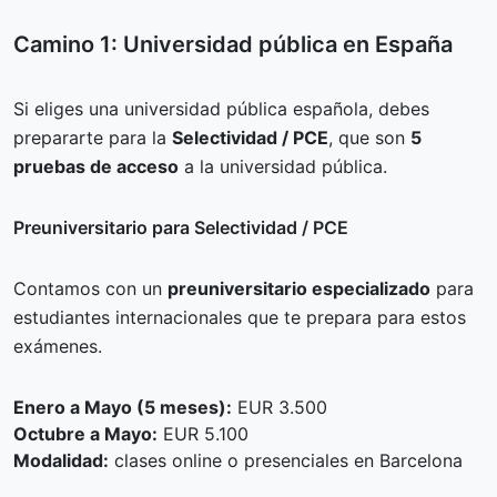
Camino 1: Universidad pública en España
Si eliges una universidad pública española, debes
prepararte para la
Selectividad / PCE
, que son
5
pruebas de acceso
a la universidad pública.
Preuniversitario para Selectividad / PCE
Contamos con un
preuniversitario especializado
para
estudiantes internacionales que te prepara para estos
exámenes.
Enero a Mayo (5 meses):
EUR 3.500
Octubre a Mayo:
EUR 5.100
Modalidad:
clases online o presenciales en Barcelona