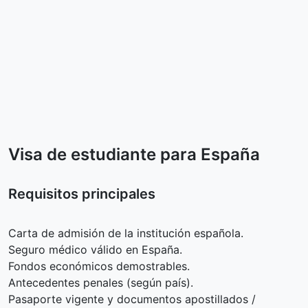
Visa de estudiante para España
Requisitos principales
Carta de admisión de la institución española.
Seguro médico válido en España.
Fondos económicos demostrables.
Antecedentes penales (según país).
Pasaporte vigente y documentos apostillados /