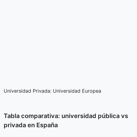
Universidad Privada: Universidad Europea
Tabla comparativa: universidad pública vs
privada en España