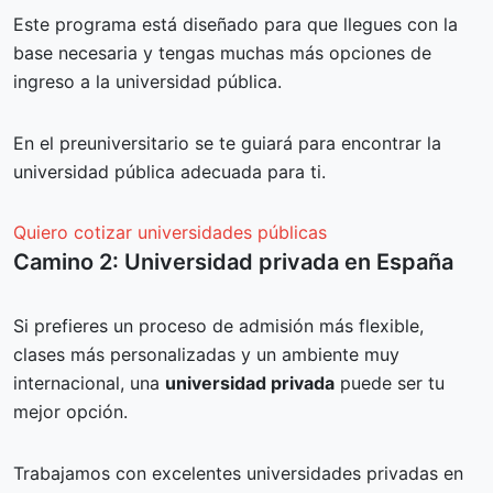
Este programa está diseñado para que llegues con la
base necesaria y tengas muchas más opciones de
ingreso a la universidad pública.
En el preuniversitario se te guiará para encontrar la
universidad pública adecuada para ti.
Quiero cotizar universidades públicas
Camino 2: Universidad privada en España
Si prefieres un proceso de admisión más flexible,
clases más personalizadas y un ambiente muy
internacional, una
universidad privada
puede ser tu
mejor opción.
Trabajamos con excelentes universidades privadas en