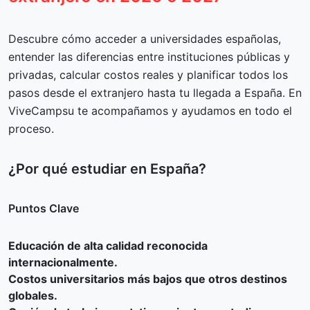
Descubre cómo acceder a universidades españolas,
entender las diferencias entre instituciones públicas y
privadas, calcular costos reales y planificar todos los
pasos desde el extranjero hasta tu llegada a España. En
ViveCampsu te acompañamos y ayudamos en todo el
proceso.
¿Por qué estudiar en España?
Puntos Clave
Educación de alta calidad reconocida
internacionalmente.
Costos universitarios más bajos que otros destinos
globales.