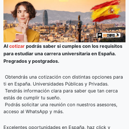
Al
cotizar
podrás saber si cumples con los requisitos
para estudiar una carrera universitaria en España.
Pregrados y postgrados.
Obtendrás una cotización con distintas opciones para
ti en España. Universidades Públicas y Privadas.
Tendrás información clara para saber que tan cerca
estás de cumplir tu sueño.
Podrás solicitar una reunión con nuestros asesores,
acceso al WhatsApp y más.
Excelentes oportunidades en España, haz click y