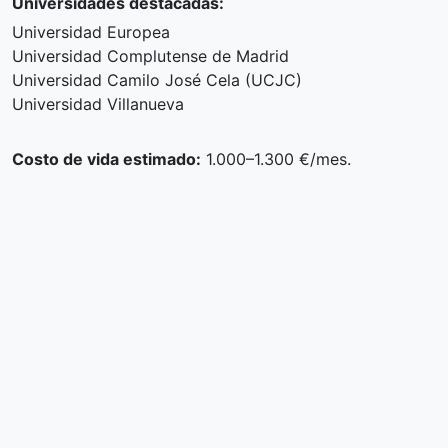
Universidades destacadas:
Universidad Europea
Universidad Complutense de Madrid
Universidad Camilo José Cela (UCJC)
Universidad Villanueva
Costo de vida estimado:
1.000–1.300 €/mes.