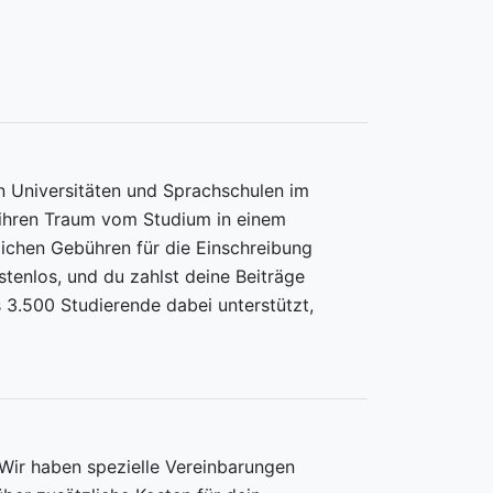
n Universitäten und Sprachschulen im
, ihren Traum vom Studium in einem
lichen Gebühren für die Einschreibung
tenlos, und du zahlst deine Beiträge
 3.500 Studierende dabei unterstützt,
 Wir haben spezielle Vereinbarungen