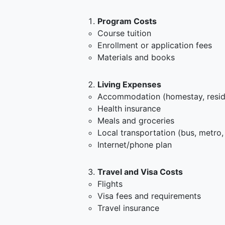
Program Costs
Course tuition
Enrollment or application fees
Materials and books
Living Expenses
Accommodation (homestay, resid
Health insurance
Meals and groceries
Local transportation (bus, metro,
Internet/phone plan
Travel and Visa Costs
Flights
Visa fees and requirements
Travel insurance