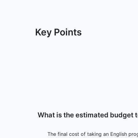
Key Points
What is the estimated budget 
The final cost of taking an English pr