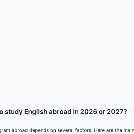
to study English abroad in 2026 or 2027?
ogram abroad depends on several factors. Here are the main