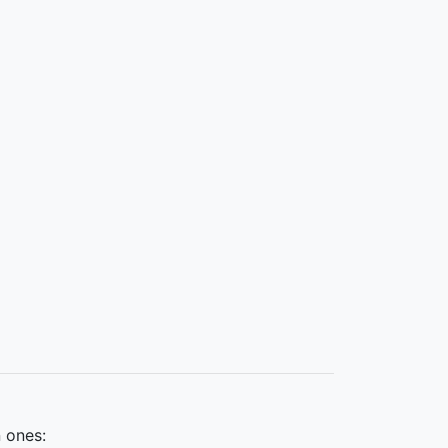
 ones: