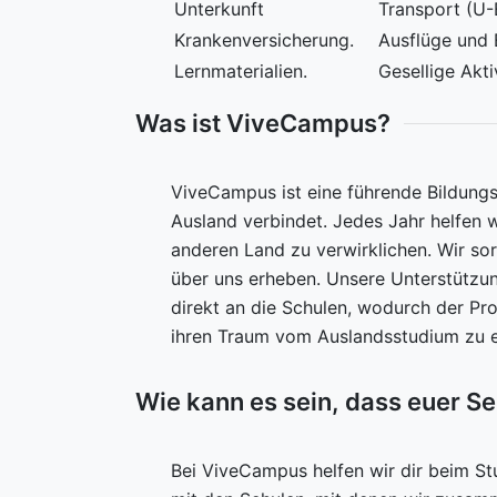
Unterkunft
Transport (U-
Krankenversicherung.
Ausflüge und 
Lernmaterialien.
Gesellige Akti
Was ist ViveCampus?
ViveCampus ist eine führende Bildungs
Ausland verbindet. Jedes Jahr helfen 
anderen Land zu verwirklichen. Wir sor
über uns erheben. Unsere Unterstützun
direkt an die Schulen, wodurch der Pro
ihren Traum vom Auslandsstudium zu er
Wie kann es sein, dass euer Se
Bei ViveCampus helfen wir dir beim St