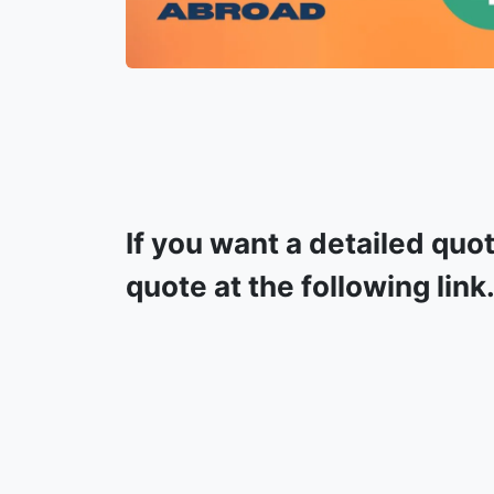
If you want a detailed quo
quote at the following link