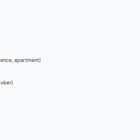
ence, apartment)
 uber)