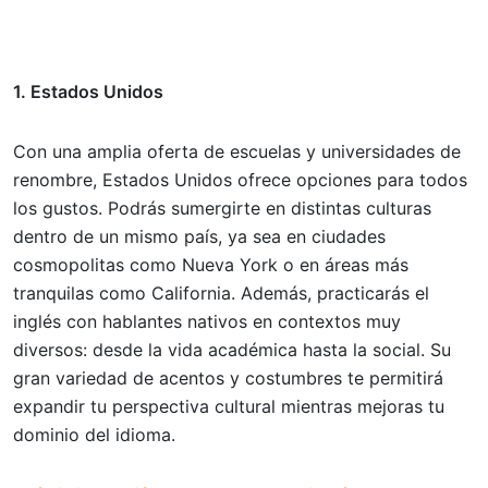
1. Estados Unidos
Con una amplia oferta de escuelas y universidades de
renombre, Estados Unidos ofrece opciones para todos
los gustos. Podrás sumergirte en distintas culturas
dentro de un mismo país, ya sea en ciudades
cosmopolitas como Nueva York o en áreas más
tranquilas como California. Además, practicarás el
inglés con hablantes nativos en contextos muy
diversos: desde la vida académica hasta la social. Su
gran variedad de acentos y costumbres te permitirá
expandir tu perspectiva cultural mientras mejoras tu
dominio del idioma.