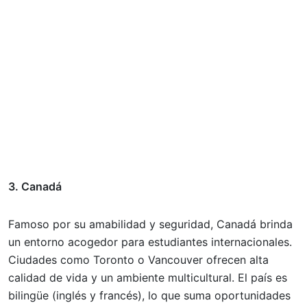
3. Canadá
Famoso por su amabilidad y seguridad, Canadá brinda
un entorno acogedor para estudiantes internacionales.
Ciudades como Toronto o Vancouver ofrecen alta
calidad de vida y un ambiente multicultural. El país es
bilingüe (inglés y francés), lo que suma oportunidades