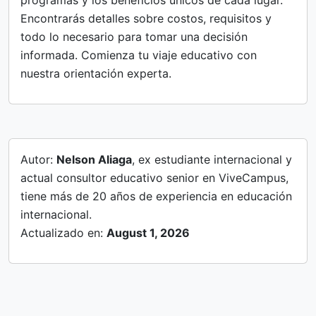
Encontrarás detalles sobre costos, requisitos y
todo lo necesario para tomar una decisión
informada. Comienza tu viaje educativo con
nuestra orientación experta.
Autor:
Nelson Aliaga
, ex estudiante internacional y
actual consultor educativo senior en ViveCampus,
tiene más de 20 años de experiencia en educación
internacional.
Actualizado en:
August 1, 2026