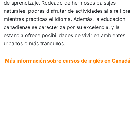
de aprendizaje. Rodeado de hermosos paisajes
naturales, podrás disfrutar de actividades al aire libre
mientras practicas el idioma. Además, la educación
canadiense se caracteriza por su excelencia, y la
estancia ofrece posibilidades de vivir en ambientes
urbanos o más tranquilos.
Más información sobre cursos de inglés en Canadá