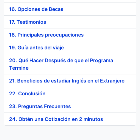
16. Opciones de Becas
17. Testimonios
18. Principales preocupaciones
19. Guía antes del viaje
20. Qué Hacer Después de que el Programa
Termine
21. Beneficios de estudiar Inglés en el Extranjero
22. Conclusión
23. Preguntas Frecuentes
24. Obtén una Cotización en 2 minutos