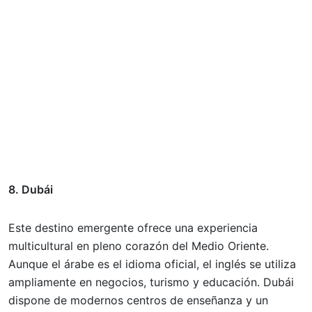
8. Dubái
Este destino emergente ofrece una experiencia
multicultural en pleno corazón del Medio Oriente.
Aunque el árabe es el idioma oficial, el inglés se utiliza
ampliamente en negocios, turismo y educación. Dubái
dispone de modernos centros de enseñanza y un