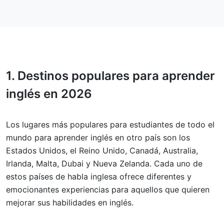
1. Destinos populares para aprender
inglés en 2026
Los lugares más populares para estudiantes de todo el
mundo para aprender inglés en otro país son los
Estados Unidos, el Reino Unido, Canadá, Australia,
Irlanda, Malta, Dubai y Nueva Zelanda. Cada uno de
estos países de habla inglesa ofrece diferentes y
emocionantes experiencias para aquellos que quieren
mejorar sus habilidades en inglés.