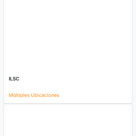
ILSC
Múltiples Ubicaciones