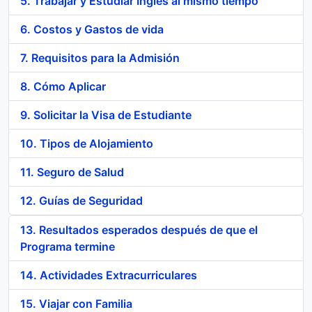
5. Trabajar y Estudiar Inglés al mismo tiempo
6. Costos y Gastos de vida
7. Requisitos para la Admisión
8. Cómo Aplicar
9. Solicitar la Visa de Estudiante
10. Tipos de Alojamiento
11. Seguro de Salud
12. Guías de Seguridad
13. Resultados esperados después de que el
Programa termine
14. Actividades Extracurriculares
15. Viajar con Familia