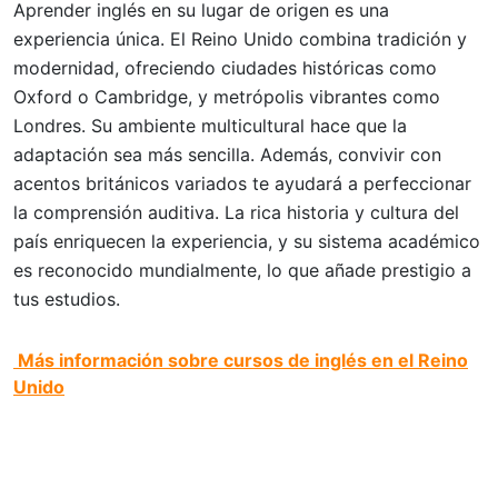
Aprender inglés en su lugar de origen es una
experiencia única. El Reino Unido combina tradición y
modernidad, ofreciendo ciudades históricas como
Oxford o Cambridge, y metrópolis vibrantes como
Londres. Su ambiente multicultural hace que la
adaptación sea más sencilla. Además, convivir con
acentos británicos variados te ayudará a perfeccionar
la comprensión auditiva. La rica historia y cultura del
país enriquecen la experiencia, y su sistema académico
es reconocido mundialmente, lo que añade prestigio a
tus estudios.
Más información sobre cursos de inglés en el Reino
Unido