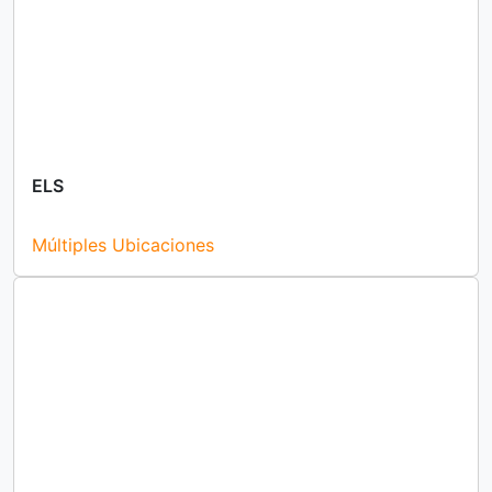
ELS
Múltiples Ubicaciones