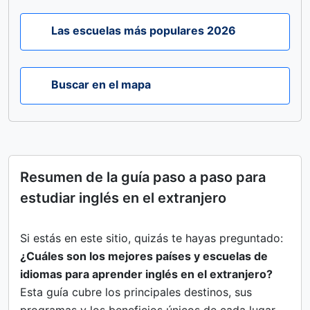
Las escuelas más populares 2026
Buscar en el mapa
Resumen de la guía paso a paso para
estudiar inglés en el extranjero
Si estás en este sitio, quizás te hayas preguntado:
¿Cuáles son los mejores países y escuelas de
idiomas para aprender inglés en el extranjero?
Esta guía cubre los principales destinos, sus
programas y los beneficios únicos de cada lugar.