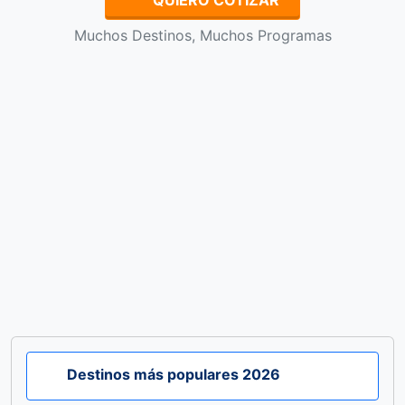
Muchos Destinos, Muchos Programas
Destinos más populares 2026