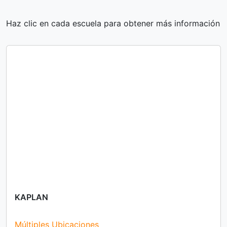
Haz clic en cada escuela para obtener más información
KAPLAN
Múltiples Ubicaciones