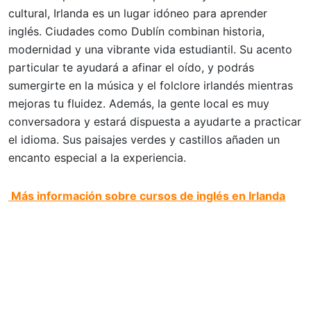
cultural, Irlanda es un lugar idóneo para aprender
inglés. Ciudades como Dublín combinan historia,
modernidad y una vibrante vida estudiantil. Su acento
particular te ayudará a afinar el oído, y podrás
sumergirte en la música y el folclore irlandés mientras
mejoras tu fluidez. Además, la gente local es muy
conversadora y estará dispuesta a ayudarte a practicar
el idioma. Sus paisajes verdes y castillos añaden un
encanto especial a la experiencia.
Más información sobre cursos de inglés en Irlanda