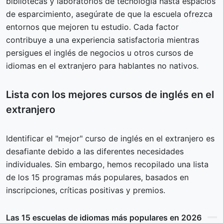
bibliotecas y laboratorios de tecnología hasta espacios
de esparcimiento, asegúrate de que la escuela ofrezca
entornos que mejoren tu estudio. Cada factor
contribuye a una experiencia satisfactoria mientras
persigues el inglés de negocios u otros cursos de
idiomas en el extranjero para hablantes no nativos.
Lista con los mejores cursos de inglés en el
extranjero
Identificar el "mejor" curso de inglés en el extranjero es
desafiante debido a las diferentes necesidades
individuales. Sin embargo, hemos recopilado una lista
de los 15 programas más populares, basados en
inscripciones, críticas positivas y premios.
Las 15 escuelas de idiomas más populares en 2026