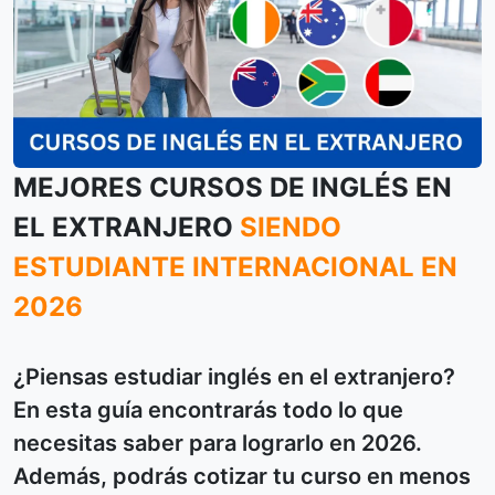
MEJORES CURSOS DE INGLÉS EN
EL EXTRANJERO
SIENDO
ESTUDIANTE INTERNACIONAL EN
2026
¿Piensas estudiar inglés en el extranjero?
En esta guía encontrarás todo lo que
necesitas saber para lograrlo en 2026.
Además, podrás cotizar tu curso en menos