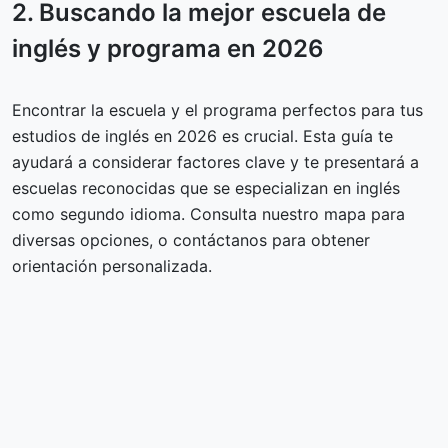
2. Buscando la mejor escuela de
inglés y programa en 2026
Encontrar la escuela y el programa perfectos para tus
estudios de inglés en 2026 es crucial. Esta guía te
ayudará a considerar factores clave y te presentará a
escuelas reconocidas que se especializan en inglés
como segundo idioma. Consulta nuestro mapa para
diversas opciones, o contáctanos para obtener
orientación personalizada.