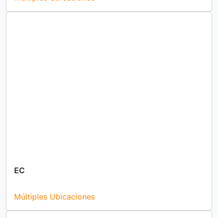
EC
Múltiples Ubicaciones