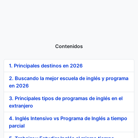
Contenidos
1. Principales destinos en 2026
2. Buscando la mejor escuela de inglés y programa
en 2026
3. Principales tipos de programas de inglés en el
extranjero
4. Inglés Intensivo vs Programa de Inglés a tiempo
parcial