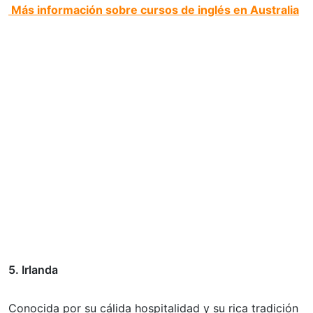
Más información sobre cursos de inglés en Australia
5. Irlanda
Conocida por su cálida hospitalidad y su rica tradición