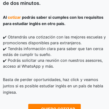
de dos minutos.
Al
cotizar
podrás saber si cumples con los requisitos
para estudiar inglés en otro país.
✔️ Obtendrás una cotización con las mejores escuelas y
promociones disponibles para extranjeros.
✔️ Tendrás información clara para saber que tan cerca
estás de cumplir tu sueño.
✔️ Podrás solicitar una reunión con nuestros asesores,
acceso al WhatsApp y más.
Basta de perder oportunidades, haz click y veamos
juntos si es posible estudiar inglés en un país de habla
inglesa.
QUIERO COTIZAR