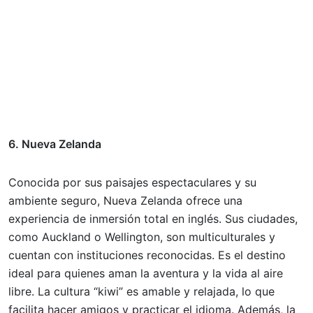
6. Nueva Zelanda
Conocida por sus paisajes espectaculares y su
ambiente seguro, Nueva Zelanda ofrece una
experiencia de inmersión total en inglés. Sus ciudades,
como Auckland o Wellington, son multiculturales y
cuentan con instituciones reconocidas. Es el destino
ideal para quienes aman la aventura y la vida al aire
libre. La cultura “kiwi” es amable y relajada, lo que
facilita hacer amigos y practicar el idioma. Además, la