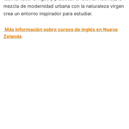
mezcla de modernidad urbana con la naturaleza virgen
crea un entorno inspirador para estudiar.
Más información sobre cursos de inglés en Nueva
Zelanda