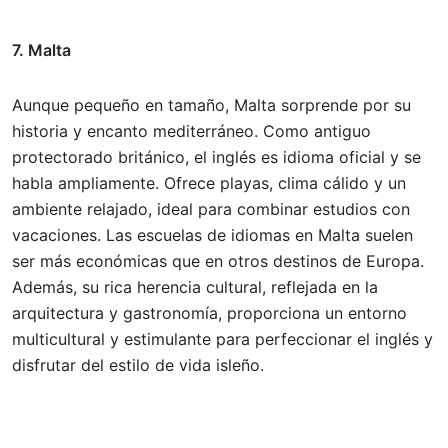
7. Malta
Aunque pequeño en tamaño, Malta sorprende por su
historia y encanto mediterráneo. Como antiguo
protectorado británico, el inglés es idioma oficial y se
habla ampliamente. Ofrece playas, clima cálido y un
ambiente relajado, ideal para combinar estudios con
vacaciones. Las escuelas de idiomas en Malta suelen
ser más económicas que en otros destinos de Europa.
Además, su rica herencia cultural, reflejada en la
arquitectura y gastronomía, proporciona un entorno
multicultural y estimulante para perfeccionar el inglés y
disfrutar del estilo de vida isleño.