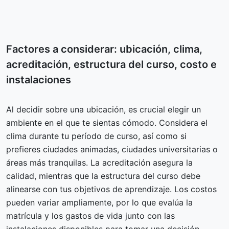
Factores a considerar: ubicación, clima,
acreditación, estructura del curso, costo e
instalaciones
Al decidir sobre una ubicación, es crucial elegir un
ambiente en el que te sientas cómodo. Considera el
clima durante tu período de curso, así como si
prefieres ciudades animadas, ciudades universitarias o
áreas más tranquilas. La acreditación asegura la
calidad, mientras que la estructura del curso debe
alinearse con tus objetivos de aprendizaje. Los costos
pueden variar ampliamente, por lo que evalúa la
matrícula y los gastos de vida junto con las
instalaciones disponibles para tomar una decisión