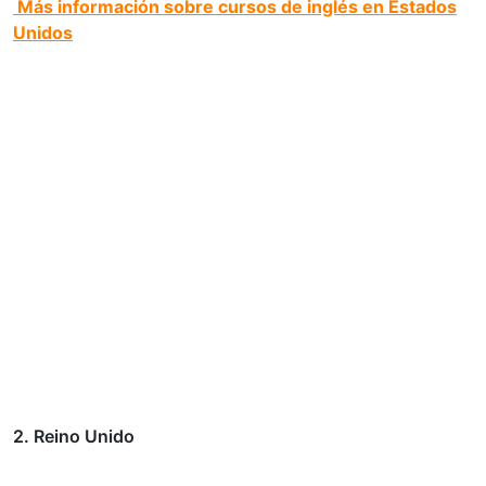
Más información sobre cursos de inglés en Estados
Unidos
2. Reino Unido