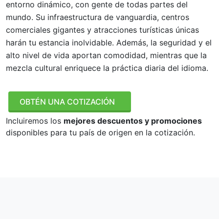
entorno dinámico, con gente de todas partes del
mundo. Su infraestructura de vanguardia, centros
comerciales gigantes y atracciones turísticas únicas
harán tu estancia inolvidable. Además, la seguridad y el
alto nivel de vida aportan comodidad, mientras que la
mezcla cultural enriquece la práctica diaria del idioma.
OBTÉN UNA COTIZACIÓN
Incluiremos los
mejores descuentos y promociones
disponibles para tu país de origen en la cotización.