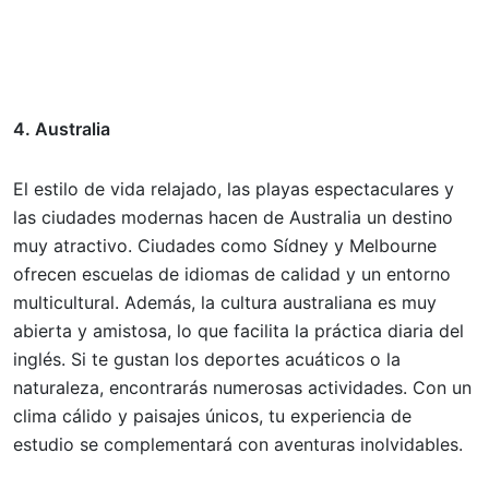
4. Australia
El estilo de vida relajado, las playas espectaculares y
las ciudades modernas hacen de Australia un destino
muy atractivo. Ciudades como Sídney y Melbourne
ofrecen escuelas de idiomas de calidad y un entorno
multicultural. Además, la cultura australiana es muy
abierta y amistosa, lo que facilita la práctica diaria del
inglés. Si te gustan los deportes acuáticos o la
naturaleza, encontrarás numerosas actividades. Con un
clima cálido y paisajes únicos, tu experiencia de
estudio se complementará con aventuras inolvidables.