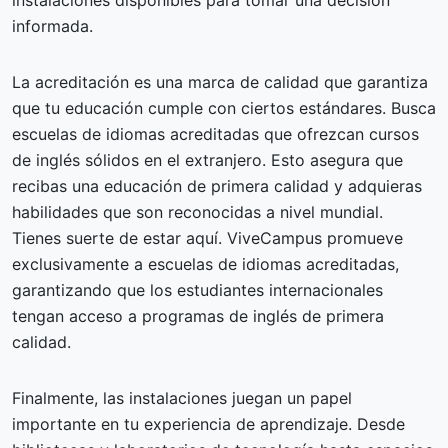
informada.
La acreditación es una marca de calidad que garantiza
que tu educación cumple con ciertos estándares. Busca
escuelas de idiomas acreditadas que ofrezcan cursos
de inglés sólidos en el extranjero. Esto asegura que
recibas una educación de primera calidad y adquieras
habilidades que son reconocidas a nivel mundial.
Tienes suerte de estar aquí. ViveCampus promueve
exclusivamente a escuelas de idiomas acreditadas,
garantizando que los estudiantes internacionales
tengan acceso a programas de inglés de primera
calidad.
Finalmente, las instalaciones juegan un papel
importante en tu experiencia de aprendizaje. Desde