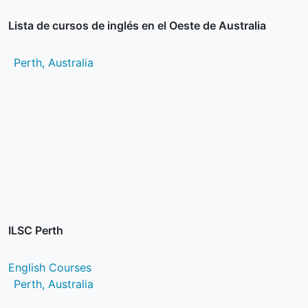
Lista de cursos de inglés en el Oeste de Australia
Perth, Australia
ILSC Perth
English Courses
Perth, Australia