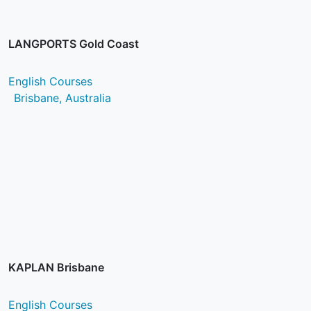
LANGPORTS Gold Coast
English Courses
Brisbane, Australia
KAPLAN Brisbane
English Courses