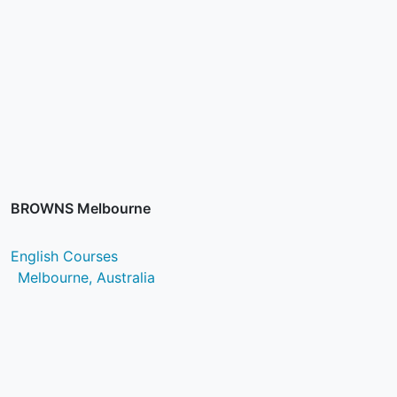
BROWNS Melbourne
English Courses
Melbourne, Australia