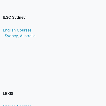
ILSC Sydney
English Courses
Sydney, Australia
LEXIS