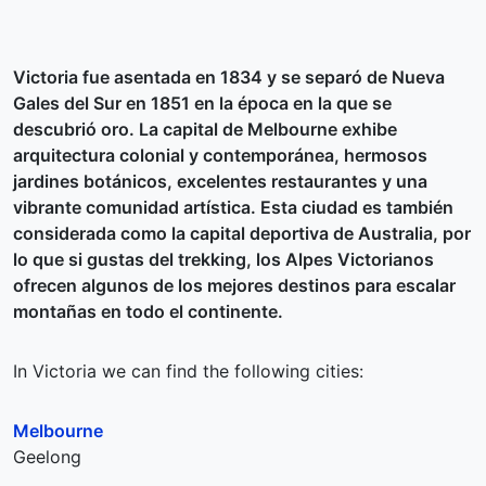
Victoria fue asentada en 1834 y se separó de Nueva
Gales del Sur en 1851 en la época en la que se
descubrió oro. La capital de Melbourne exhibe
arquitectura colonial y contemporánea, hermosos
jardines botánicos, excelentes restaurantes y una
vibrante comunidad artística. Esta ciudad es también
considerada como la capital deportiva de Australia, por
lo que si gustas del trekking, los Alpes Victorianos
ofrecen algunos de los mejores destinos para escalar
montañas en todo el continente.
In Victoria we can find the following cities:
Melbourne
Geelong