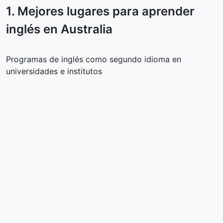
1. Mejores lugares para aprender
inglés en
Australia
Programas de inglés como segundo idioma en
universidades e institutos