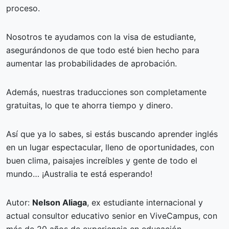
proceso.
Nosotros te ayudamos con la visa de estudiante,
asegurándonos de que todo esté bien hecho para
aumentar las probabilidades de aprobación.
Además, nuestras traducciones son completamente
gratuitas, lo que te ahorra tiempo y dinero.
Así que ya lo sabes, si estás buscando aprender inglés
en un lugar espectacular, lleno de oportunidades, con
buen clima, paisajes increíbles y gente de todo el
mundo… ¡Australia te está esperando!
Autor:
Nelson Aliaga
, ex estudiante internacional y
actual consultor educativo senior en ViveCampus, con