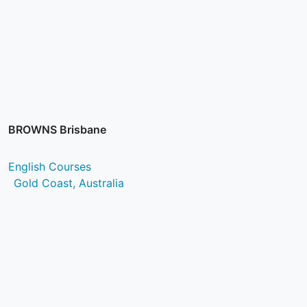
BROWNS Brisbane
English Courses
Gold Coast, Australia