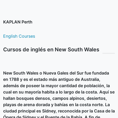
KAPLAN Perth
English Courses
Cursos de inglés en New South Wales
New South Wales o Nueva Gales del Sur fue fundada
en 1788 y es el estado más antiguo de Australia,
además de poseer la mayor cantidad de población, la
cual en su mayoría habita a lo largo de la costa. Aquí se
hallan bosques densos, campos alpinos, desiertos,
playas de arena dorada y bahías en la costa norte. La
ciudad principal es Sídney, reconocida por la Casa de la
Ópera de Sídney y el Puente de la Bahía. A fin de