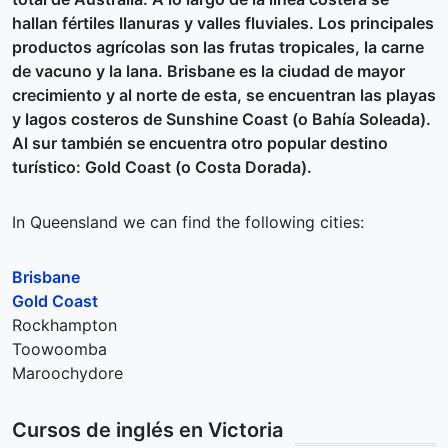
hallan fértiles llanuras y valles fluviales. Los principales
productos agrícolas son las frutas tropicales, la carne
de vacuno y la lana. Brisbane es la ciudad de mayor
crecimiento y al norte de esta, se encuentran las playas
y lagos costeros de Sunshine Coast (o Bahía Soleada).
Al sur también se encuentra otro popular destino
turístico: Gold Coast (o Costa Dorada).
In Queensland we can find the following cities:
Brisbane
Gold Coast
Rockhampton
Toowoomba
Maroochydore
Cursos de inglés en Victoria