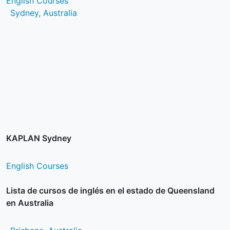
English Courses
Sydney, Australia
KAPLAN Sydney
English Courses
Lista de cursos de inglés en el estado de Queensland
en Australia