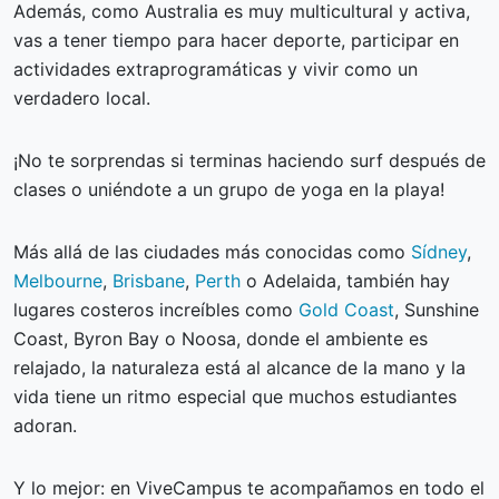
Además, como Australia es muy multicultural y activa,
vas a tener tiempo para hacer deporte, participar en
actividades extraprogramáticas y vivir como un
verdadero local.
¡No te sorprendas si terminas haciendo surf después de
clases o uniéndote a un grupo de yoga en la playa!
Más allá de las ciudades más conocidas como
Sídney
,
Melbourne
,
Brisbane
,
Perth
o Adelaida, también hay
lugares costeros increíbles como
Gold Coast
, Sunshine
Coast, Byron Bay o Noosa, donde el ambiente es
relajado, la naturaleza está al alcance de la mano y la
vida tiene un ritmo especial que muchos estudiantes
adoran.
Y lo mejor: en ViveCampus te acompañamos en todo el