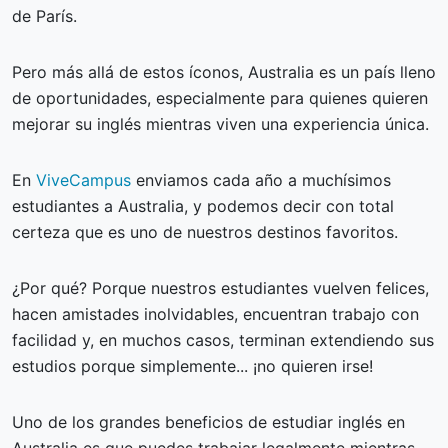
de París.
Pero más allá de estos íconos, Australia es un país lleno
de oportunidades, especialmente para quienes quieren
mejorar su inglés mientras viven una experiencia única.
En
ViveCampus
enviamos cada año a muchísimos
estudiantes a Australia, y podemos decir con total
certeza que es uno de nuestros destinos favoritos.
¿Por qué? Porque nuestros estudiantes vuelven felices,
hacen amistades inolvidables, encuentran trabajo con
facilidad y, en muchos casos, terminan extendiendo sus
estudios porque simplemente... ¡no quieren irse!
Uno de los grandes beneficios de estudiar inglés en