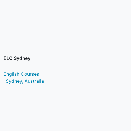
ELC Sydney
English Courses
Sydney, Australia