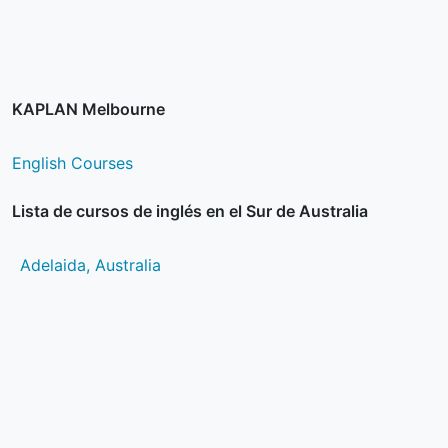
KAPLAN Melbourne
English Courses
Lista de cursos de inglés en el Sur de Australia
Adelaida, Australia