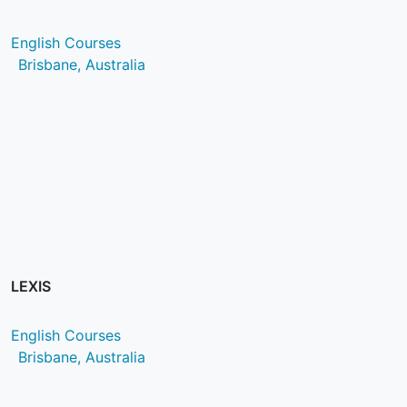
English Courses
Brisbane, Australia
LEXIS
English Courses
Brisbane, Australia