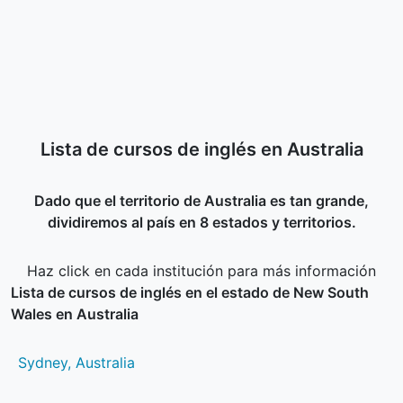
Lista de cursos de inglés en Australia
Dado que el territorio de Australia es tan grande,
dividiremos al país en 8 estados y territorios.
Haz click en cada institución para más información
Lista de cursos de inglés en el estado de New South
Wales en Australia
Sydney, Australia