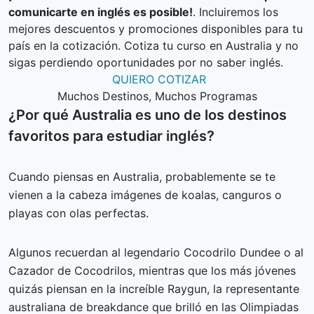
comunicarte en inglés es posible!
. Incluiremos los
mejores descuentos y promociones disponibles para tu
país en la cotización. Cotiza tu curso en Australia y no
sigas perdiendo oportunidades por no saber inglés.
QUIERO COTIZAR
Muchos Destinos, Muchos Programas
¿Por qué Australia es uno de los destinos
favoritos para estudiar inglés?
Cuando piensas en Australia, probablemente se te
vienen a la cabeza imágenes de koalas, canguros o
playas con olas perfectas.
Algunos recuerdan al legendario Cocodrilo Dundee o al
Cazador de Cocodrilos, mientras que los más jóvenes
quizás piensan en la increíble Raygun, la representante
australiana de breakdance que brilló en las Olimpiadas