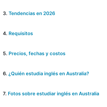
3.
Tendencias en 2026
4.
Requisitos
5.
Precios, fechas y costos
6.
¿Quién estudia inglés en Australia?
7.
Fotos sobre estudiar inglés en Australia