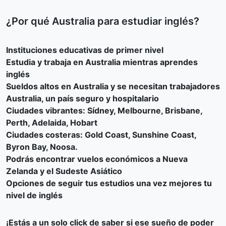
¿Por qué Australia para estudiar inglés?
Instituciones educativas de primer nivel
Estudia y trabaja en Australia mientras aprendes
inglés
Sueldos altos en Australia y se necesitan trabajadores
Australia, un país seguro y hospitalario
Ciudades vibrantes: Sídney, Melbourne, Brisbane,
Perth, Adelaida, Hobart
Ciudades costeras: Gold Coast, Sunshine Coast,
Byron Bay, Noosa.
Podrás encontrar vuelos económicos a Nueva
Zelanda y el Sudeste Asiático
Opciones de seguir tus estudios una vez mejores tu
nivel de inglés
¡Estás a un solo click de saber si ese sueño de poder