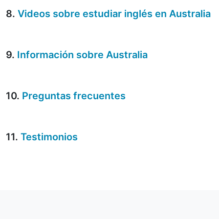
8.
Videos sobre estudiar inglés en Australia
9.
Información sobre Australia
10.
Preguntas frecuentes
11.
Testimonios