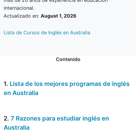
más de 20 años de experiencia en educación
internacional.
Actualizado en:
August 1, 2026
Lista de Cursos de Inglés en Australia
Contenido
1.
Lista de los mejores programas de inglés
en Australia
2.
7 Razones para estudiar inglés en
Australia