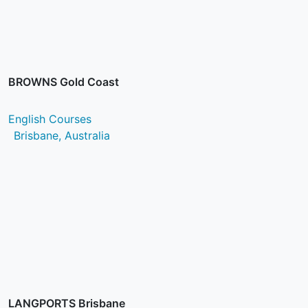
BROWNS Gold Coast
English Courses
Brisbane, Australia
LANGPORTS Brisbane