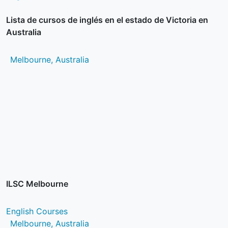
Lista de cursos de inglés en el estado de Victoria en
Australia
Melbourne, Australia
ILSC Melbourne
English Courses
Melbourne, Australia