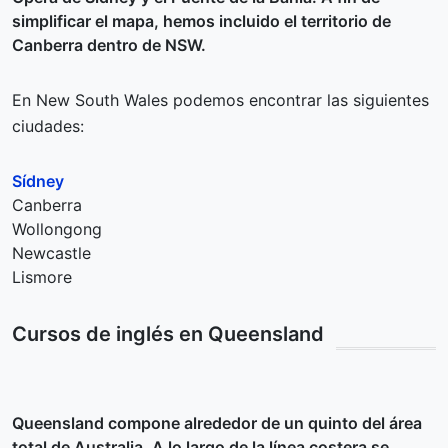
simplificar el mapa, hemos incluido el territorio de
Canberra dentro de NSW.
En New South Wales podemos encontrar las siguientes
ciudades:
Sídney
Canberra
Wollongong
Newcastle
Lismore
Cursos de inglés en Queensland
Queensland compone alrededor de un quinto del área
total de Australia. A lo largo de la línea costera se