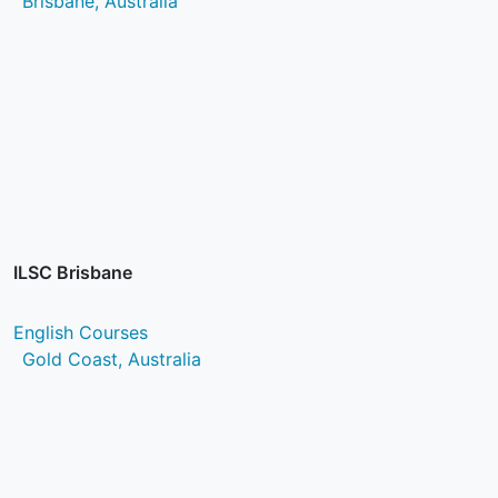
Brisbane, Australia
ILSC Brisbane
English Courses
Gold Coast, Australia