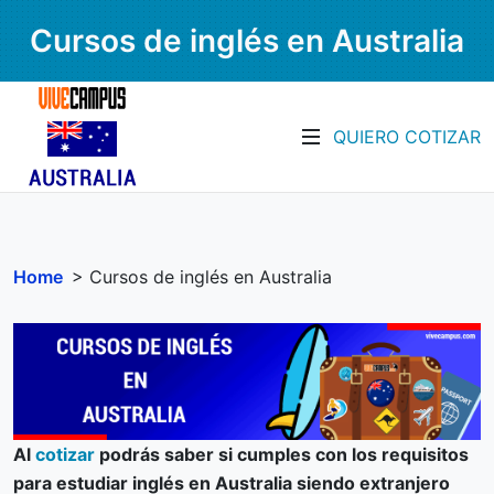
Cursos de inglés en Australia
QUIERO COTIZAR
Home
> Cursos de inglés en Australia
Al
cotizar
podrás saber si cumples con los requisitos
para estudiar inglés en Australia siendo extranjero