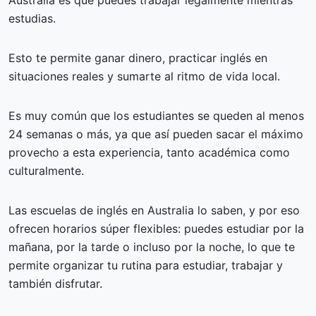
Australia es que puedes trabajar legalmente mientras
estudias.
Esto te permite ganar dinero, practicar inglés en
situaciones reales y sumarte al ritmo de vida local.
Es muy común que los estudiantes se queden al menos
24 semanas o más, ya que así pueden sacar el máximo
provecho a esta experiencia, tanto académica como
culturalmente.
Las escuelas de inglés en Australia lo saben, y por eso
ofrecen horarios súper flexibles: puedes estudiar por la
mañana, por la tarde o incluso por la noche, lo que te
permite organizar tu rutina para estudiar, trabajar y
también disfrutar.