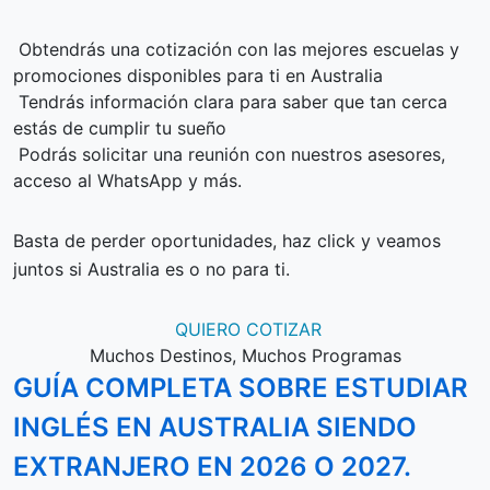
Obtendrás una cotización con las mejores escuelas y
promociones disponibles para ti en Australia
Tendrás información clara para saber que tan cerca
estás de cumplir tu sueño
Podrás solicitar una reunión con nuestros asesores,
acceso al WhatsApp y más.
Basta de perder oportunidades, haz click y veamos
juntos si Australia es o no para ti.
QUIERO COTIZAR
Muchos Destinos, Muchos Programas
GUÍA COMPLETA SOBRE ESTUDIAR
INGLÉS EN AUSTRALIA SIENDO
EXTRANJERO EN 2026 O 2027.