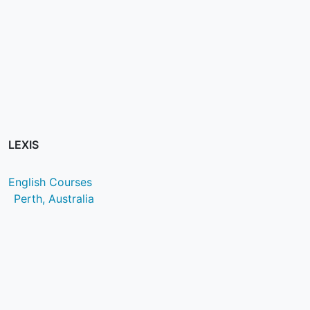
LEXIS
English Courses
Perth, Australia