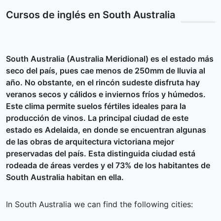
Cursos de inglés en South Australia
South Australia (Australia Meridional) es el estado más
seco del país, pues cae menos de 250mm de lluvia al
año. No obstante, en el rincón sudeste disfruta hay
veranos secos y cálidos e inviernos fríos y húmedos.
Este clima permite suelos fértiles ideales para la
producción de vinos. La principal ciudad de este
estado es Adelaida, en donde se encuentran algunas
de las obras de arquitectura victoriana mejor
preservadas del país. Esta distinguida ciudad está
rodeada de áreas verdes y el 73% de los habitantes de
South Australia habitan en ella.
In South Australia we can find the following cities: