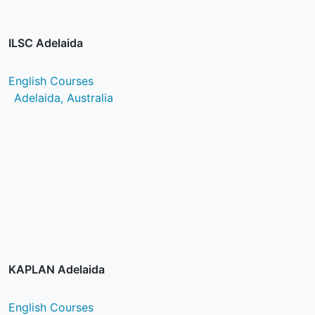
ILSC Adelaida
English Courses
Adelaida, Australia
KAPLAN Adelaida
English Courses