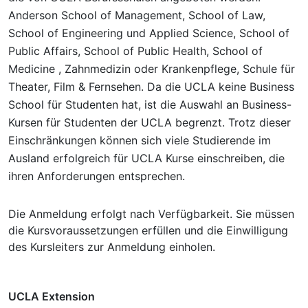
Anderson School of Management, School of Law,
School of Engineering und Applied Science, School of
Public Affairs, School of Public Health, School of
Medicine , Zahnmedizin oder Krankenpflege, Schule für
Theater, Film & Fernsehen. Da die UCLA keine Business
School für Studenten hat, ist die Auswahl an Business-
Kursen für Studenten der UCLA begrenzt. Trotz dieser
Einschränkungen können sich viele Studierende im
Ausland erfolgreich für UCLA Kurse einschreiben, die
ihren Anforderungen entsprechen.
Die Anmeldung erfolgt nach Verfügbarkeit. Sie müssen
die Kursvoraussetzungen erfüllen und die Einwilligung
des Kursleiters zur Anmeldung einholen.
UCLA Extension