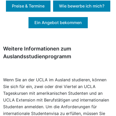
Preise & Termine
Wie bewerbe ich mich?
Ein Angebot bekommen
Weitere Informationen zum
Auslandsstudienprogramm
Wenn Sie an der UCLA im Ausland studieren, können
Sie sich für ein, zwei oder drei Viertel an UCLA
Tageskursen mit amerikanischen Studenten und an
UCLA Extension mit Berufstätigen und internationalen
Studenten anmelden. Um die Anforderungen für
internationale Studentenvisa zu erfüllen, müssen Sie