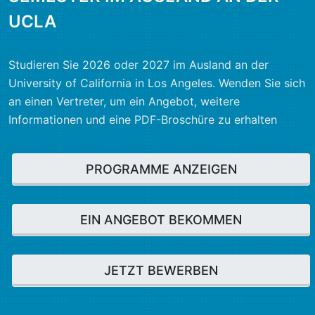
UCLA
Studieren Sie 2026 oder 2027 im Ausland an der
University of California in Los Angeles. Wenden Sie sich
an einen Vertreter, um ein Angebot, weitere
Informationen und eine PDF-Broschüre zu erhalten
PROGRAMME ANZEIGEN
EIN ANGEBOT BEKOMMEN
JETZT BEWERBEN