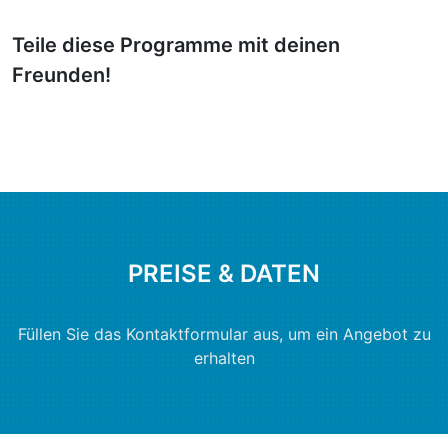
Teile diese Programme mit deinen
Freunden!
PREISE & DATEN
Füllen Sie das Kontaktformular aus, um ein Angebot zu
erhalten