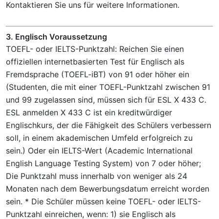
Kontaktieren Sie uns für weitere Informationen.
3. Englisch Voraussetzung
TOEFL- oder IELTS-Punktzahl: Reichen Sie einen
offiziellen internetbasierten Test für Englisch als
Fremdsprache (TOEFL-iBT) von 91 oder höher ein
(Studenten, die mit einer TOEFL-Punktzahl zwischen 91
und 99 zugelassen sind, müssen sich für ESL X 433 C.
ESL anmelden X 433 C ist ein kreditwürdiger
Englischkurs, der die Fähigkeit des Schülers verbessern
soll, in einem akademischen Umfeld erfolgreich zu
sein.) Oder ein IELTS-Wert (Academic International
English Language Testing System) von 7 oder höher;
Die Punktzahl muss innerhalb von weniger als 24
Monaten nach dem Bewerbungsdatum erreicht worden
sein. * Die Schüler müssen keine TOEFL- oder IELTS-
Punktzahl einreichen, wenn: 1) sie Englisch als