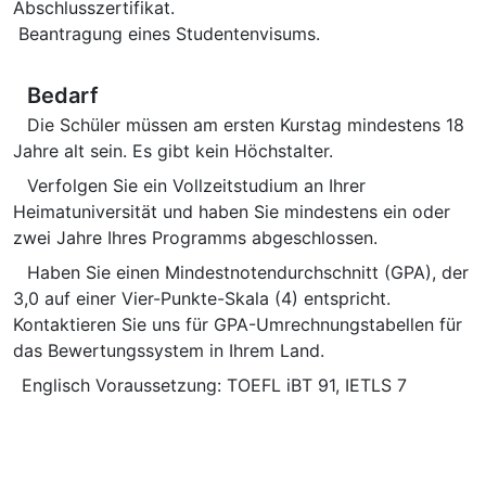
Abschlusszertifikat.
Beantragung eines Studentenvisums.
Bedarf
Die Schüler müssen am ersten Kurstag mindestens 18
Jahre alt sein. Es gibt kein Höchstalter.
Verfolgen Sie ein Vollzeitstudium an Ihrer
Heimatuniversität und haben Sie mindestens ein oder
zwei Jahre Ihres Programms abgeschlossen.
Haben Sie einen Mindestnotendurchschnitt (GPA), der
3,0 auf einer Vier-Punkte-Skala (4) entspricht.
Kontaktieren Sie uns für GPA-Umrechnungstabellen für
das Bewertungssystem in Ihrem Land.
Englisch Voraussetzung: TOEFL iBT 91, IETLS 7