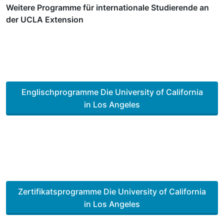
Weitere Programme für internationale Studierende an
der UCLA Extension
Los Angeles, Kalifornien, USA
Englischprogramme
Die University of California
in Los Angeles
Los Angeles, Kalifornien, USA
Zertifikatsprogramme
Die University of California
in Los Angeles