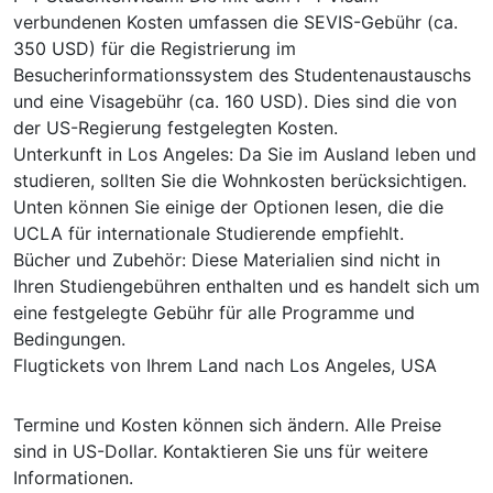
verbundenen Kosten umfassen die SEVIS-Gebühr (ca.
350 USD) für die Registrierung im
Besucherinformationssystem des Studentenaustauschs
und eine Visagebühr (ca. 160 USD). Dies sind die von
der US-Regierung festgelegten Kosten.
Unterkunft in Los Angeles: Da Sie im Ausland leben und
studieren, sollten Sie die Wohnkosten berücksichtigen.
Unten können Sie einige der Optionen lesen, die die
UCLA für internationale Studierende empfiehlt.
Bücher und Zubehör: Diese Materialien sind nicht in
Ihren Studiengebühren enthalten und es handelt sich um
eine festgelegte Gebühr für alle Programme und
Bedingungen.
Flugtickets von Ihrem Land nach Los Angeles, USA
Termine und Kosten können sich ändern. Alle Preise
sind in US-Dollar. Kontaktieren Sie uns für weitere
Informationen.