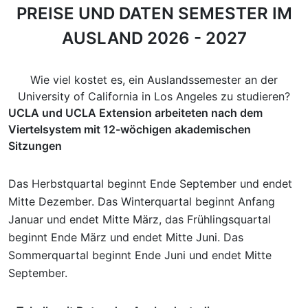
PREISE UND DATEN SEMESTER IM
AUSLAND 2026 - 2027
Wie viel kostet es, ein Auslandssemester an der
University of California in Los Angeles zu studieren?
UCLA und UCLA Extension arbeiteten nach dem
Viertelsystem mit 12-wöchigen akademischen
Sitzungen
Das Herbstquartal beginnt Ende September und endet
Mitte Dezember. Das Winterquartal beginnt Anfang
Januar und endet Mitte März, das Frühlingsquartal
beginnt Ende März und endet Mitte Juni. Das
Sommerquartal beginnt Ende Juni und endet Mitte
September.