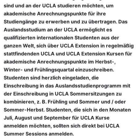
sind und an der UCLA studieren möchten, um
akademische Anrechnungspunkte für ihre
Studiengänge zu erwerben und zu übertragen. Das
Auslandsstudium an der UCLA ermöglicht es
qualifizierten internationalen Studenten aus der
ganzen Welt, sich über UCLA Extension in regelmäßig
stattfindenden UCLA und UCLA Extension Kursen für
akademische Anrechnungspunkte im Herbst-,
Winter- und Frühlingsquartal einzuschreiben.
Studenten sind herzlich eingeladen, die
Einschreibung in das Auslandsstudienprogramm mit
der Einschreibung in UCLA Sommersitzungen zu
kombinieren, z. B. Frühling und Sommer und / oder
Sommer-Herbst. Studenten, die sich in den Monaten
Juli, August und September für UCLA Kurse
anmelden möchten, sollten sich direkt bei UCLA
Summer Sessions anmelden.