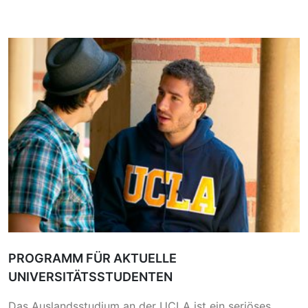
PROGRAMM FÜR AKTUELLE
UNIVERSITÄTSSTUDENTEN
Das Auslandsstudium an der UCLA ist ein seriöses