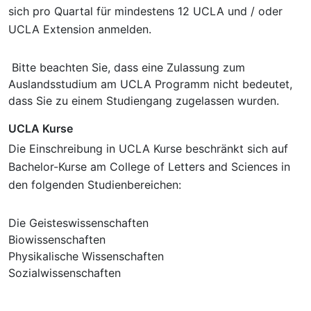
sich pro Quartal für mindestens 12 UCLA und / oder
UCLA Extension anmelden.
Bitte beachten Sie, dass eine Zulassung zum
Auslandsstudium am UCLA Programm nicht bedeutet,
dass Sie zu einem Studiengang zugelassen wurden.
UCLA Kurse
Die Einschreibung in UCLA Kurse beschränkt sich auf
Bachelor-Kurse am College of Letters and Sciences in
den folgenden Studienbereichen:
Die Geisteswissenschaften
Biowissenschaften
Physikalische Wissenschaften
Sozialwissenschaften