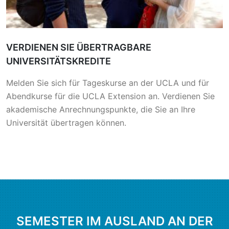
VERDIENEN SIE ÜBERTRAGBARE
UNIVERSITÄTSKREDITE
Melden Sie sich für Tageskurse an der UCLA und für
Abendkurse für die UCLA Extension an. Verdienen Sie
akademische Anrechnungspunkte, die Sie an Ihre
Universität übertragen können.
SEMESTER IM AUSLAND AN DER