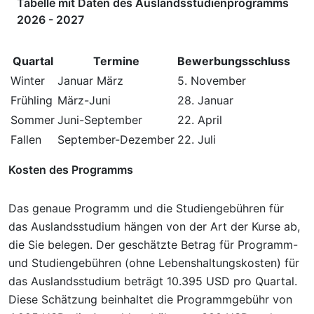
Tabelle mit Daten des Auslandsstudienprogramms
2026 - 2027
Quartal
Termine
Bewerbungsschluss
Winter
Januar März
5. November
Frühling
März-Juni
28. Januar
Sommer
Juni-September
22. April
Fallen
September-Dezember
22. Juli
Kosten des Programms
Das genaue Programm und die Studiengebühren für
das Auslandsstudium hängen von der Art der Kurse ab,
die Sie belegen. Der geschätzte Betrag für Programm-
und Studiengebühren (ohne Lebenshaltungskosten) für
das Auslandsstudium beträgt 10.395 USD pro Quartal.
Diese Schätzung beinhaltet die Programmgebühr von