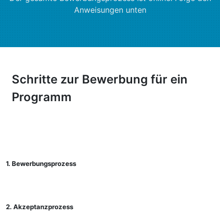
Anweisungen unten
Schritte zur Bewerbung für ein
Programm
1. Bewerbungsprozess
2. Akzeptanzprozess