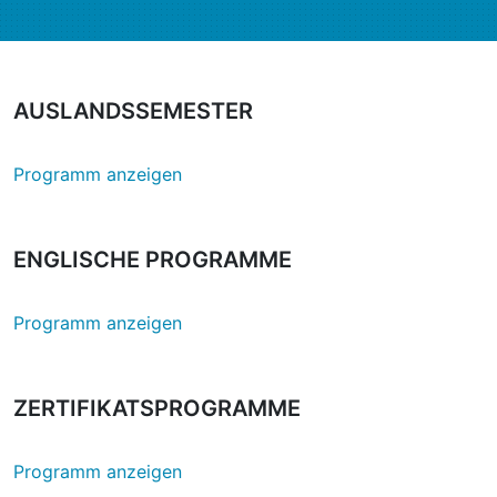
AUSLANDSSEMESTER
Programm anzeigen
ENGLISCHE PROGRAMME
Programm anzeigen
ZERTIFIKATSPROGRAMME
Programm anzeigen