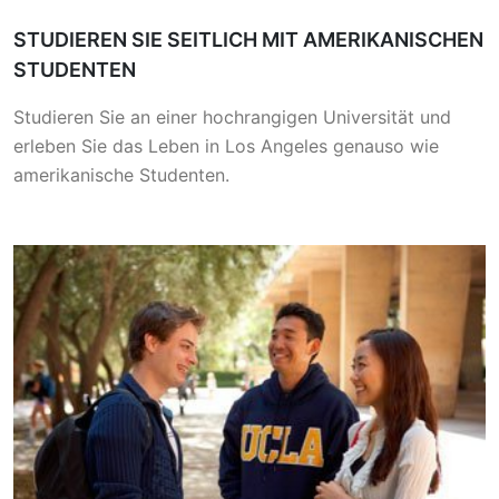
STUDIEREN SIE SEITLICH MIT AMERIKANISCHEN
STUDENTEN
Studieren Sie an einer hochrangigen Universität und
erleben Sie das Leben in Los Angeles genauso wie
amerikanische Studenten.