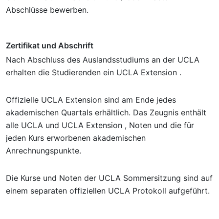
Abschlüsse bewerben.
Zertifikat und Abschrift
Nach Abschluss des Auslandsstudiums an der UCLA
erhalten die Studierenden ein UCLA Extension .
Offizielle UCLA Extension sind am Ende jedes
akademischen Quartals erhältlich. Das Zeugnis enthält
alle UCLA und UCLA Extension , Noten und die für
jeden Kurs erworbenen akademischen
Anrechnungspunkte.
Die Kurse und Noten der UCLA Sommersitzung sind auf
einem separaten offiziellen UCLA Protokoll aufgeführt.