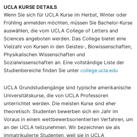
UCLA KURSE DETAILS
Wenn Sie sich für UCLA Kurse im Herbst, Winter oder
Frühling anmelden möchten, müssen Sie Bachelor-Kurse
auswählen, die vom UCLA College of Letters and
Sciences angeboten werden. Das College bietet eine
Vielzahl von Kursen in den Geistes-, Biowissenschaften,
Physikalischen Wissenschaften und
Sozialwissenschaften an. Eine vollständige Liste der
Studienbereiche finden Sie unter
college.ucla.edu
UCLA Grundstudiengänge sind typische amerikanische
Universitätskurse, die von UCLA Professoren
unterrichtet werden. Die meisten Kurse sind eher
theoretisch. Studenten bewerben sich ein Jahr im
Voraus in einem wettbewerbsorientierten Verfahren, um
an der UCLA teilzunehmen. Wir bezeichnen sie als
immatrikulierte Studenten, weil sie in UCLA