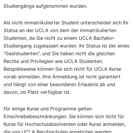
Studiengänge aufgenommen wurden.
Als nicht immatrikulierter Student unterscheidet sich Ihr
Status an der UCLA von dem der immatrikulierten
Studenten, da Sie nicht zu einem UCLA Bachelor-
Studiengang zugelassen wurden. Ihr Status ist der eines
"Gaststudenten", und Sie haben nicht die gleichen
Rechte und Privilegien wie UCLA Studenten.
Beispielsweise können Sie sich nicht für UCLA Kurse
vorab anmelden. Ihre Anmeldung ist nicht garantiert
und hängt von einer besonderen Erlaubnis ab und
davon, ob Platz verfügbar ist.
Für einige Kurse und Programme gelten
Einschreibebeschränkungen. Sie können sich nicht für
Kurse für Hochschulabsolventen oder Kurse anmelden,
die von UCLA Berufsschulen angeboten werden: