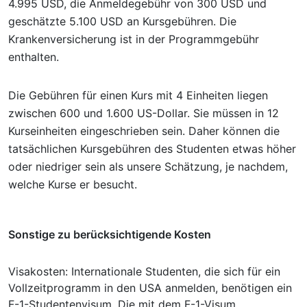
4.995 USD, die Anmeldegebühr von 300 USD und
geschätzte 5.100 USD an Kursgebühren. Die
Krankenversicherung ist in der Programmgebühr
enthalten.
Die Gebühren für einen Kurs mit 4 Einheiten liegen
zwischen 600 und 1.600 US-Dollar. Sie müssen in 12
Kurseinheiten eingeschrieben sein. Daher können die
tatsächlichen Kursgebühren des Studenten etwas höher
oder niedriger sein als unsere Schätzung, je nachdem,
welche Kurse er besucht.
Sonstige zu berücksichtigende Kosten
Visakosten: Internationale Studenten, die sich für ein
Vollzeitprogramm in den USA anmelden, benötigen ein
F-1-Studentenvisum. Die mit dem F-1-Visum