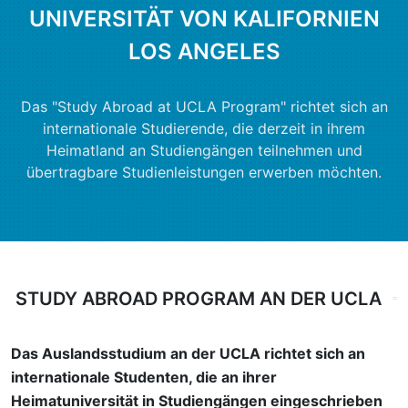
UNIVERSITÄT VON KALIFORNIEN
LOS ANGELES
Das "Study Abroad at UCLA Program" richtet sich an
internationale Studierende, die derzeit in ihrem
Heimatland an Studiengängen teilnehmen und
übertragbare Studienleistungen erwerben möchten.
STUDY ABROAD PROGRAM AN DER UCLA
Das Auslandsstudium an der UCLA richtet sich an
internationale Studenten, die an ihrer
Heimatuniversität in Studiengängen eingeschrieben