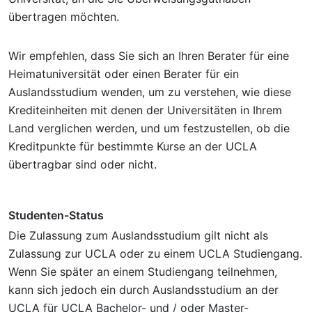
übertragen möchten.
Wir empfehlen, dass Sie sich an Ihren Berater für eine
Heimatuniversität oder einen Berater für ein
Auslandsstudium wenden, um zu verstehen, wie diese
Krediteinheiten mit denen der Universitäten in Ihrem
Land verglichen werden, und um festzustellen, ob die
Kreditpunkte für bestimmte Kurse an der UCLA
übertragbar sind oder nicht.
Studenten-Status
Die Zulassung zum Auslandsstudium gilt nicht als
Zulassung zur UCLA oder zu einem UCLA Studiengang.
Wenn Sie später an einem Studiengang teilnehmen,
kann sich jedoch ein durch Auslandsstudium an der
UCLA für UCLA Bachelor- und / oder Master-