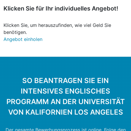
Klicken Sie für Ihr
individuelles Angebot
!
Klicken Sie, um herauszufinden, wie viel Geld Sie
benötigen.
Angebot einholen
SO BEANTRAGEN SIE EIN
INTENSIVES ENGLISCHES
PROGRAMM AN DER UNIVERSITÄT
VON KALIFORNIEN LOS ANGELES
Der gesamte Bewerbungsprozess ist online. Folge den