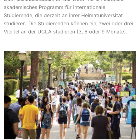
akademisches Programm für internationale
Studierende, die derzeit an ihrer Heimatuniversität
studieren. Die Studierenden können ein, zwei oder drei
Viertel an der UCLA studieren (3, 6 oder 9 Monate).