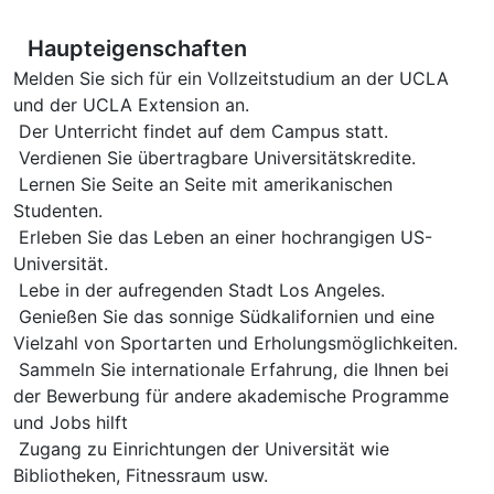
Haupteigenschaften
Melden Sie sich für ein Vollzeitstudium an der UCLA
und der UCLA Extension an.
Der Unterricht findet auf dem Campus statt.
Verdienen Sie übertragbare Universitätskredite.
Lernen Sie Seite an Seite mit amerikanischen
Studenten.
Erleben Sie das Leben an einer hochrangigen US-
Universität.
Lebe in der aufregenden Stadt Los Angeles.
Genießen Sie das sonnige Südkalifornien und eine
Vielzahl von Sportarten und Erholungsmöglichkeiten.
Sammeln Sie internationale Erfahrung, die Ihnen bei
der Bewerbung für andere akademische Programme
und Jobs hilft
Zugang zu Einrichtungen der Universität wie
Bibliotheken, Fitnessraum usw.