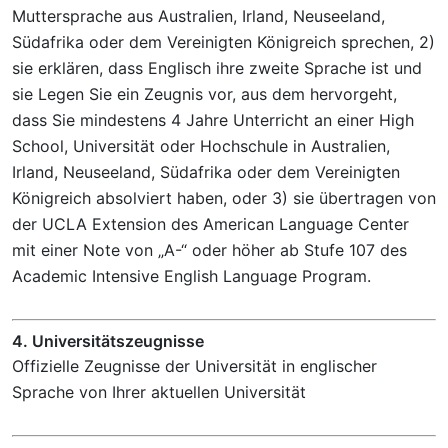
Muttersprache aus Australien, Irland, Neuseeland,
Südafrika oder dem Vereinigten Königreich sprechen, 2)
sie erklären, dass Englisch ihre zweite Sprache ist und
sie Legen Sie ein Zeugnis vor, aus dem hervorgeht,
dass Sie mindestens 4 Jahre Unterricht an einer High
School, Universität oder Hochschule in Australien,
Irland, Neuseeland, Südafrika oder dem Vereinigten
Königreich absolviert haben, oder 3) sie übertragen von
der UCLA Extension des American Language Center
mit einer Note von „A-“ oder höher ab Stufe 107 des
Academic Intensive English Language Program.
4. Universitätszeugnisse
Offizielle Zeugnisse der Universität in englischer
Sprache von Ihrer aktuellen Universität