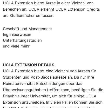
UCLA Extension bietet Kurse in einer Vielzahl von
Bereichen an. UCLA erkennt UCLA Extension Credits
an. Studienfächer umfassen:
Geschäft und Management
Ingenieurwesen
Unterhaltungsstudien
und viele mehr
UCLA EXTENSION DETAILS
UCLA Extension bietet eine Vielzahl von Kursen für
Studenten und Post-Baccalaureate an. Da nur Ihre
Heimatuniversität Entscheidungen über das
Überweisungsguthaben treffen kann, benötigen Sie die
Erlaubnis Ihrer Universität, um sich für einige UCLA
Extension anzumelden. In vielen Fällen können Sie sich