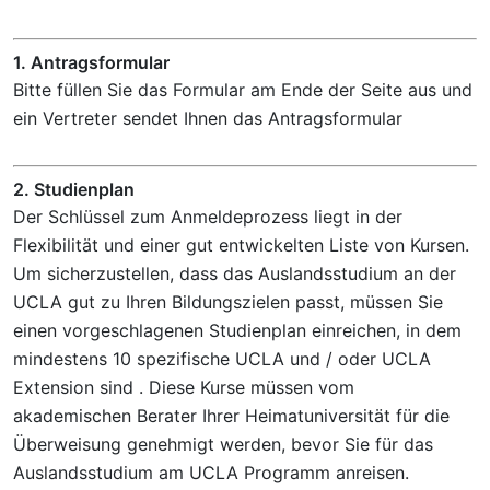
1. Antragsformular
Bitte füllen Sie das Formular am Ende der Seite aus und
ein Vertreter sendet Ihnen das Antragsformular
2. Studienplan
Der Schlüssel zum Anmeldeprozess liegt in der
Flexibilität und einer gut entwickelten Liste von Kursen.
Um sicherzustellen, dass das Auslandsstudium an der
UCLA gut zu Ihren Bildungszielen passt, müssen Sie
einen vorgeschlagenen Studienplan einreichen, in dem
mindestens 10 spezifische UCLA und / oder UCLA
Extension sind . Diese Kurse müssen vom
akademischen Berater Ihrer Heimatuniversität für die
Überweisung genehmigt werden, bevor Sie für das
Auslandsstudium am UCLA Programm anreisen.