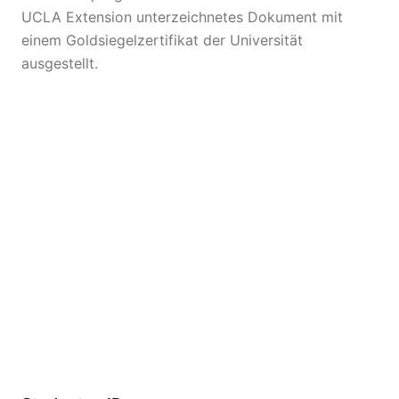
UCLA Extension unterzeichnetes Dokument mit
einem Goldsiegelzertifikat der Universität
ausgestellt.