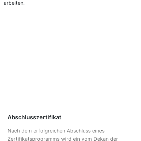
arbeiten.
Abschlusszertifikat
Nach dem erfolgreichen Abschluss eines
Zertifikatsprogramms wird ein vom Dekan der