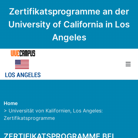
Zertifikatsprogramme an der
University of California in Los
Angeles
Home
> Universität von Kalifornien, Los Angeles:
Zertifikatsprogramme
ZERTIFIKATSPROGRAMME BEI