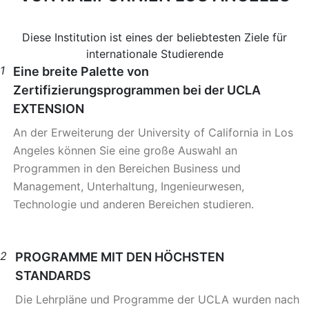
Diese Institution ist eines der beliebtesten Ziele für
internationale Studierende
1
Eine breite Palette von
Zertifizierungsprogrammen bei der UCLA
EXTENSION
An der Erweiterung der University of California in Los
Angeles können Sie eine große Auswahl an
Programmen in den Bereichen Business und
Management, Unterhaltung, Ingenieurwesen,
Technologie und anderen Bereichen studieren.
2
PROGRAMME MIT DEN HÖCHSTEN
STANDARDS
Die Lehrpläne und Programme der UCLA wurden nach