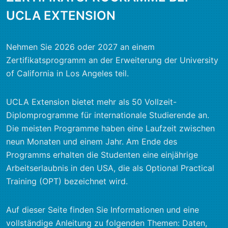
UCLA EXTENSION
Nehmen Sie 2026 oder 2027 an einem
Zertifikatsprogramm an der Erweiterung der University
of California in Los Angeles teil.
UCLA Extension bietet mehr als 50 Vollzeit-
Diplomprogramme für internationale Studierende an.
Die meisten Programme haben eine Laufzeit zwischen
neun Monaten und einem Jahr. Am Ende des
Programms erhalten die Studenten eine einjährige
Arbeitserlaubnis in den USA, die als Optional Practical
Training (OPT) bezeichnet wird.
Auf dieser Seite finden Sie Informationen und eine
vollständige Anleitung zu folgenden Themen: Daten,