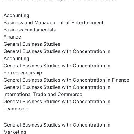
Accounting
Business and Management of Entertainment
Business Fundamentals
Finance
General Business Studies
General Business Studies with Concentration in
Accounting
General Business Studies with Concentration in
Entrepreneurship
General Business Studies with Concentration in Finance
General Business Studies with Concentration in
International Trade and Commerce
General Business Studies with Concentration in
Leadership
General Business Studies with Concentration in
Marketing