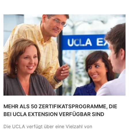
MEHR ALS 50 ZERTIFIKATSPROGRAMME, DIE
BEI UCLA EXTENSION VERFÜGBAR SIND
Die UCLA verfügt über eine Vielzahl von