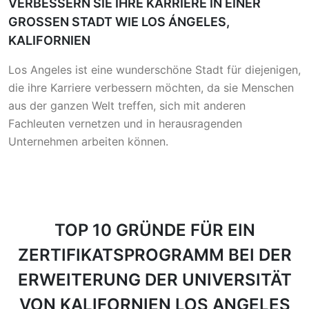
VERBESSERN SIE IHRE KARRIERE IN EINER
GROSSEN STADT WIE LOS ÁNGELES,
KALIFORNIEN
Los Angeles ist eine wunderschöne Stadt für diejenigen,
die ihre Karriere verbessern möchten, da sie Menschen
aus der ganzen Welt treffen, sich mit anderen
Fachleuten vernetzen und in herausragenden
Unternehmen arbeiten können.
TOP 10 GRÜNDE
FÜR EIN
ZERTIFIKATSPROGRAMM BEI DER
ERWEITERUNG DER UNIVERSITÄT
VON KALIFORNIEN LOS ANGELES