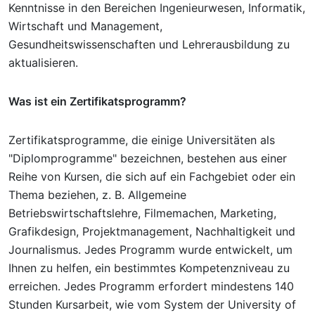
Kenntnisse in den Bereichen Ingenieurwesen, Informatik,
Wirtschaft und Management,
Gesundheitswissenschaften und Lehrerausbildung zu
aktualisieren.
Was ist ein Zertifikatsprogramm?
Zertifikatsprogramme, die einige Universitäten als
"Diplomprogramme" bezeichnen, bestehen aus einer
Reihe von Kursen, die sich auf ein Fachgebiet oder ein
Thema beziehen, z. B. Allgemeine
Betriebswirtschaftslehre, Filmemachen, Marketing,
Grafikdesign, Projektmanagement, Nachhaltigkeit und
Journalismus. Jedes Programm wurde entwickelt, um
Ihnen zu helfen, ein bestimmtes Kompetenzniveau zu
erreichen. Jedes Programm erfordert mindestens 140
Stunden Kursarbeit, wie vom System der University of