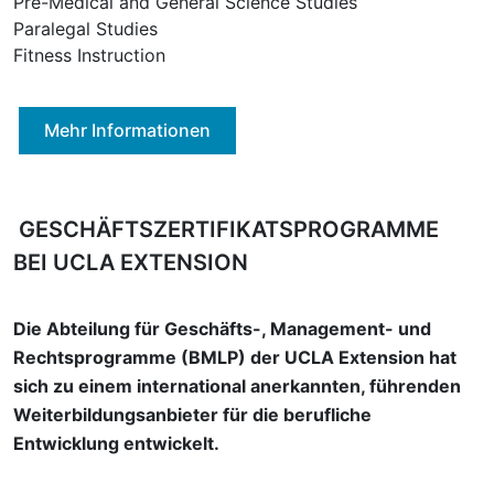
Pre-Medical and General Science Studies
Paralegal Studies
Fitness Instruction
Mehr Informationen
GESCHÄFTSZERTIFIKATSPROGRAMME
BEI UCLA EXTENSION
Die Abteilung für Geschäfts-, Management- und
Rechtsprogramme (BMLP) der UCLA Extension hat
sich zu einem international anerkannten, führenden
Weiterbildungsanbieter für die berufliche
Entwicklung entwickelt.