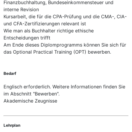
Finanzbuchhaltung, Bundeseinkommensteuer und
interne Revision
Kursarbeit, die für die CPA-Prüfung und die CMA-, CIA-
und CFA-Zertifizierungen relevant ist
Wie man als Buchhalter richtige ethische
Entscheidungen trifft
Am Ende dieses Diplomprogramms können Sie sich für
das Optional Practical Training (OPT) bewerben.
Bedarf
Englisch erforderlich. Weitere Informationen finden Sie
im Abschnitt "Bewerben".
Akademische Zeugnisse
Lehrplan