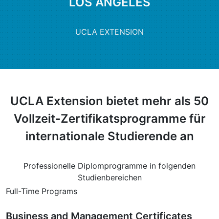
LOS ANGELES
UCLA EXTENSION
UCLA Extension bietet mehr als 50
Vollzeit-Zertifikatsprogramme für
internationale Studierende an
Professionelle Diplomprogramme in folgenden
Studienbereichen
Full-Time Programs
Business and Management Certificates