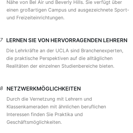
Nähe von Bel Air und Beverly Hills. Sie verfügt über
einen großartigen Campus und ausgezeichnete Sport-
und Freizeiteinrichtungen.
7
LERNEN SIE VON HERVORRAGENDEN LEHRERN
Die Lehrkräfte an der UCLA sind Branchenexperten,
die praktische Perspektiven auf die alltäglichen
Realitäten der einzelnen Studienbereiche bieten.
8
NETZWERKMÖGLICHKEITEN
Durch die Vernetzung mit Lehrern und
Klassenkameraden mit ähnlichen beruflichen
Interessen finden Sie Praktika und
Geschäftsmöglichkeiten.