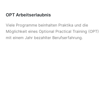
OPT Arbeitserlaubnis
Viele Programme beinhalten Praktika und die
Möglichkeit eines Optional Practical Training (OPT)
mit einem Jahr bezahlter Berufserfahrung.