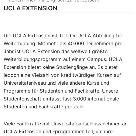
UCLA EXTENSION
Die UCLA Extension ist Teil der UCLA Abteilung für
Weiterbildung. Mit mehr als 40.000 Teilnehmern pro
Jahr ist UCLA Extension das weltweit größte
Weiterbildungsprogramm auf einem Campus. UCLA
Extension bietet keine Studiengänge an. Es bietet
jedoch eine Vielzahl von kreditwürdigen Kursen auf
Universitätsniveau und viele andere Kurse und
Programme für Studenten und Fachkräfte. Unsere
Studentenschaft umfasst fast 3.000 internationale
Studenten und Fachkräfte pro Jahr.
Viele Fachkräfte mit Universitätsabschluss nehmen an
UCLA Extension und -programmen teil, um ihre