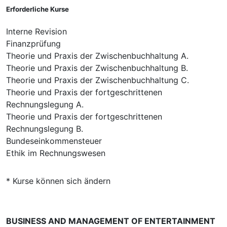
Erforderliche Kurse
Interne Revision
Finanzprüfung
Theorie und Praxis der Zwischenbuchhaltung A.
Theorie und Praxis der Zwischenbuchhaltung B.
Theorie und Praxis der Zwischenbuchhaltung C.
Theorie und Praxis der fortgeschrittenen
Rechnungslegung A.
Theorie und Praxis der fortgeschrittenen
Rechnungslegung B.
Bundeseinkommensteuer
Ethik im Rechnungswesen
* Kurse können sich ändern
BUSINESS AND MANAGEMENT OF ENTERTAINMENT