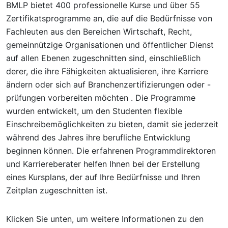
BMLP bietet 400 professionelle Kurse und über 55
Zertifikatsprogramme an, die auf die Bedürfnisse von
Fachleuten aus den Bereichen Wirtschaft, Recht,
gemeinnützige Organisationen und öffentlicher Dienst
auf allen Ebenen zugeschnitten sind, einschließlich
derer, die ihre Fähigkeiten aktualisieren, ihre Karriere
ändern oder sich auf Branchenzertifizierungen oder -
prüfungen vorbereiten möchten . Die Programme
wurden entwickelt, um den Studenten flexible
Einschreibemöglichkeiten zu bieten, damit sie jederzeit
während des Jahres ihre berufliche Entwicklung
beginnen können. Die erfahrenen Programmdirektoren
und Karriereberater helfen Ihnen bei der Erstellung
eines Kursplans, der auf Ihre Bedürfnisse und Ihren
Zeitplan zugeschnitten ist.
Klicken Sie unten, um weitere Informationen zu den