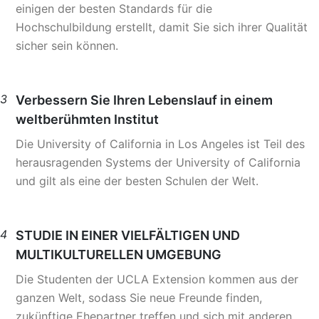
einigen der besten Standards für die
Hochschulbildung erstellt, damit Sie sich ihrer Qualität
sicher sein können.
3
Verbessern Sie Ihren Lebenslauf in einem
weltberühmten Institut
Die University of California in Los Angeles ist Teil des
herausragenden Systems der University of California
und gilt als eine der besten Schulen der Welt.
4
STUDIE IN EINER VIELFÄLTIGEN UND
MULTIKULTURELLEN UMGEBUNG
Die Studenten der UCLA Extension kommen aus der
ganzen Welt, sodass Sie neue Freunde finden,
zukünftige Ehepartner treffen und sich mit anderen