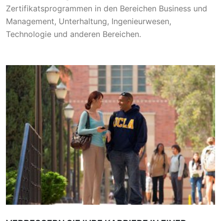
Zertifikatsprogrammen in den Bereichen Business und
Management, Unterhaltung, Ingenieurwesen,
Technologie und anderen Bereichen.