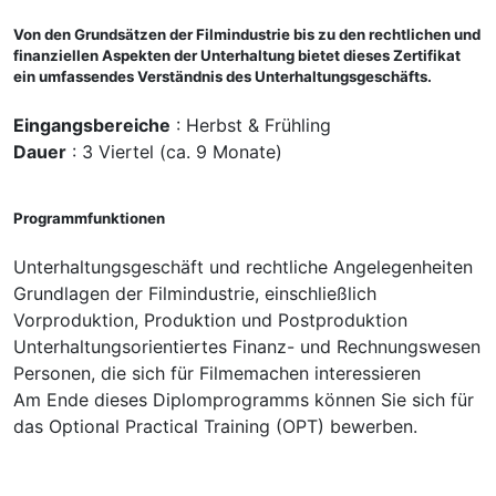
Von den Grundsätzen der Filmindustrie bis zu den rechtlichen und
finanziellen Aspekten der Unterhaltung bietet dieses Zertifikat
ein umfassendes Verständnis des Unterhaltungsgeschäfts.
Eingangsbereiche
: Herbst & Frühling
Dauer
: 3 Viertel (ca. 9 Monate)
Programmfunktionen
Unterhaltungsgeschäft und rechtliche Angelegenheiten
Grundlagen der Filmindustrie, einschließlich
Vorproduktion, Produktion und Postproduktion
Unterhaltungsorientiertes Finanz- und Rechnungswesen
Personen, die sich für Filmemachen interessieren
Am Ende dieses Diplomprogramms können Sie sich für
das Optional Practical Training (OPT) bewerben.