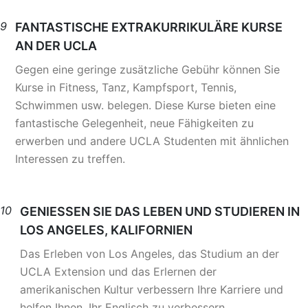
9
FANTASTISCHE EXTRAKURRIKULÄRE KURSE
AN DER UCLA
Gegen eine geringe zusätzliche Gebühr können Sie
Kurse in Fitness, Tanz, Kampfsport, Tennis,
Schwimmen usw. belegen. Diese Kurse bieten eine
fantastische Gelegenheit, neue Fähigkeiten zu
erwerben und andere UCLA Studenten mit ähnlichen
Interessen zu treffen.
10
GENIESSEN SIE DAS LEBEN UND STUDIEREN IN
LOS ANGELES, KALIFORNIEN
Das Erleben von Los Angeles, das Studium an der
UCLA Extension und das Erlernen der
amerikanischen Kultur verbessern Ihre Karriere und
helfen Ihnen, Ihr Englisch zu verbessern.