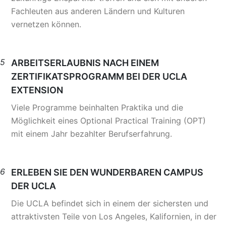
Fachleuten aus anderen Ländern und Kulturen
vernetzen können.
5
ARBEITSERLAUBNIS NACH EINEM
ZERTIFIKATSPROGRAMM BEI DER UCLA
EXTENSION
Viele Programme beinhalten Praktika und die
Möglichkeit eines Optional Practical Training (OPT)
mit einem Jahr bezahlter Berufserfahrung.
6
ERLEBEN SIE DEN WUNDERBAREN CAMPUS
DER UCLA
Die UCLA befindet sich in einem der sichersten und
attraktivsten Teile von Los Angeles, Kalifornien, in der