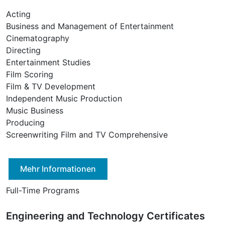
Acting
Business and Management of Entertainment
Cinematography
Directing
Entertainment Studies
Film Scoring
Film & TV Development
Independent Music Production
Music Business
Producing
Screenwriting Film and TV Comprehensive
Mehr Informationen
Full-Time Programs
Engineering and Technology Certificates