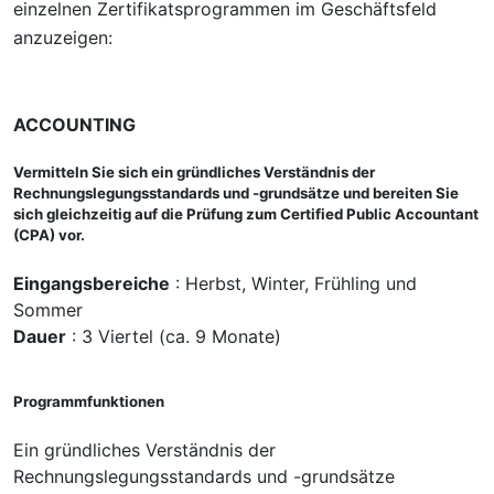
einzelnen Zertifikatsprogrammen im Geschäftsfeld
anzuzeigen:
ACCOUNTING
Vermitteln Sie sich ein gründliches Verständnis der
Rechnungslegungsstandards und -grundsätze und bereiten Sie
sich gleichzeitig auf die Prüfung zum Certified Public Accountant
(CPA) vor.
Eingangsbereiche
: Herbst, Winter, Frühling und
Sommer
Dauer
: 3 Viertel (ca. 9 Monate)
Programmfunktionen
Ein gründliches Verständnis der
Rechnungslegungsstandards und -grundsätze