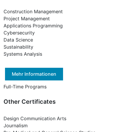
Construction Management
Project Management
Applications Programming
Cybersecurity
Data Science
Sustainability
Systems Analysis
Mehr Informationen
Full-Time Programs
Other Certificates
Design Communication Arts
Journalism