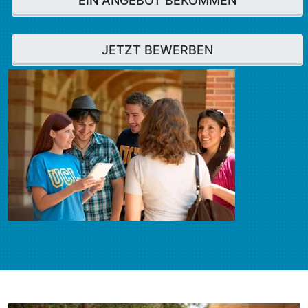
EIN ANGEBOT BEKOMMEN
JETZT BEWERBEN