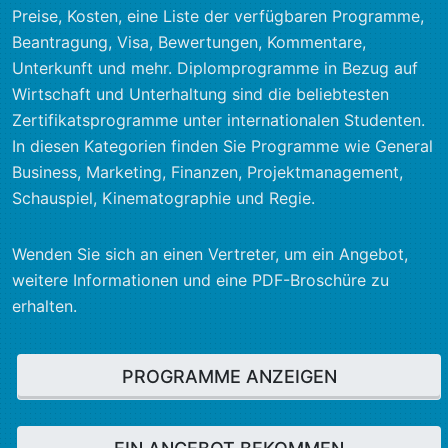
Preise, Kosten, eine Liste der verfügbaren Programme,
Beantragung, Visa, Bewertungen, Kommentare,
Unterkunft und mehr. Diplomprogramme in Bezug auf
Wirtschaft und Unterhaltung sind die beliebtesten
Zertifikatsprogramme unter internationalen Studenten.
In diesen Kategorien finden Sie Programme wie General
Business, Marketing, Finanzen, Projektmanagement,
Schauspiel, Kinematographie und Regie.
Wenden Sie sich an einen Vertreter, um ein Angebot,
weitere Informationen und eine PDF-Broschüre zu
erhalten.
PROGRAMME ANZEIGEN