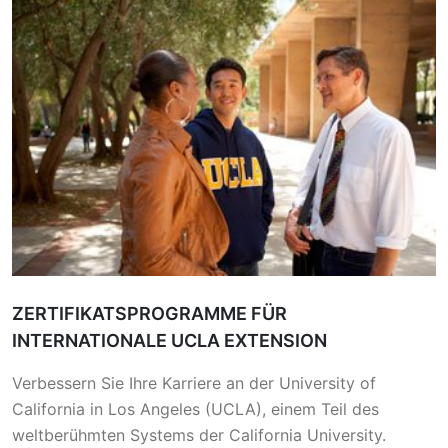
ZERTIFIKATSPROGRAMME FÜR
INTERNATIONALE UCLA EXTENSION
Verbessern Sie Ihre Karriere an der University of
California in Los Angeles (UCLA), einem Teil des
weltberühmten Systems der California University.