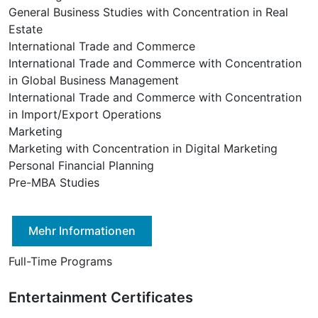
General Business Studies with Concentration in Real
Estate
International Trade and Commerce
International Trade and Commerce with Concentration
in Global Business Management
International Trade and Commerce with Concentration
in Import/Export Operations
Marketing
Marketing with Concentration in Digital Marketing
Personal Financial Planning
Pre-MBA Studies
Mehr Informationen
Full-Time Programs
Entertainment Certificates