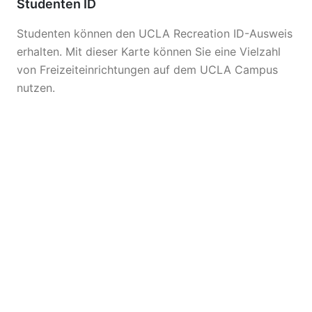
Studenten ID
Studenten können den UCLA Recreation ID-Ausweis
erhalten. Mit dieser Karte können Sie eine Vielzahl
von Freizeiteinrichtungen auf dem UCLA Campus
nutzen.