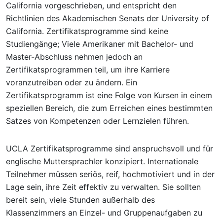
California vorgeschrieben, und entspricht den
Richtlinien des Akademischen Senats der University of
California. Zertifikatsprogramme sind keine
Studiengänge; Viele Amerikaner mit Bachelor- und
Master-Abschluss nehmen jedoch an
Zertifikatsprogrammen teil, um ihre Karriere
voranzutreiben oder zu ändern. Ein
Zertifikatsprogramm ist eine Folge von Kursen in einem
speziellen Bereich, die zum Erreichen eines bestimmten
Satzes von Kompetenzen oder Lernzielen führen.
UCLA Zertifikatsprogramme sind anspruchsvoll und für
englische Muttersprachler konzipiert. Internationale
Teilnehmer müssen seriös, reif, hochmotiviert und in der
Lage sein, ihre Zeit effektiv zu verwalten. Sie sollten
bereit sein, viele Stunden außerhalb des
Klassenzimmers an Einzel- und Gruppenaufgaben zu