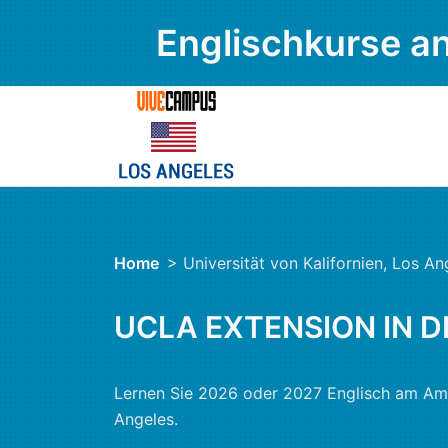
Englischkurse an
Home
> Universität von Kalifornien, Los An
UCLA EXTENSION IN D
Lernen Sie 2026 oder 2027 Englisch am Amer
Angeles.