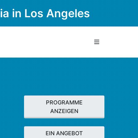
ia in Los Angeles
PROGRAMME
ANZEIGEN
EIN ANGEBOT