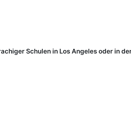
rachiger Schulen in Los Angeles oder in de