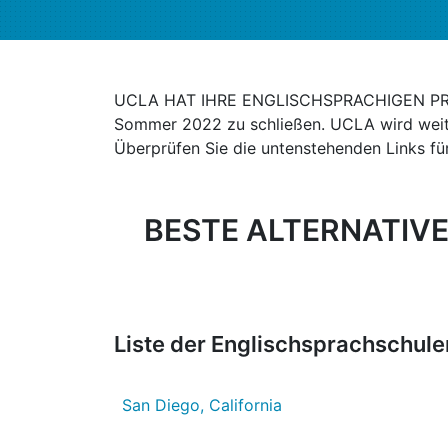
UCLA HAT IHRE ENGLISCHSPRACHIGEN 
Sommer 2022 zu schließen. UCLA wird wei
Überprüfen Sie die untenstehenden Links für
BESTE ALTERNATIV
Liste der Englischsprachschulen
San Diego, California