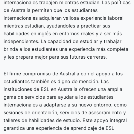
internacionales trabajen mientras estudian. Las políticas
de Australia permiten que los estudiantes
internacionales adquieran valiosa experiencia laboral
mientras estudian, ayudándoles a practicar sus
habilidades en inglés en entornos reales y a ser más
independientes. La capacidad de estudiar y trabajar
brinda a los estudiantes una experiencia más completa
y les prepara mejor para sus futuras carreras.
El firme compromiso de Australia con el apoyo a los
estudiantes también es digno de mención. Las
instituciones de ESL en Australia ofrecen una amplia
gama de servicios para ayudar a los estudiantes
internacionales a adaptarse a su nuevo entorno, como
sesiones de orientación, servicios de asesoramiento y
talleres de habilidades de estudio. Este apoyo integral
garantiza una experiencia de aprendizaje de ESL