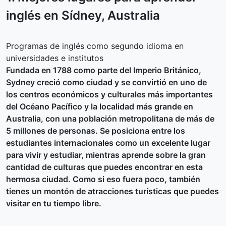
inglés en
Sídney
, Australia
Programas de inglés como segundo idioma en
universidades e institutos
Fundada en 1788 como parte del Imperio Británico,
Sydney creció como ciudad y se convirtió en uno de
los centros económicos y culturales más importantes
del Océano Pacífico y la localidad más grande en
Australia, con una población metropolitana de más de
5 millones de personas. Se posiciona entre los
estudiantes internacionales como un excelente lugar
para vivir y estudiar, mientras aprende sobre la gran
cantidad de culturas que puedes encontrar en esta
hermosa ciudad. Como si eso fuera poco, también
tienes un montón de atracciones turísticas que puedes
visitar en tu tiempo libre.