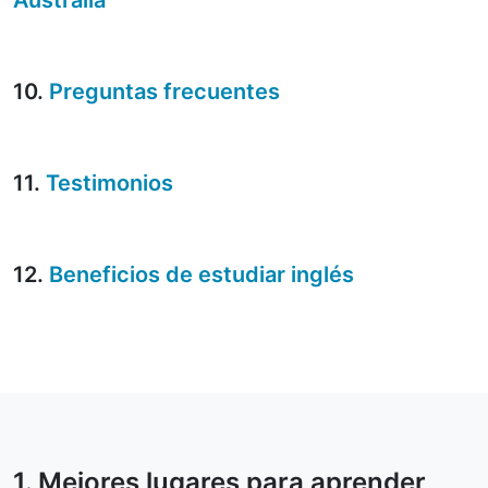
Australia
10.
Preguntas frecuentes
11.
Testimonios
12.
Beneficios de estudiar inglés
1. Mejores lugares para aprender