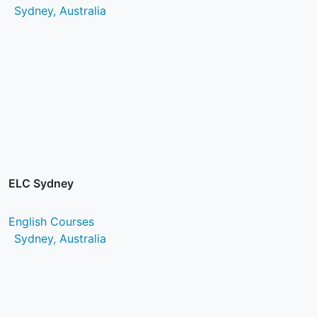
Sydney, Australia
ELC Sydney
English Courses
Sydney, Australia