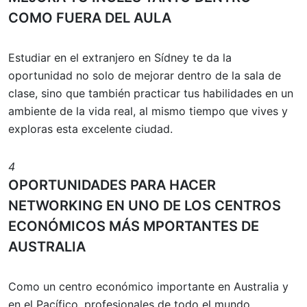
COMO FUERA DEL AULA
Estudiar en el extranjero en Sídney te da la
oportunidad no solo de mejorar dentro de la sala de
clase, sino que también practicar tus habilidades en un
ambiente de la vida real, al mismo tiempo que vives y
exploras esta excelente ciudad.
4
OPORTUNIDADES PARA HACER
NETWORKING EN UNO DE LOS CENTROS
ECONÓMICOS MÁS MPORTANTES DE
AUSTRALIA
Como un centro económico importante en Australia y
en el Pacífico, profesionales de todo el mundo