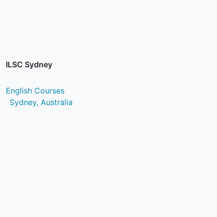
ILSC Sydney
English Courses
Sydney, Australia