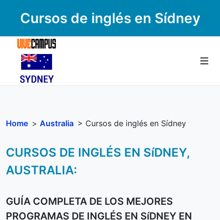
Cursos de inglés en Sídney
Home
>
Australia
> Cursos de inglés en Sídney
CURSOS DE INGLÉS EN SíDNEY,
AUSTRALIA:
GUÍA COMPLETA DE LOS MEJORES
PROGRAMAS DE INGLÉS EN SíDNEY EN