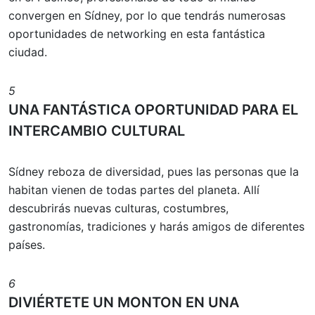
convergen en Sídney, por lo que tendrás numerosas
oportunidades de networking en esta fantástica
ciudad.
5
UNA FANTÁSTICA OPORTUNIDAD PARA EL
INTERCAMBIO CULTURAL
Sídney reboza de diversidad, pues las personas que la
habitan vienen de todas partes del planeta. Allí
descubrirás nuevas culturas, costumbres,
gastronomías, tradiciones y harás amigos de diferentes
países.
6
DIVIÉRTETE UN MONTON EN UNA