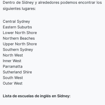
Dentro de Sídney y alrededores podemos encontrar los
siguientes lugares:
Central Sydney
Eastern Suburbs
Lower North Shore
Northern Beaches
Upper North Shore
Southern Sydney
North West
Inner West
Parramatta
Sutherland Shire
South West
Outer West
Lista de escuelas de inglés en Sídney: