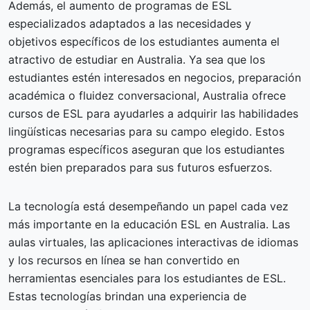
Además, el aumento de programas de ESL
especializados adaptados a las necesidades y
objetivos específicos de los estudiantes aumenta el
atractivo de estudiar en Australia. Ya sea que los
estudiantes estén interesados en negocios, preparación
académica o fluidez conversacional, Australia ofrece
cursos de ESL para ayudarles a adquirir las habilidades
lingüísticas necesarias para su campo elegido. Estos
programas específicos aseguran que los estudiantes
estén bien preparados para sus futuros esfuerzos.
La tecnología está desempeñando un papel cada vez
más importante en la educación ESL en Australia. Las
aulas virtuales, las aplicaciones interactivas de idiomas
y los recursos en línea se han convertido en
herramientas esenciales para los estudiantes de ESL.
Estas tecnologías brindan una experiencia de