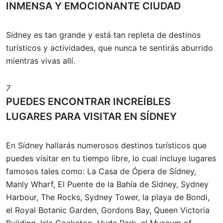
INMENSA Y EMOCIONANTE CIUDAD
Sídney es tan grande y está tan repleta de destinos
turísticos y actividades, que nunca te sentirás aburrido
mientras vivas allí.
7
PUEDES ENCONTRAR INCREÍBLES
LUGARES PARA VISITAR EN SÍDNEY
En Sídney hallarás numerosos destinos turísticos que
puedes visitar en tu tiempo libre, lo cual incluye lugares
famosos tales como: La Casa de Ópera de Sídney,
Manly Wharf, El Puente de la Bahía de Sídney, Sydney
Harbour, The Rocks, Sydney Tower, la playa de Bondi,
el Royal Botanic Garden, Gordons Bay, Queen Victoria