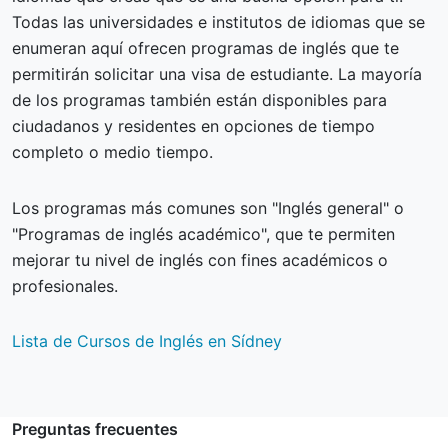
Todas las universidades e institutos de idiomas que se
enumeran aquí ofrecen programas de inglés que te
permitirán solicitar una visa de estudiante. La mayoría
de los programas también están disponibles para
ciudadanos y residentes en opciones de tiempo
completo o medio tiempo.
Los programas más comunes son "Inglés general" o
"Programas de inglés académico", que te permiten
mejorar tu nivel de inglés con fines académicos o
profesionales.
Lista de Cursos de Inglés en Sídney
Preguntas frecuentes