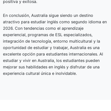
positiva y exitosa.
En conclusión, Australia sigue siendo un destino
atractivo para estudiar inglés como segundo idioma en
2026. Con tendencias como el aprendizaje
experiencial, programas de ESL especializados,
integración de tecnología, entorno multicultural y la
oportunidad de estudiar y trabajar, Australia es una
excelente opción para estudiantes internacionales. Al
estudiar y vivir en Australia, los estudiantes pueden
mejorar sus habilidades en inglés y disfrutar de una
experiencia cultural única e inolvidable.