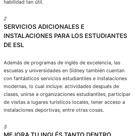
habilidad tan útil.
2
SERVICIOS ADICIONALES E
INSTALACIONES PARA LOS ESTUDIANTES
DE ESL
Además de programas de inglés de excelencia, las
escuelas y universidades en Sídney también cuentan
con fantásticos servicios estudiantiles e instalaciones
modernas, lo cual incluye: actividades después de
clases, unirse a organizaciones estudiantiles, participar
de visitas a lugares turísticos locales, tener acceso a
instalaciones deportivas, entre otras cosas.
3
MEJORA TU INGLÉS TANTO DENTRO