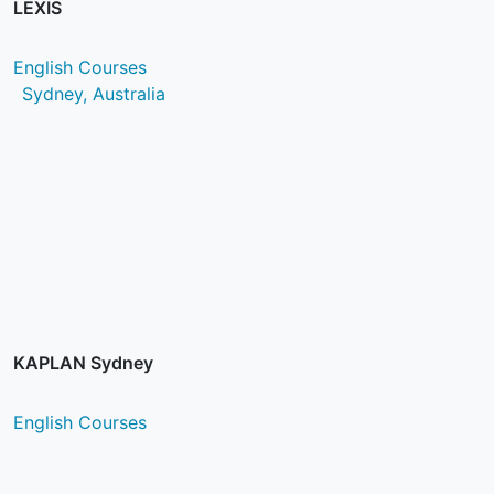
LEXIS
English Courses
Sydney, Australia
KAPLAN Sydney
English Courses