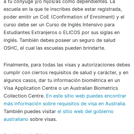
a tu cónyuge y/o hijos/as como dependientes. La
escuela en la que te inscribes debe estar registrada,
poder emitir un CoE (Confirmation of Enrolment) y el
curso debe ser un Curso de Inglés Intensivo para
Estudiantes Extranjeros o ELICOS por sus siglas en
inglés. También debes poseer un seguro de salud
OSHC, el cual las escuelas pueden brindarte.
Finalmente, para todas las visas y autorizaciones debes
cumplir con ciertos requisitos de salud y carácter, y en
algunos casos, dar tu información biométrica en un
Visa Application Centre o un Australian Biometrics
Collection Centre.
En este sitio web puedes encontrar
más información sobre requisitos de visa en Australia.
También puedes visitar
el sitio web del gobierno
australiano
sobre visas.