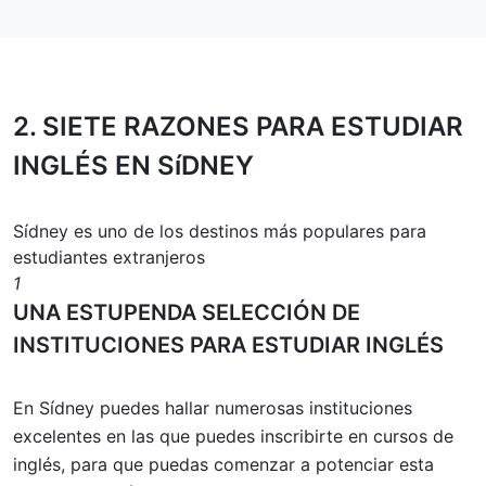
2.
SIETE RAZONES
PARA ESTUDIAR
INGLÉS EN SíDNEY
Sídney es uno de los destinos más populares para
estudiantes extranjeros
1
UNA ESTUPENDA SELECCIÓN DE
INSTITUCIONES PARA ESTUDIAR INGLÉS
En Sídney puedes hallar numerosas instituciones
excelentes en las que puedes inscribirte en cursos de
inglés, para que puedas comenzar a potenciar esta