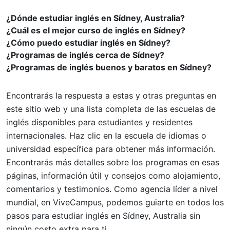
¿Dónde estudiar inglés en Sídney, Australia?
¿Cuál es el mejor curso de inglés en Sídney?
¿Cómo puedo estudiar inglés en Sídney?
¿Programas de inglés cerca de Sídney?
¿Programas de inglés buenos y baratos en Sídney?
Encontrarás la respuesta a estas y otras preguntas en
este sitio web y una lista completa de las escuelas de
inglés disponibles para estudiantes y residentes
internacionales. Haz clic en la escuela de idiomas o
universidad específica para obtener más información.
Encontrarás más detalles sobre los programas en esas
páginas, información útil y consejos como alojamiento,
comentarios y testimonios. Como agencia líder a nivel
mundial, en ViveCampus, podemos guiarte en todos los
pasos para estudiar inglés en Sídney, Australia sin
ningún costo extra para ti.