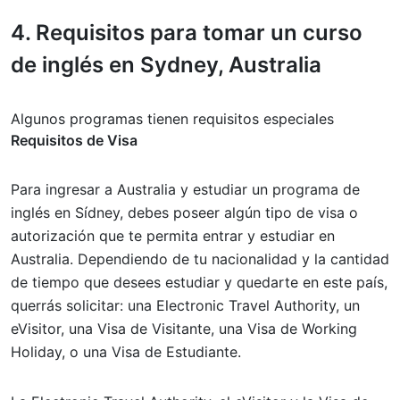
4.
Requisitos
para tomar un curso
de inglés en Sydney, Australia
Algunos programas tienen requisitos especiales
Requisitos de Visa
Para ingresar a Australia y estudiar un programa de
inglés en Sídney, debes poseer algún tipo de visa o
autorización que te permita entrar y estudiar en
Australia. Dependiendo de tu nacionalidad y la cantidad
de tiempo que desees estudiar y quedarte en este país,
querrás solicitar: una Electronic Travel Authority, un
eVisitor, una Visa de Visitante, una Visa de Working
Holiday, o una Visa de Estudiante.