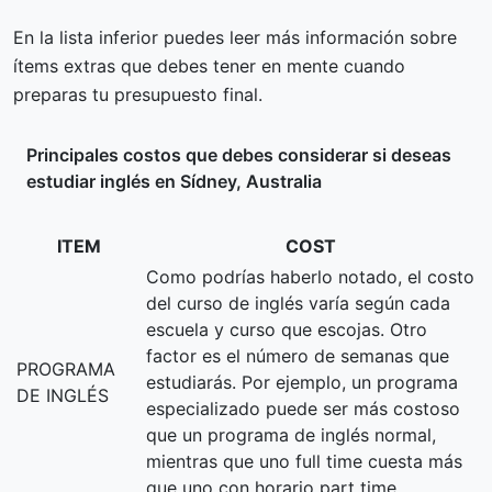
En la lista inferior puedes leer más información sobre
ítems extras que debes tener en mente cuando
preparas tu presupuesto final.
Principales costos que debes considerar si deseas
estudiar inglés en Sídney, Australia
ITEM
COST
Como podrías haberlo notado, el costo
del curso de inglés varía según cada
escuela y curso que escojas. Otro
factor es el número de semanas que
PROGRAMA
estudiarás. Por ejemplo, un programa
DE INGLÉS
especializado puede ser más costoso
que un programa de inglés normal,
mientras que uno full time cuesta más
que uno con horario part time.