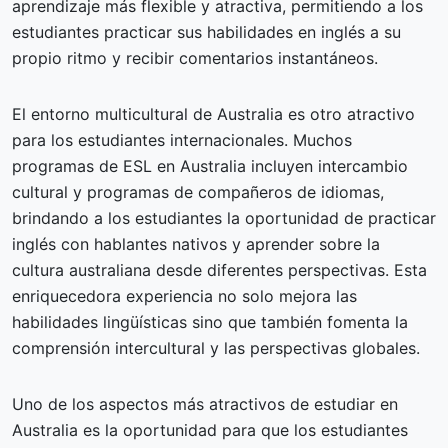
aprendizaje más flexible y atractiva, permitiendo a los
estudiantes practicar sus habilidades en inglés a su
propio ritmo y recibir comentarios instantáneos.
El entorno multicultural de Australia es otro atractivo
para los estudiantes internacionales. Muchos
programas de ESL en Australia incluyen intercambio
cultural y programas de compañeros de idiomas,
brindando a los estudiantes la oportunidad de practicar
inglés con hablantes nativos y aprender sobre la
cultura australiana desde diferentes perspectivas. Esta
enriquecedora experiencia no solo mejora las
habilidades lingüísticas sino que también fomenta la
comprensión intercultural y las perspectivas globales.
Uno de los aspectos más atractivos de estudiar en
Australia es la oportunidad para que los estudiantes