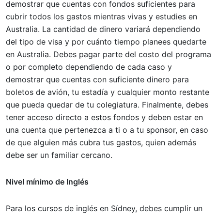
demostrar que cuentas con fondos suficientes para
cubrir todos los gastos mientras vivas y estudies en
Australia. La cantidad de dinero variará dependiendo
del tipo de visa y por cuánto tiempo planees quedarte
en Australia. Debes pagar parte del costo del programa
o por completo dependiendo de cada caso y
demostrar que cuentas con suficiente dinero para
boletos de avión, tu estadía y cualquier monto restante
que pueda quedar de tu colegiatura. Finalmente, debes
tener acceso directo a estos fondos y deben estar en
una cuenta que pertenezca a ti o a tu sponsor, en caso
de que alguien más cubra tus gastos, quien además
debe ser un familiar cercano.
Nivel mínimo de Inglés
Para los cursos de inglés en Sídney, debes cumplir un