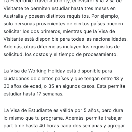
La Electronic Travel Authority, el eVisitor y la Visa de
Visitante te permiten estudiar hasta tres meses en
Australia y poseen distintos requisitos. Por ejemplo,
solo personas provenientes de ciertos países pueden
solicitar los dos primeros, mientras que la Visa de
Visitante está disponible para todas las nacionalidades.
Además, otras diferencias incluyen los requisitos de
solicitud, los costos y el tiempo de procesamiento.
La Visa de Working Holiday está disponible para
ciudadanos de ciertos países y que tengan entre 18 y
30 años de edad, o 35 en algunos casos. Esta permite
estudiar hasta 17 semanas.
La Visa de Estudiante es válida por 5 años, pero dura
lo mismo que tu programa. Además, permite trabajar
part time hasta 40 horas cada dos semanas y agregar