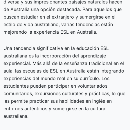
diversa y sus impresionantes paisajes naturales hacen
de Australia una opción destacada. Para aquellos que
buscan estudiar en el extranjero y sumergirse en el
estilo de vida australiano, varias tendencias están
mejorando la experiencia ESL en Australia.
Una tendencia significativa en la educación ESL
australiana es la incorporación del aprendizaje
experiencial. Más allá de la enseñanza tradicional en el
aula, las escuelas de ESL en Australia están integrando
experiencias del mundo real en su currículo. Los
estudiantes pueden participar en voluntariados
comunitarios, excursiones culturales y prácticas, lo que
les permite practicar sus habilidades en inglés en
entornos auténticos y sumergirse en la cultura
australiana.