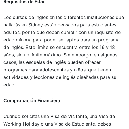
Requisitos de Edad
Los cursos de inglés en las diferentes instituciones que
hallarás en Sídney están pensados para estudiantes
adultos, por lo que deben cumplir con un requisito de
edad mínima para poder ser aptos para un programa
de inglés. Este límite se encuentra entre los 16 y 18
años, sin un límite máximo. Sin embargo, en algunos
casos, las escuelas de inglés pueden ofrecer
programas para adolescentes y niños, que tienen
actividades y lecciones de inglés diseñadas para su
edad.
Comprobación Financiera
Cuando solicitas una Visa de Visitante, una Visa de
Working Holiday o una Visa de Estudiante, debes