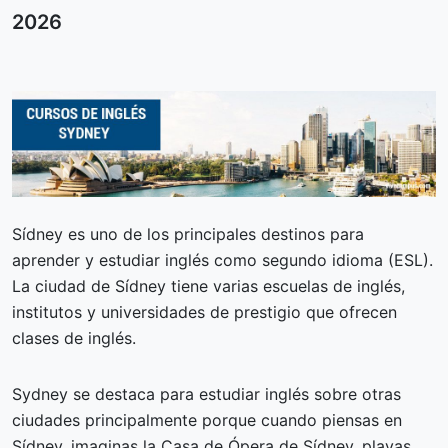
2026
Sídney es uno de los principales destinos para
aprender y estudiar inglés como segundo idioma (ESL).
La ciudad de Sídney tiene varias escuelas de inglés,
institutos y universidades de prestigio que ofrecen
clases de inglés.
Sydney se destaca para estudiar inglés sobre otras
ciudades principalmente porque cuando piensas en
Sídney, imaginas la Casa de Ópera de Sídney, playas