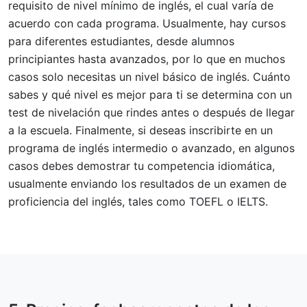
requisito de nivel mínimo de inglés, el cual varía de
acuerdo con cada programa. Usualmente, hay cursos
para diferentes estudiantes, desde alumnos
principiantes hasta avanzados, por lo que en muchos
casos solo necesitas un nivel básico de inglés. Cuánto
sabes y qué nivel es mejor para ti se determina con un
test de nivelación que rindes antes o después de llegar
a la escuela. Finalmente, si deseas inscribirte en un
programa de inglés intermedio o avanzado, en algunos
casos debes demostrar tu competencia idiomática,
usualmente enviando los resultados de un examen de
proficiencia del inglés, tales como TOEFL o IELTS.