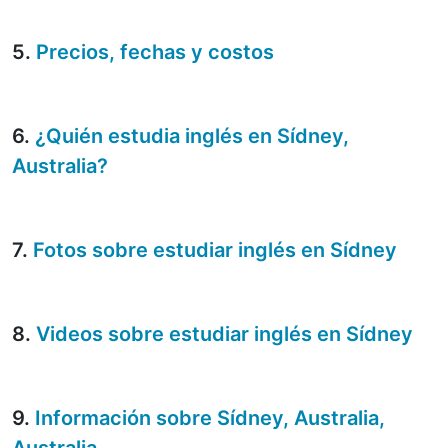
5.
Precios, fechas y costos
6.
¿Quién estudia inglés en Sídney,
Australia?
7.
Fotos sobre estudiar inglés en Sídney
8.
Videos sobre estudiar inglés en Sídney
9.
Información sobre Sídney, Australia,