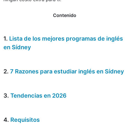
Contenido
1.
Lista de los mejores programas de inglés
en Sídney
2.
7 Razones para estudiar inglés en Sídney
3.
Tendencias en 2026
4.
Requisitos