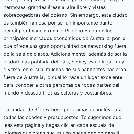
hermosas, grandes áreas al aire libre y vistas
sobrecogedoras del océano. Sin embargo, esta ciudad
es también famosa por ser un importante punto
neurálgico financiero en el Pacífico y uno de los
principales mercados económicos de Australia, por lo
que ofrece una gran oportunidad de networking fuera
de la sala de clases. Adicionalmente, además de ser la
ciudad más poblada del país, Sídney es un lugar muy
diverso, en el cual muchos de sus habitantes nacieron
fuera de Australia, lo cual lo hace un lugar excelente
para conocer a otras personas de todas partes del
mundo y descubrir otras culturas y costumbres.
La ciudad de Sídney tiene programas de inglés para
todas las edades y presupuestos. Te sugerimos que
leas esta página y hagas clic en cada escuela de
idiomas que creas que es una buena opción para ti.