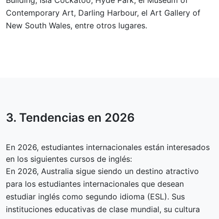
Building, Isla Cockatoo, Hyde Park, el Museum of
Contemporary Art, Darling Harbour, el Art Gallery of
New South Wales, entre otros lugares.
3. Tendencias en
2026
En 2026, estudiantes internacionales están interesados
en los siguientes cursos de inglés:
En 2026, Australia sigue siendo un destino atractivo
para los estudiantes internacionales que desean
estudiar inglés como segundo idioma (ESL). Sus
instituciones educativas de clase mundial, su cultura