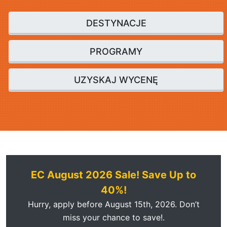
DESTYNACJE
PROGRAMY
UZYSKAJ WYCENĘ
EC August 2026 Sale!
Save Up to
40%!
Hurry, apply before August 15th, 2026. Don’t
miss your chance to save!.