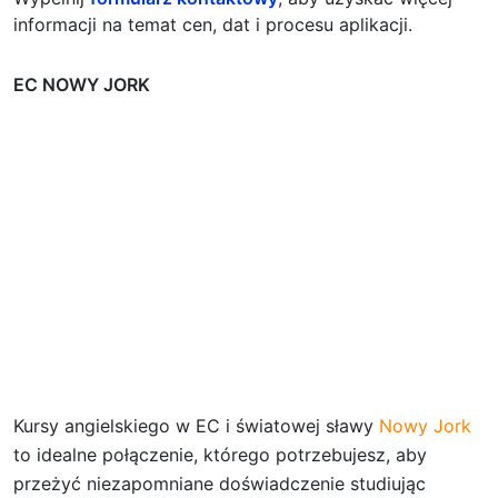
informacji na temat cen, dat i procesu aplikacji.
EC NOWY JORK
Kursy angielskiego w EC i światowej sławy
Nowy Jork
to idealne połączenie, którego potrzebujesz, aby
przeżyć niezapomniane doświadczenie studiując