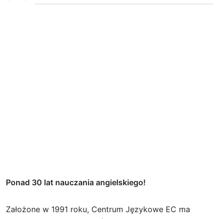
Ponad 30 lat nauczania angielskiego!
Założone w 1991 roku, Centrum Językowe EC ma