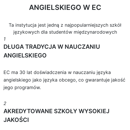
ANGIELSKIEGO W EC
Ta instytucja jest jedną z najpopularniejszych szkół
językowych dla studentów międzynarodowych
1
DŁUGA TRADYCJA W NAUCZANIU
ANGIELSKIEGO
EC ma 30 lat doświadczenia w nauczaniu języka
angielskiego jako języka obcego, co gwarantuje jakość
jego programów.
2
AKREDYTOWANE SZKOŁY WYSOKIEJ
JAKOŚCI