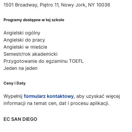
1501 Broadway, Piętro 11, Nowy Jork, NY 10036
Programy dostępne w tej szkole
Angielski ogólny
Angielski do pracy
Angielski w mieście
Semestr/rok akademicki
Przygotowanie do egzaminu TOEFL
Jeden na jeden
Ceny i Daty
Wypełnij
formularz kontaktowy
, aby uzyskać więcej
informacji na temat cen, dat i procesu aplikacji.
EC SAN DIEGO