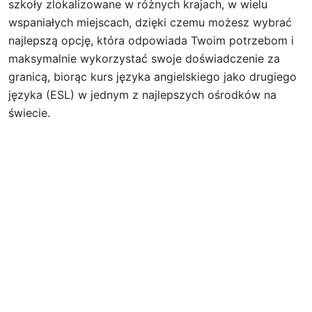
szkoły zlokalizowane w różnych krajach, w wielu
wspaniałych miejscach, dzięki czemu możesz wybrać
najlepszą opcję, która odpowiada Twoim potrzebom i
maksymalnie wykorzystać swoje doświadczenie za
granicą, biorąc kurs języka angielskiego jako drugiego
języka (ESL) w jednym z najlepszych ośrodków na
świecie.