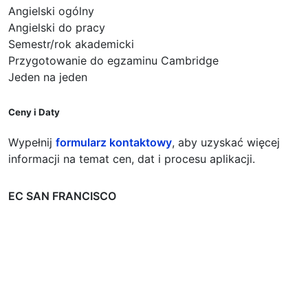
Angielski ogólny
Angielski do pracy
Semestr/rok akademicki
Przygotowanie do egzaminu Cambridge
Jeden na jeden
Ceny i Daty
Wypełnij
formularz kontaktowy
, aby uzyskać więcej
informacji na temat cen, dat i procesu aplikacji.
EC SAN FRANCISCO