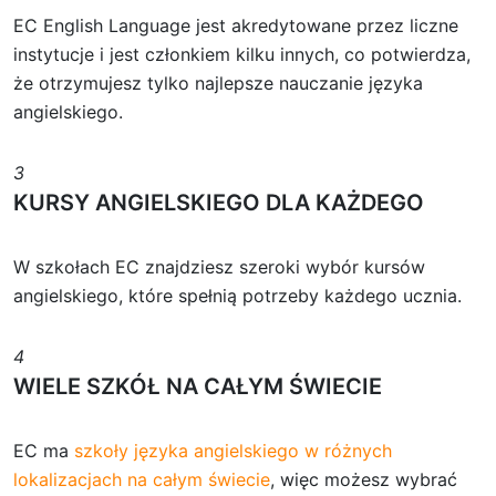
EC English Language jest akredytowane przez liczne
instytucje i jest członkiem kilku innych, co potwierdza,
że otrzymujesz tylko najlepsze nauczanie języka
angielskiego.
3
KURSY ANGIELSKIEGO DLA KAŻDEGO
W szkołach EC znajdziesz szeroki wybór kursów
angielskiego, które spełnią potrzeby każdego ucznia.
4
WIELE SZKÓŁ NA CAŁYM ŚWIECIE
EC ma
szkoły języka angielskiego w różnych
lokalizacjach na całym świecie
, więc możesz wybrać