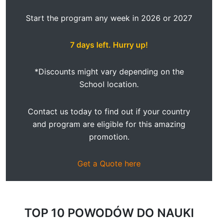
Start the program any week in 2026 or 2027
7
days left. Hurry up!
*Discounts might vary depending on the
School location.
Contact us today to find out if your country
and program are eligible for this amazing
promotion.
Get a Quote here
TOP 10 POWODÓW
DO NAUKI