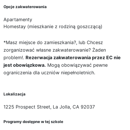
Opcje zakwaterowania
Apartamenty
Homestay (mieszkanie z rodziną goszczącą)
*Masz miejsce do zamieszkania?, lub Chcesz
zorganizować własne zakwaterowanie? Żaden
problem!.
Rezerwacja zakwaterowania przez EC nie
jest obowiązkowa.
Mogą obowiązywać pewne
ograniczenia dla uczniów niepełnoletnich.
Lokalizacja
1225 Prospect Street, La Jolla, CA 92037
Programy dostępne w tej szkole