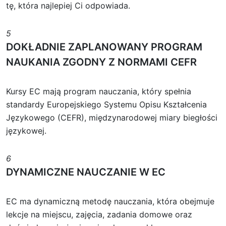
tę, która najlepiej Ci odpowiada.
5
DOKŁADNIE ZAPLANOWANY PROGRAM
NAUKANIA ZGODNY Z NORMAMI CEFR
Kursy EC mają program nauczania, który spełnia
standardy Europejskiego Systemu Opisu Kształcenia
Językowego (CEFR), międzynarodowej miary biegłości
językowej.
6
DYNAMICZNE NAUCZANIE W EC
EC ma dynamiczną metodę nauczania, która obejmuje
lekcje na miejscu, zajęcia, zadania domowe oraz