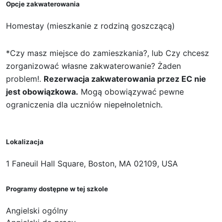
Opcje zakwaterowania
Homestay (mieszkanie z rodziną goszczącą)
*Czy masz miejsce do zamieszkania?, lub Czy chcesz
zorganizować własne zakwaterowanie? Żaden
problem!.
Rezerwacja zakwaterowania przez EC nie
jest obowiązkowa.
Mogą obowiązywać pewne
ograniczenia dla uczniów niepełnoletnich.
Lokalizacja
1 Faneuil Hall Square, Boston, MA 02109, USA
Programy dostępne w tej szkole
Angielski ogólny