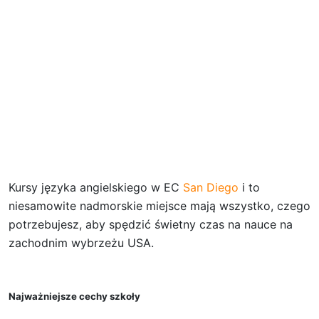
Kursy języka angielskiego w EC
San Diego
i to
niesamowite nadmorskie miejsce mają wszystko, czego
potrzebujesz, aby spędzić świetny czas na nauce na
zachodnim wybrzeżu USA.
Najważniejsze cechy szkoły