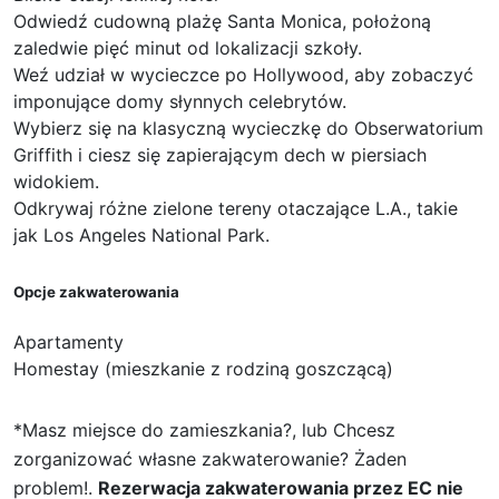
Odwiedź cudowną plażę Santa Monica, położoną
zaledwie pięć minut od lokalizacji szkoły.
Weź udział w wycieczce po Hollywood, aby zobaczyć
imponujące domy słynnych celebrytów.
Wybierz się na klasyczną wycieczkę do Obserwatorium
Griffith i ciesz się zapierającym dech w piersiach
widokiem.
Odkrywaj różne zielone tereny otaczające L.A., takie
jak Los Angeles National Park.
Opcje zakwaterowania
Apartamenty
Homestay (mieszkanie z rodziną goszczącą)
*Masz miejsce do zamieszkania?, lub Chcesz
zorganizować własne zakwaterowanie? Żaden
problem!.
Rezerwacja zakwaterowania przez EC nie