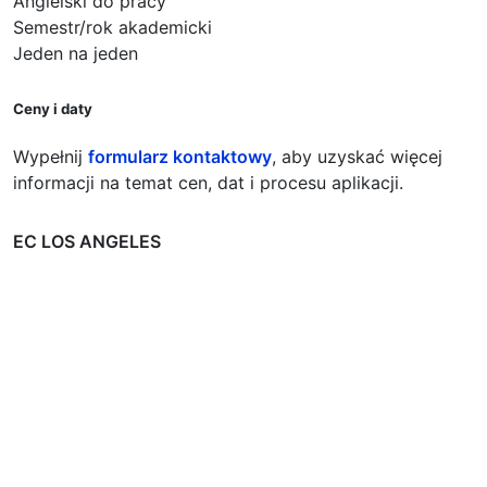
Angielski do pracy
Semestr/rok akademicki
Jeden na jeden
Ceny i daty
Wypełnij
formularz kontaktowy
, aby uzyskać więcej
informacji na temat cen, dat i procesu aplikacji.
EC LOS ANGELES