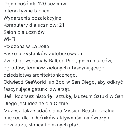
Pojemność dla 120 uczniów
Interaktywne tablice
Wydarzenia pozalekcyjne
Komputery dla uczniów: 21
Salon dla uczniów
Wi-Fi
Położona w La Jolla
Blisko przystanków autobusowych
Zwiedzaj wspaniały Balboa Park, pełen muzeów,
ogrodów, terenów zielonych i fascynującego
dziedzictwa architektonicznego.
Odwiedź SeaWorld lub Zoo w San Diego, aby odkryć
fascynujące gatunki zwierząt.
Jeśli kochasz historię i sztukę, Muzeum Sztuki w San
Diego jest idealne dla Ciebie.
Możesz także udać się na Mission Beach, idealne
miejsce dla miłośników aktywności na świeżym
powietrzu, słońca i pięknych plaż.