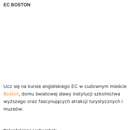
EC BOSTON
Ucz się na kursie angielskiego EC w cudownym mieście
Boston
, domu światowej sławy instytucji szkolnictwa
wyższego oraz fascynujących atrakcji turystycznych i
muzeów.