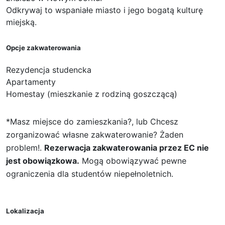
Odkrywaj to wspaniałe miasto i jego bogatą kulturę
miejską.
Opcje zakwaterowania
Rezydencja studencka
Apartamenty
Homestay (mieszkanie z rodziną goszczącą)
*Masz miejsce do zamieszkania?, lub Chcesz
zorganizować własne zakwaterowanie? Żaden
problem!.
Rezerwacja zakwaterowania przez EC nie
jest obowiązkowa.
Mogą obowiązywać pewne
ograniczenia dla studentów niepełnoletnich.
Lokalizacja