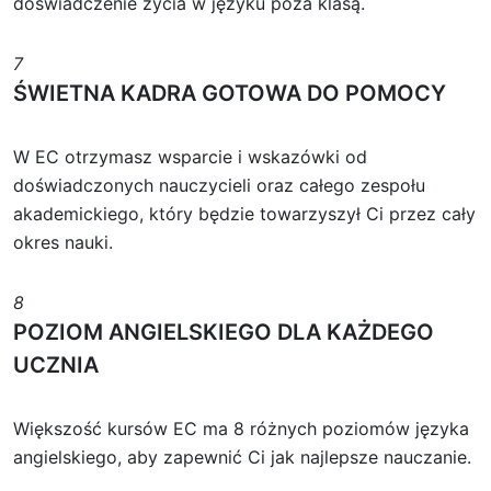
doświadczenie życia w języku poza klasą.
7
ŚWIETNA KADRA GOTOWA DO POMOCY
W EC otrzymasz wsparcie i wskazówki od
doświadczonych nauczycieli oraz całego zespołu
akademickiego, który będzie towarzyszył Ci przez cały
okres nauki.
8
POZIOM ANGIELSKIEGO DLA KAŻDEGO
UCZNIA
Większość kursów EC ma 8 różnych poziomów języka
angielskiego, aby zapewnić Ci jak najlepsze nauczanie.