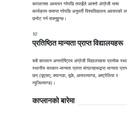
काप्लानमा अध्ययन गरेपछि तपाईंले आफ्नो अंग्रेजी भाषा
कार्यक्रम समाप्त गरेपछि अनुवर्ती विश्वविद्यालय अवसरको ल
छनोट गर्न सक्नुहुन्छ।
10
प्रतिष्ठित मान्यता प्राप्त विद्यालयहरू
सबै काप्लान अन्तर्राष्ट्रिय अंग्रेजी विद्यालयहरू प्रत्येक स्थ
स्थानीय सरकार-मान्यता प्राप्त संगठनहरूद्वारा मान्यता प्राप
छन् (यूएसए, क्यानडा, यूके, आयरल्याण्ड, अष्ट्रेलिया र
न्युजिल्याण्ड)।
काप्लानको बारेमा