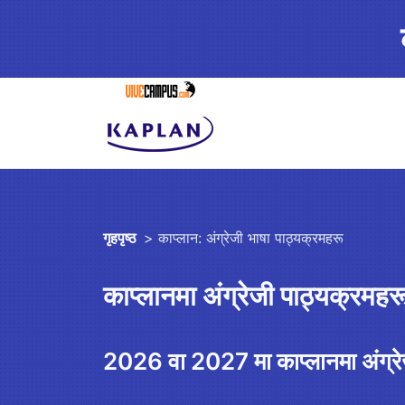
गृहपृष्ठ
> काप्लान: अंग्रेजी भाषा पाठ्यक्रमहरू
काप्लानमा अंग्रेजी पाठ्यक्रमहर
2026 वा 2027 मा काप्लानमा अंग्रेज