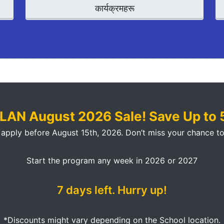
कार्यक्रमहरू
LAN August 2026 Sale!
Save Up to
 apply before August 15th, 2026. Don’t miss your chance to
Start the program any week in 2026 or 2027
7
days left. Hurry up!
*Discounts might vary depending on the School location.