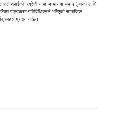
्लानले तपाईंको अंग्रेजी भाषा अभ्यासमा थप डुब्नको लागि
रिक्त पाठ्यक्रम गतिविधिहरूले भरिएको सामाजिक
्यक्रमहरू प्रदान गर्दछ।