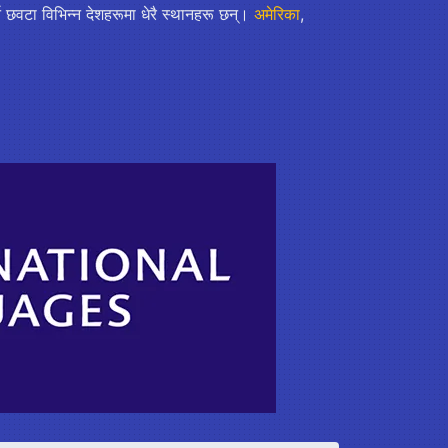
्न छवटा विभिन्न देशहरूमा धेरै स्थानहरू छन्।
अमेरिका
,