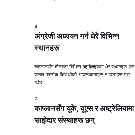
4
अंग्रेजी अध्ययन गर्न धेरै विभिन्न
स्थानहरू
काप्लानसँग तीनवटा विभिन्न महादेशहरूमा धेरै स्थानहरू छन्
जसले प्रत्येक विद्यार्थीको आवश्यकताहरू र इच्छाहरू पूरा
गर्दछ।
7
काप्लानसँग यूके, यूएस र अष्ट्रेलियामा
साझेदार संस्थाहरू छन्