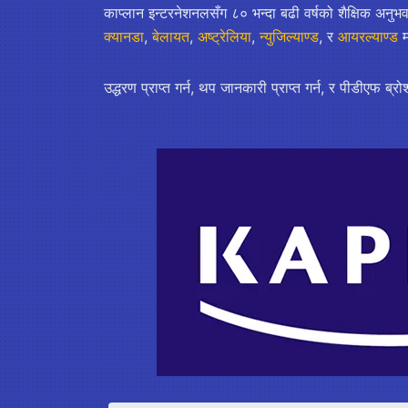
काप्लान इन्टरनेशनलसँग ८० भन्दा बढी वर्षको शैक्षिक अनुभव 
क्यानडा
,
बेलायत
,
अष्ट्रेलिया
,
न्युजिल्याण्ड
, र
आयरल्याण्ड
म
उद्धरण प्राप्त गर्न, थप जानकारी प्राप्त गर्न, र पीडीएफ ब्रो