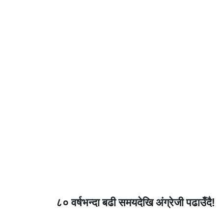
८० वर्षभन्दा बढी समयदेखि अंग्रेजी पढाउँदै!