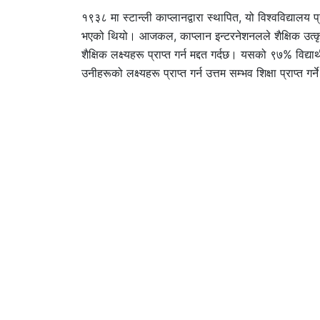
१९३८ मा स्टान्ली काप्लानद्वारा स्थापित, यो विश्वविद्यालय प
भएको थियो। आजकल, काप्लान इन्टरनेशनलले शैक्षिक उत्कृष्टत
शैक्षिक लक्ष्यहरू प्राप्त गर्न मद्दत गर्दछ। यसको ९७% विद
उनीहरूको लक्ष्यहरू प्राप्त गर्न उत्तम सम्भव शिक्षा प्राप्त गर्