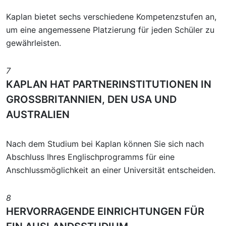
Kaplan bietet sechs verschiedene Kompetenzstufen an,
um eine angemessene Platzierung für jeden Schüler zu
gewährleisten.
7
KAPLAN HAT PARTNERINSTITUTIONEN IN
GROSSBRITANNIEN, DEN USA UND
AUSTRALIEN
Nach dem Studium bei Kaplan können Sie sich nach
Abschluss Ihres Englischprogramms für eine
Anschlussmöglichkeit an einer Universität entscheiden.
8
HERVORRAGENDE EINRICHTUNGEN FÜR