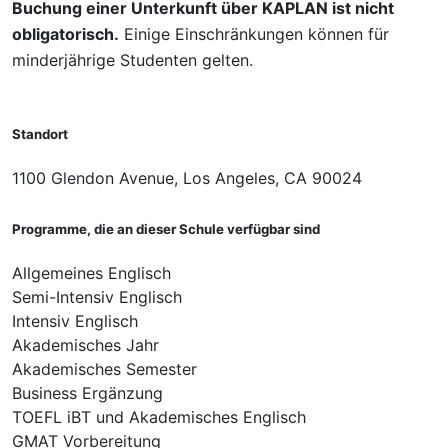
Buchung einer Unterkunft über KAPLAN ist nicht
obligatorisch.
Einige Einschränkungen können für
minderjährige Studenten gelten.
Standort
1100 Glendon Avenue, Los Angeles, CA 90024
Programme, die an dieser Schule verfügbar sind
Allgemeines Englisch
Semi-Intensiv Englisch
Intensiv Englisch
Akademisches Jahr
Akademisches Semester
Business Ergänzung
TOEFL iBT und Akademisches Englisch
GMAT Vorbereitung