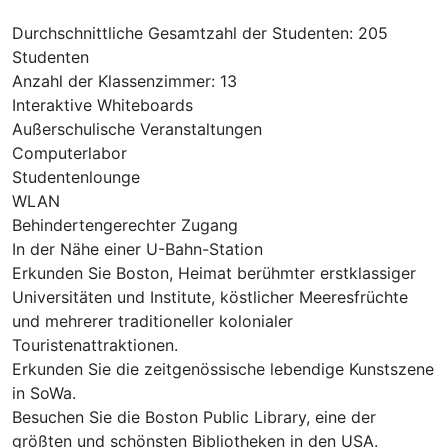
Durchschnittliche Gesamtzahl der Studenten: 205
Studenten
Anzahl der Klassenzimmer: 13
Interaktive Whiteboards
Außerschulische Veranstaltungen
Computerlabor
Studentenlounge
WLAN
Behindertengerechter Zugang
In der Nähe einer U-Bahn-Station
Erkunden Sie Boston, Heimat berühmter erstklassiger
Universitäten und Institute, köstlicher Meeresfrüchte
und mehrerer traditioneller kolonialer
Touristenattraktionen.
Erkunden Sie die zeitgenössische lebendige Kunstszene
in SoWa.
Besuchen Sie die Boston Public Library, eine der
größten und schönsten Bibliotheken in den USA.