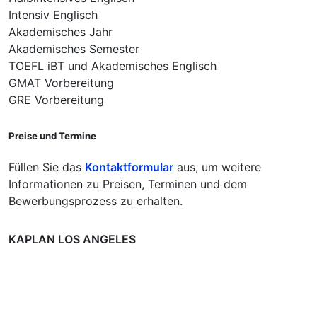
Intensiv Englisch
Akademisches Jahr
Akademisches Semester
TOEFL iBT und Akademisches Englisch
GMAT Vorbereitung
GRE Vorbereitung
Preise und Termine
Füllen Sie das
Kontaktformular
aus, um weitere
Informationen zu Preisen, Terminen und dem
Bewerbungsprozess zu erhalten.
KAPLAN LOS ANGELES