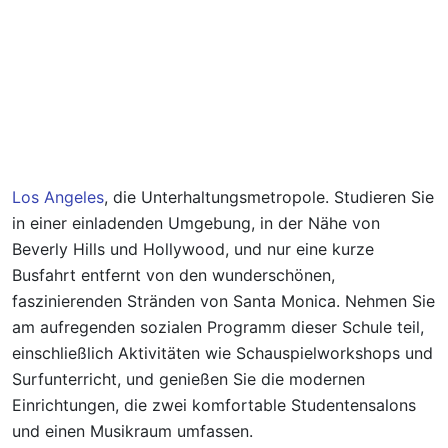
Los Angeles
, die Unterhaltungsmetropole. Studieren Sie
in einer einladenden Umgebung, in der Nähe von
Beverly Hills und Hollywood, und nur eine kurze
Busfahrt entfernt von den wunderschönen,
faszinierenden Stränden von Santa Monica. Nehmen Sie
am aufregenden sozialen Programm dieser Schule teil,
einschließlich Aktivitäten wie Schauspielworkshops und
Surfunterricht, und genießen Sie die modernen
Einrichtungen, die zwei komfortable Studentensalons
und einen Musikraum umfassen.