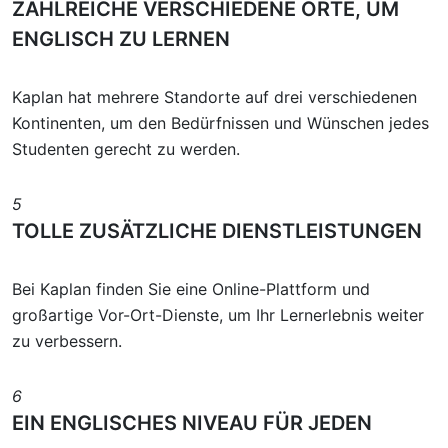
ZAHLREICHE VERSCHIEDENE ORTE, UM
ENGLISCH ZU LERNEN
Kaplan hat mehrere Standorte auf drei verschiedenen
Kontinenten, um den Bedürfnissen und Wünschen jedes
Studenten gerecht zu werden.
5
TOLLE ZUSÄTZLICHE DIENSTLEISTUNGEN
Bei Kaplan finden Sie eine Online-Plattform und
großartige Vor-Ort-Dienste, um Ihr Lernerlebnis weiter
zu verbessern.
6
EIN ENGLISCHES NIVEAU FÜR JEDEN