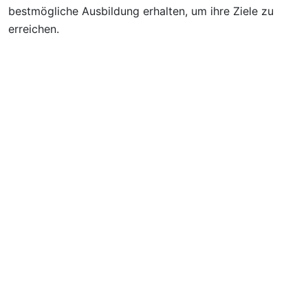
bestmögliche Ausbildung erhalten, um ihre Ziele zu
erreichen.