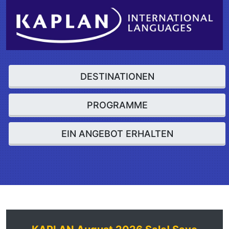
DESTINATIONEN
PROGRAMME
EIN ANGEBOT ERHALTEN