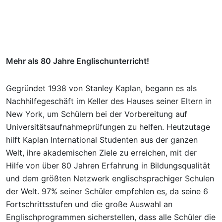
Mehr als 80 Jahre Englischunterricht!
Gegründet 1938 von Stanley Kaplan, begann es als
Nachhilfegeschäft im Keller des Hauses seiner Eltern in
New York, um Schülern bei der Vorbereitung auf
Universitätsaufnahmeprüfungen zu helfen. Heutzutage
hilft Kaplan International Studenten aus der ganzen
Welt, ihre akademischen Ziele zu erreichen, mit der
Hilfe von über 80 Jahren Erfahrung in Bildungsqualität
und dem größten Netzwerk englischsprachiger Schulen
der Welt. 97% seiner Schüler empfehlen es, da seine 6
Fortschrittsstufen und die große Auswahl an
Englischprogrammen sicherstellen, dass alle Schüler die