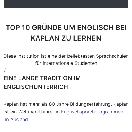
TOP 10 GRÜNDE
UM ENGLISCH BEI
KAPLAN ZU LERNEN
Diese Institution ist eine der beliebtesten Sprachschulen
für internationale Studenten
1
EINE LANGE TRADITION IM
ENGLISCHUNTERRICHT
Kaplan hat mehr als 80 Jahre Bildungserfahrung. Kaplan
ist ein Weltmarktführer in
Englischsprachprogrammen
im Ausland
.