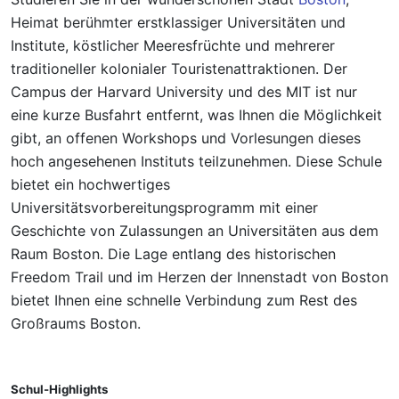
Heimat berühmter erstklassiger Universitäten und
Institute, köstlicher Meeresfrüchte und mehrerer
traditioneller kolonialer Touristenattraktionen. Der
Campus der Harvard University und des MIT ist nur
eine kurze Busfahrt entfernt, was Ihnen die Möglichkeit
gibt, an offenen Workshops und Vorlesungen dieses
hoch angesehenen Instituts teilzunehmen. Diese Schule
bietet ein hochwertiges
Universitätsvorbereitungsprogramm mit einer
Geschichte von Zulassungen an Universitäten aus dem
Raum Boston. Die Lage entlang des historischen
Freedom Trail und im Herzen der Innenstadt von Boston
bietet Ihnen eine schnelle Verbindung zum Rest des
Großraums Boston.
Schul-Highlights