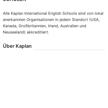
Alle Kaplan International English Schools sind von lokal
anerkannten Organisationen in jedem Standort (USA,
Kanada, Großbritannien, Irland, Australien und
Neuseeland) akkreditiert.
Über Kaplan