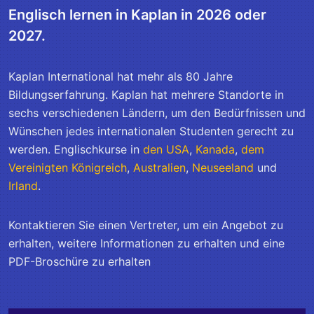
Englisch lernen in Kaplan in 2026 oder
2027.
Kaplan International hat mehr als 80 Jahre
Bildungserfahrung. Kaplan hat mehrere Standorte in
sechs verschiedenen Ländern, um den Bedürfnissen und
Wünschen jedes internationalen Studenten gerecht zu
werden. Englischkurse in
den USA
,
Kanada
,
dem
Vereinigten Königreich
,
Australien
,
Neuseeland
und
Irland
.
Kontaktieren Sie einen Vertreter, um ein Angebot zu
erhalten, weitere Informationen zu erhalten und eine
PDF-Broschüre zu erhalten