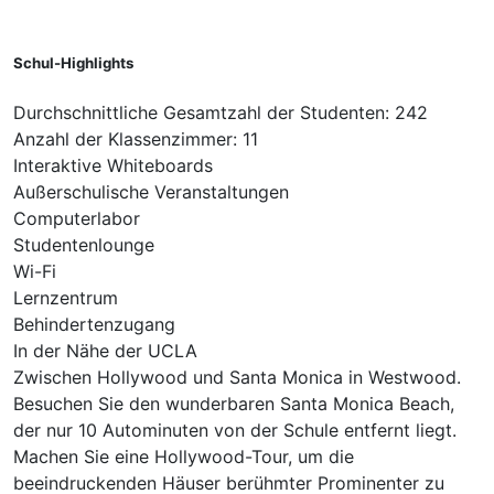
Schul-Highlights
Durchschnittliche Gesamtzahl der Studenten: 242
Anzahl der Klassenzimmer: 11
Interaktive Whiteboards
Außerschulische Veranstaltungen
Computerlabor
Studentenlounge
Wi-Fi
Lernzentrum
Behindertenzugang
In der Nähe der UCLA
Zwischen Hollywood und Santa Monica in Westwood.
Besuchen Sie den wunderbaren Santa Monica Beach,
der nur 10 Autominuten von der Schule entfernt liegt.
Machen Sie eine Hollywood-Tour, um die
beeindruckenden Häuser berühmter Prominenter zu