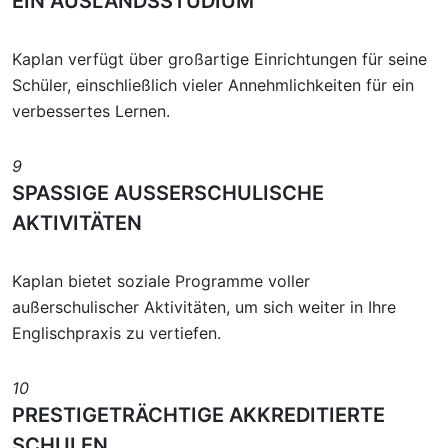
EIN AUSLANDSSTUDIUM
Kaplan verfügt über großartige Einrichtungen für seine
Schüler, einschließlich vieler Annehmlichkeiten für ein
verbessertes Lernen.
9
SPASSIGE AUSSERSCHULISCHE
AKTIVITÄTEN
Kaplan bietet soziale Programme voller
außerschulischer Aktivitäten, um sich weiter in Ihre
Englischpraxis zu vertiefen.
10
PRESTIGETRÄCHTIGE AKKREDITIERTE
SCHULEN