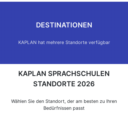
DESTINATIONEN
KAPLAN hat mehrere Standorte verfügbar
KAPLAN SPRACHSCHULEN
STANDORTE 2026
Wählen Sie den Standort, der am besten zu Ihren
Bedürfnissen passt
DIE VEREINIGTEN STAATEN