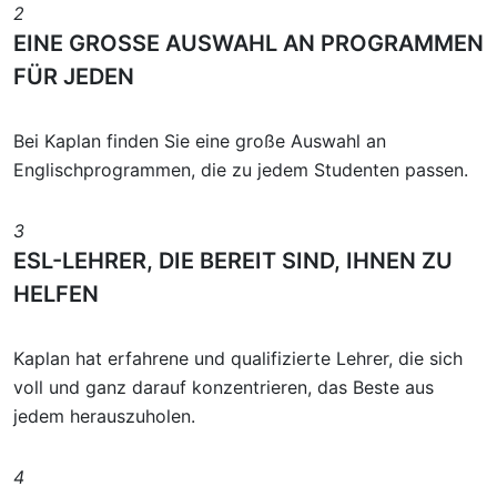
2
EINE GROSSE AUSWAHL AN PROGRAMMEN
FÜR JEDEN
Bei Kaplan finden Sie eine große Auswahl an
Englischprogrammen, die zu jedem Studenten passen.
3
ESL-LEHRER, DIE BEREIT SIND, IHNEN ZU
HELFEN
Kaplan hat erfahrene und qualifizierte Lehrer, die sich
voll und ganz darauf konzentrieren, das Beste aus
jedem herauszuholen.
4