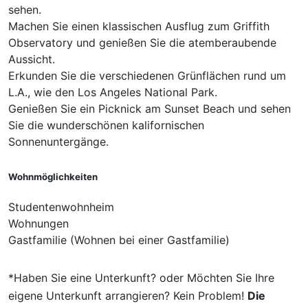
sehen.
Machen Sie einen klassischen Ausflug zum Griffith
Observatory und genießen Sie die atemberaubende
Aussicht.
Erkunden Sie die verschiedenen Grünflächen rund um
L.A., wie den Los Angeles National Park.
Genießen Sie ein Picknick am Sunset Beach und sehen
Sie die wunderschönen kalifornischen
Sonnenuntergänge.
Wohnmöglichkeiten
Studentenwohnheim
Wohnungen
Gastfamilie (Wohnen bei einer Gastfamilie)
*Haben Sie eine Unterkunft? oder Möchten Sie Ihre
eigene Unterkunft arrangieren? Kein Problem!
Die