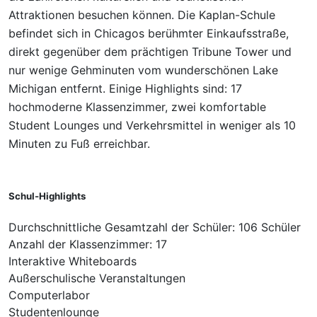
Attraktionen besuchen können. Die Kaplan-Schule
befindet sich in Chicagos berühmter Einkaufsstraße,
direkt gegenüber dem prächtigen Tribune Tower und
nur wenige Gehminuten vom wunderschönen Lake
Michigan entfernt. Einige Highlights sind: 17
hochmoderne Klassenzimmer, zwei komfortable
Student Lounges und Verkehrsmittel in weniger als 10
Minuten zu Fuß erreichbar.
Schul-Highlights
Durchschnittliche Gesamtzahl der Schüler: 106 Schüler
Anzahl der Klassenzimmer: 17
Interaktive Whiteboards
Außerschulische Veranstaltungen
Computerlabor
Studentenlounge