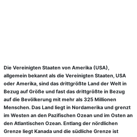
SCHULEN IN DEN VEREINIGTEN STAATEN
VON AMERIKA
Die Vereinigten Staaten von Amerika (USA),
allgemein bekannt als die Vereinigten Staaten, USA
oder Amerika, sind das drittgrößte Land der Welt in
Bezug auf Größe und fast das drittgrößte in Bezug
auf die Bevölkerung mit mehr als 325 Millionen
Menschen. Das Land liegt in Nordamerika und grenzt
im Westen an den Pazifischen Ozean und im Osten an
den Atlantischen Ozean. Entlang der nördlichen
Grenze liegt Kanada und die südliche Grenze ist