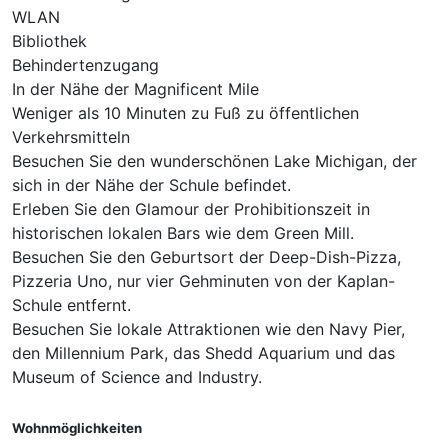
WLAN
Bibliothek
Behindertenzugang
In der Nähe der Magnificent Mile
Weniger als 10 Minuten zu Fuß zu öffentlichen
Verkehrsmitteln
Besuchen Sie den wunderschönen Lake Michigan, der
sich in der Nähe der Schule befindet.
Erleben Sie den Glamour der Prohibitionszeit in
historischen lokalen Bars wie dem Green Mill.
Besuchen Sie den Geburtsort der Deep-Dish-Pizza,
Pizzeria Uno, nur vier Gehminuten von der Kaplan-
Schule entfernt.
Besuchen Sie lokale Attraktionen wie den Navy Pier,
den Millennium Park, das Shedd Aquarium und das
Museum of Science and Industry.
Wohnmöglichkeiten