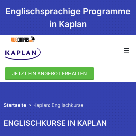
Englischsprachige Programme
in Kaplan
JETZT EIN ANGEBOT ERHALTEN
Startseite
> Kaplan: Englischkurse
ENGLISCHKURSE IN KAPLAN