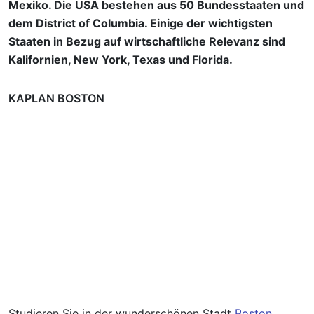
Mexiko. Die USA bestehen aus 50 Bundesstaaten und
dem District of Columbia. Einige der wichtigsten
Staaten in Bezug auf wirtschaftliche Relevanz sind
Kalifornien, New York, Texas und Florida.
KAPLAN BOSTON
Studieren Sie in der wunderschönen Stadt
Boston
,