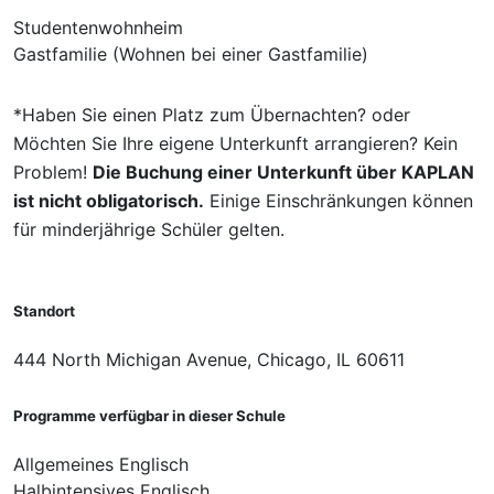
Studentenwohnheim
Gastfamilie (Wohnen bei einer Gastfamilie)
*Haben Sie einen Platz zum Übernachten? oder
Möchten Sie Ihre eigene Unterkunft arrangieren? Kein
Problem!
Die Buchung einer Unterkunft über KAPLAN
ist nicht obligatorisch.
Einige Einschränkungen können
für minderjährige Schüler gelten.
Standort
444 North Michigan Avenue, Chicago, IL 60611
Programme verfügbar in dieser Schule
Allgemeines Englisch
Halbintensives Englisch