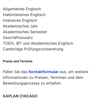
Allgemeines Englisch
Halbintensives Englisch
Intensives Englisch
Akademisches Jahr
Akademisches Semester
Geschäftszusatz
TOEFL iBT und Akademisches Englisch
Cambridge Prüfungsvorbereitung
Preise und Termine
Füllen Sie das
Kontaktformular
aus, um weitere
Informationen zu Preisen, Terminen und dem
Bewerbungsprozess zu erhalten.
KAPLAN CHICAGO