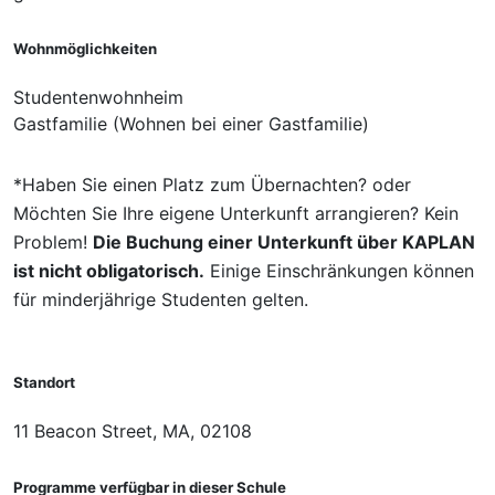
Wohnmöglichkeiten
Studentenwohnheim
Gastfamilie (Wohnen bei einer Gastfamilie)
*Haben Sie einen Platz zum Übernachten? oder
Möchten Sie Ihre eigene Unterkunft arrangieren? Kein
Problem!
Die Buchung einer Unterkunft über KAPLAN
ist nicht obligatorisch.
Einige Einschränkungen können
für minderjährige Studenten gelten.
Standort
11 Beacon Street, MA, 02108
Programme verfügbar in dieser Schule