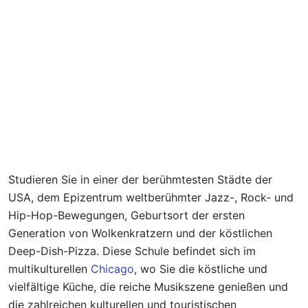
Studieren Sie in einer der berühmtesten Städte der
USA, dem Epizentrum weltberühmter Jazz-, Rock- und
Hip-Hop-Bewegungen, Geburtsort der ersten
Generation von Wolkenkratzern und der köstlichen
Deep-Dish-Pizza. Diese Schule befindet sich im
multikulturellen
Chicago
, wo Sie die köstliche und
vielfältige Küche, die reiche Musikszene genießen und
die zahlreichen kulturellen und touristischen